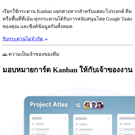
เรียกใช้กระดาน Kanban แยกต่างหากสำหรับแต่ละโปรเจกต์ ทีม
หรือพื้นที่ที่เน้น ทุกกระดานได้รับการสนับสนุนโดย Google Tasks
ของคุณ และซิงค์ข้อมูลกันทั้งหมด
รับกระดานไม่จำกัด
arrow_forward
ความเป็นเจ้าของของทีม
groups
มอบหมายการ์ด Kanban ให้กับเจ้าของงาน