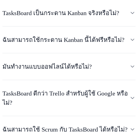
TasksBoard เป็นกระดาน Kanban จริงหรือไม่?
ฉันสามารถใช้กระดาน Kanban นี้ได้ฟรีหรือไม่?
มันทำงานแบบออฟไลน์ได้หรือไม่?
TasksBoard ดีกว่า Trello สำหรับผู้ใช้ Google หรือ
ไม่?
ฉันสามารถใช้ Scrum กับ TasksBoard ได้หรือไม่?