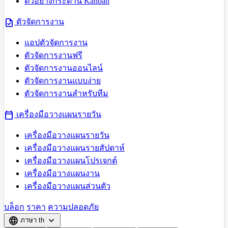
ตัวอย่างกระดาน Kanban
task
ตัวจัดการงาน
แอปตัวจัดการงาน
ตัวจัดการงานฟรี
ตัวจัดการงานออนไลน์
ตัวจัดการงานแบบง่าย
ตัวจัดการงานสำหรับทีม
calendar_today
เครื่องมือวางแผนรายวัน
เครื่องมือวางแผนรายวัน
เครื่องมือวางแผนรายสัปดาห์
เครื่องมือวางแผนโปรเจกต์
เครื่องมือวางแผนงาน
เครื่องมือวางแผนส่วนตัว
บล็อก
ราคา
ความปลอดภัย
language
expand_more
ภาษา
th