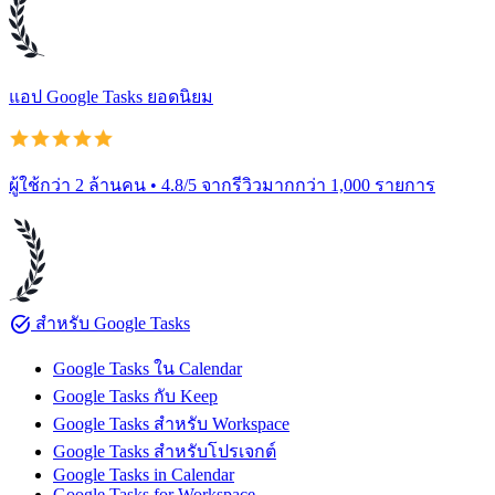
แอป Google Tasks ยอดนิยม
ผู้ใช้กว่า 2 ล้านคน • 4.8/5 จากรีวิวมากกว่า 1,000 รายการ
task_alt
สำหรับ Google Tasks
Google Tasks ใน Calendar
Google Tasks กับ Keep
Google Tasks สำหรับ Workspace
Google Tasks สำหรับโปรเจกต์
Google Tasks in Calendar
Google Tasks for Workspace