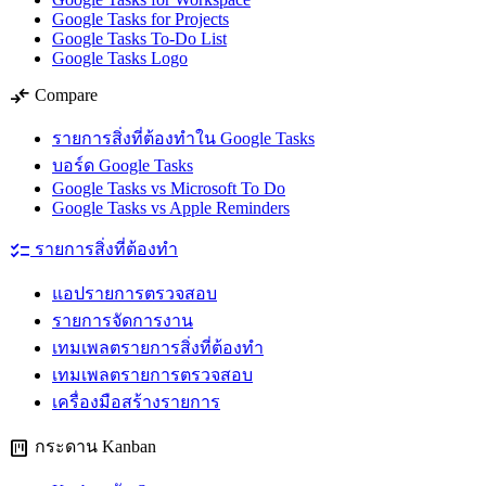
Google Tasks for Projects
Google Tasks To-Do List
Google Tasks Logo
compare_arrows
Compare
รายการสิ่งที่ต้องทำใน Google Tasks
บอร์ด Google Tasks
Google Tasks vs Microsoft To Do
Google Tasks vs Apple Reminders
checklist
รายการสิ่งที่ต้องทำ
แอปรายการตรวจสอบ
รายการจัดการงาน
เทมเพลตรายการสิ่งที่ต้องทำ
เทมเพลตรายการตรวจสอบ
เครื่องมือสร้างรายการ
view_kanban
กระดาน Kanban