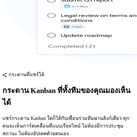
กระดานที่แชร์ได้
share
กระดาน Kanban ที่ทั้งทีมของคุณมองเห็น
ได้
แชร์กระดาน Kanban ใดก็ได้กับเพื่อนร่วมทีมผ่านลิงก์เดียว ทุก
คนจะเห็นการ์ดเคลื่อนที่แบบเรียลไทม์ ไม่ต้องมีการประชุม
สถานะ ไม่ต้องอัปเดตด้วยตนเอง