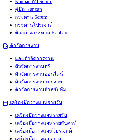
Kanban กับ Scrum
คู่มือ Kanban
กระดาน Scrum
กระดานโปรเจกต์
ตัวอย่างกระดาน Kanban
task
ตัวจัดการงาน
แอปตัวจัดการงาน
ตัวจัดการงานฟรี
ตัวจัดการงานออนไลน์
ตัวจัดการงานแบบง่าย
ตัวจัดการงานสำหรับทีม
calendar_today
เครื่องมือวางแผนรายวัน
เครื่องมือวางแผนรายวัน
เครื่องมือวางแผนรายสัปดาห์
เครื่องมือวางแผนโปรเจกต์
เครื่องมือวางแผนงาน