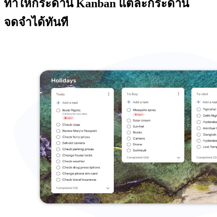
ทำให้กระดาน Kanban แต่ละกระดาน
จดจำได้ทันที