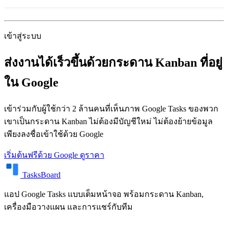
เข้าสู่ระบบ
ส่งงานได้เร็วขึ้นด้วยกระดาน Kanban ที่อยู่
ใน Google
เข้าร่วมกับผู้ใช้กว่า 2 ล้านคนที่เห็นภาพ Google Tasks ของพวก
เขาเป็นกระดาน Kanban ไม่ต้องมีบัญชีใหม่ ไม่ต้องย้ายข้อมูล
เพียงลงชื่อเข้าใช้ด้วย Google
เริ่มต้นฟรีด้วย Google
ดูราคา
TasksBoard
แอป Google Tasks แบบเต็มหน้าจอ พร้อมกระดาน Kanban,
เครื่องมือวางแผน และการแชร์กับทีม