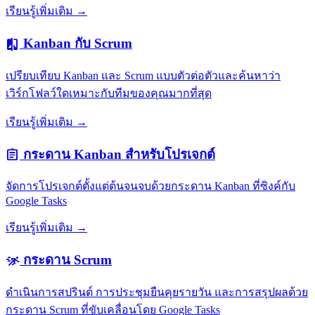
เรียนรู้เพิ่มเติม →
Kanban กับ Scrum
compare
เปรียบเทียบ Kanban และ Scrum แบบตัวต่อตัวและค้นหาว่า
เวิร์กโฟลว์ใดเหมาะกับทีมของคุณมากที่สุด
เรียนรู้เพิ่มเติม →
กระดาน Kanban สำหรับโปรเจกต์
assignment
จัดการโปรเจกต์ตั้งแต่ต้นจนจบด้วยกระดาน Kanban ที่ซิงค์กับ
Google Tasks
เรียนรู้เพิ่มเติม →
กระดาน Scrum
sprint
ดำเนินการสปรินต์ การประชุมยืนคุยรายวัน และการสรุปผลด้วย
กระดาน Scrum ที่ขับเคลื่อนโดย Google Tasks