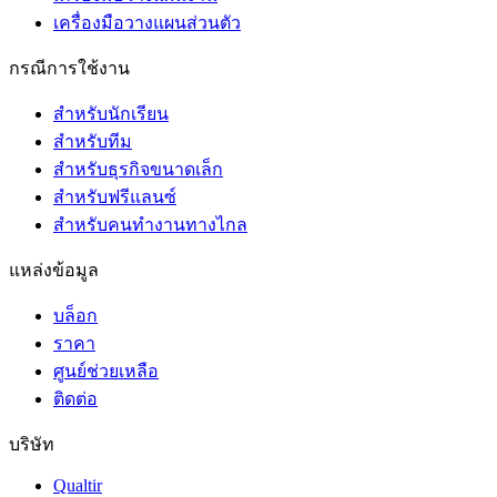
เครื่องมือวางแผนส่วนตัว
กรณีการใช้งาน
สำหรับนักเรียน
สำหรับทีม
สำหรับธุรกิจขนาดเล็ก
สำหรับฟรีแลนซ์
สำหรับคนทำงานทางไกล
แหล่งข้อมูล
บล็อก
ราคา
ศูนย์ช่วยเหลือ
ติดต่อ
บริษัท
Qualtir