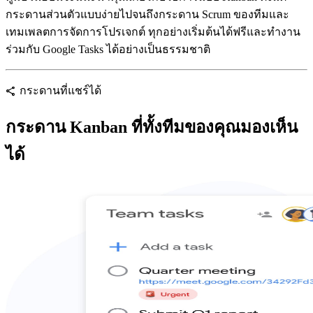
กระดานส่วนตัวแบบง่ายไปจนถึงกระดาน Scrum ของทีมและ
เทมเพลตการจัดการโปรเจกต์ ทุกอย่างเริ่มต้นได้ฟรีและทำงาน
ร่วมกับ Google Tasks ได้อย่างเป็นธรรมชาติ
กระดานที่แชร์ได้
share
กระดาน Kanban ที่ทั้งทีมของคุณมองเห็น
ได้