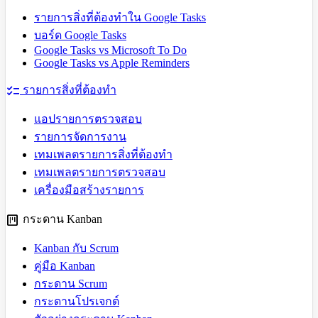
รายการสิ่งที่ต้องทำใน Google Tasks
บอร์ด Google Tasks
Google Tasks vs Microsoft To Do
Google Tasks vs Apple Reminders
checklist
รายการสิ่งที่ต้องทำ
แอปรายการตรวจสอบ
รายการจัดการงาน
เทมเพลตรายการสิ่งที่ต้องทำ
เทมเพลตรายการตรวจสอบ
เครื่องมือสร้างรายการ
view_kanban
กระดาน Kanban
Kanban กับ Scrum
คู่มือ Kanban
กระดาน Scrum
กระดานโปรเจกต์