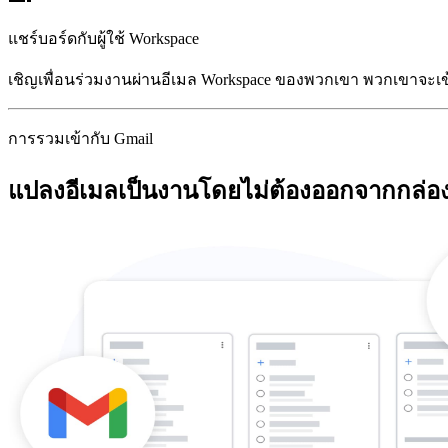
แชร์บอร์ดกับผู้ใช้ Workspace
เชิญเพื่อนร่วมงานผ่านอีเมล Workspace ของพวกเขา พวกเขาจะเข
การรวมเข้ากับ Gmail
แปลงอีเมลเป็นงานโดยไม่ต้องออกจากกล่