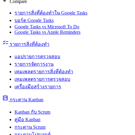
compare_arrows
Compare
รายการสิ่งที่ต้องทำใน Google Tasks
บอร์ด Google Tasks
Google Tasks vs Microsoft To Do
Google Tasks vs Apple Reminders
checklist
รายการสิ่งที่ต้องทำ
แอปรายการตรวจสอบ
รายการจัดการงาน
เทมเพลตรายการสิ่งที่ต้องทำ
เทมเพลตรายการตรวจสอบ
เครื่องมือสร้างรายการ
view_kanban
กระดาน Kanban
Kanban กับ Scrum
คู่มือ Kanban
กระดาน Scrum
กระดานโปรเจกต์