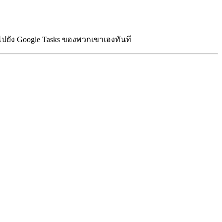
ปยัง Google Tasks ของพวกเขาเองทันที