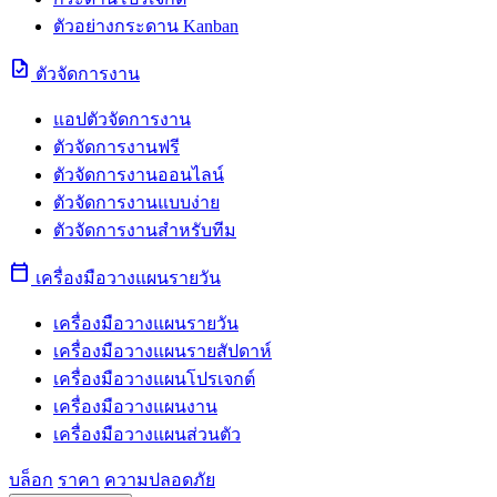
ตัวอย่างกระดาน Kanban
task
ตัวจัดการงาน
แอปตัวจัดการงาน
ตัวจัดการงานฟรี
ตัวจัดการงานออนไลน์
ตัวจัดการงานแบบง่าย
ตัวจัดการงานสำหรับทีม
calendar_today
เครื่องมือวางแผนรายวัน
เครื่องมือวางแผนรายวัน
เครื่องมือวางแผนรายสัปดาห์
เครื่องมือวางแผนโปรเจกต์
เครื่องมือวางแผนงาน
เครื่องมือวางแผนส่วนตัว
บล็อก
ราคา
ความปลอดภัย