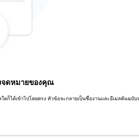
องจดหมายของคุณ
ใดก็ได้เข้าไปโดยตรง หัวข้อจะกลายเป็นชื่องานและอีเมลต้นฉบับจะย