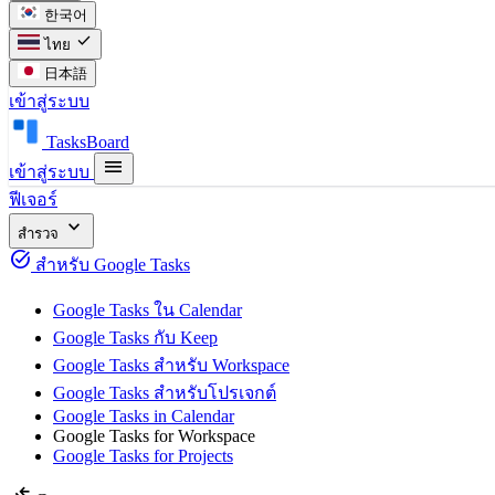
한국어
check
ไทย
日本語
เข้าสู่ระบบ
TasksBoard
menu
เข้าสู่ระบบ
ฟีเจอร์
expand_more
สำรวจ
task_alt
สำหรับ Google Tasks
Google Tasks ใน Calendar
Google Tasks กับ Keep
Google Tasks สำหรับ Workspace
Google Tasks สำหรับโปรเจกต์
Google Tasks in Calendar
Google Tasks for Workspace
Google Tasks for Projects