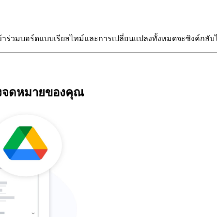
้าร่วมบอร์ดแบบเรียลไทม์และการเปลี่ยนแปลงทั้งหมดจะซิงค์กลับไ
องจดหมายของคุณ