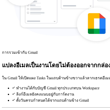
การรวมเข้ากับ Gmail
แปลงอีเมลเป็นงานโดยไม่ต้องออกจากกล่
ใน Gmail ให้เปิดแผง Tasks ในแถบด้านข้างขวาแล้วลากเธรดอีเมล
ทำงานได้กับบัญชี Gmail ทุกประเภทบน Workspace
ลิงก์อีเมลยังคงแนบอยู่กับการ์ดงาน
ตั้งวันครบกำหนดได้จากแถบด้านข้าง Gmail