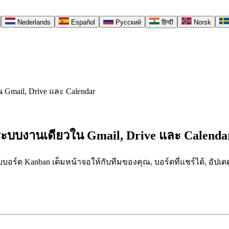
Nederlands
Español
Русский
हिन्दी
Norsk
 Gmail, Drive และ Calendar
ระบบงานเดียวใน Gmail, Drive และ Calenda
บอร์ด Kanban เต็มหน้าจอให้กับทีมของคุณ, บอร์ดที่แชร์ได้, อัปเดตแ