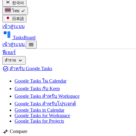
한국어
check
ไทย
日本語
เข้าสู่ระบบ
TasksBoard
menu
เข้าสู่ระบบ
ฟีเจอร์
expand_more
สำรวจ
task_alt
สำหรับ Google Tasks
Google Tasks ใน Calendar
Google Tasks กับ Keep
Google Tasks สำหรับ Workspace
Google Tasks สำหรับโปรเจกต์
Google Tasks in Calendar
Google Tasks for Workspace
Google Tasks for Projects
compare_arrows
Compare