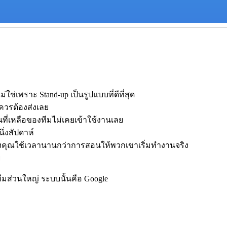
่ใช่เพราะ Stand-up เป็นรูปแบบที่ดีที่สุด
ควรต้องส่งเลย
นที่เหลือของทีมไม่เคยเข้าใช้งานเลย
ึ่งสัปดาห์
องคุณใช้เวลานานกว่าการสอนให้พวกเขาเริ่มทำงานจริง
ย
ทีมส่วนใหญ่ ระบบนั้นคือ Google