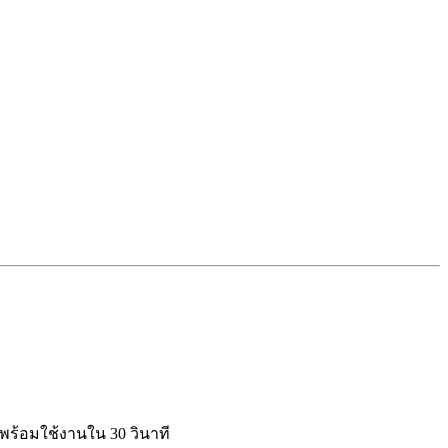
d พร้อมใช้งานใน 30 วินาที