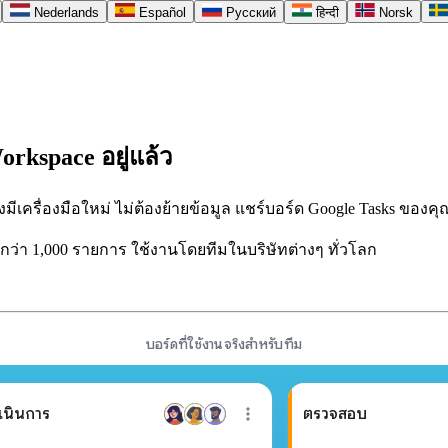
Nederlands
Español
Русский
हिन्दी
Norsk
orkspace อยู่แล้ว
ีเครื่องมือใหม่ ไม่ต้องย้ายข้อมูล แชร์บอร์ด Google Tasks ของคุ
วกว่า 1,000 รายการ ใช้งานโดยทีมในบริษัทต่างๆ ทั่วโลก
บอร์ดที่ใช้งานจริงสำหรับทีม
เนินการ
ตรวจสอบ