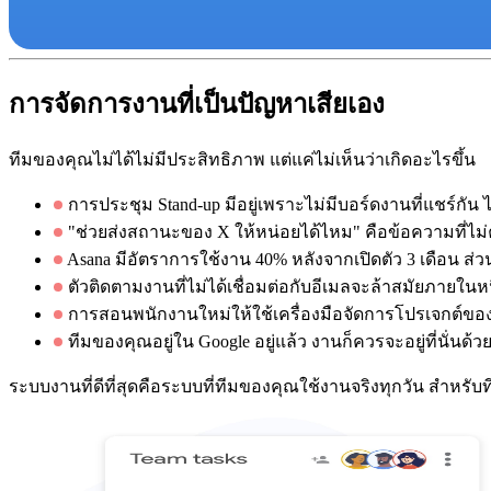
การจัดการงานที่เป็นปัญหาเสียเอง
ทีมของคุณไม่ได้ไม่มีประสิทธิภาพ แต่แค่ไม่เห็นว่าเกิดอะไรขึ้น
การประชุม Stand-up มีอยู่เพราะไม่มีบอร์ดงานที่แชร์กัน ไม
"ช่วยส่งสถานะของ X ให้หน่อยได้ไหม" คือข้อความที่ไม่
Asana มีอัตราการใช้งาน 40% หลังจากเปิดตัว 3 เดือน ส่ว
ตัวติดตามงานที่ไม่ได้เชื่อมต่อกับอีเมลจะล้าสมัยภายในหน
การสอนพนักงานใหม่ให้ใช้เครื่องมือจัดการโปรเจกต์ข
ทีมของคุณอยู่ใน Google อยู่แล้ว งานก็ควรจะอยู่ที่นั่นด้ว
ระบบงานที่ดีที่สุดคือระบบที่ทีมของคุณใช้งานจริงทุกวัน สำหรับ