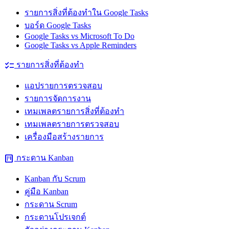
รายการสิ่งที่ต้องทำใน Google Tasks
บอร์ด Google Tasks
Google Tasks vs Microsoft To Do
Google Tasks vs Apple Reminders
checklist
รายการสิ่งที่ต้องทำ
แอปรายการตรวจสอบ
รายการจัดการงาน
เทมเพลตรายการสิ่งที่ต้องทำ
เทมเพลตรายการตรวจสอบ
เครื่องมือสร้างรายการ
view_kanban
กระดาน Kanban
Kanban กับ Scrum
คู่มือ Kanban
กระดาน Scrum
กระดานโปรเจกต์