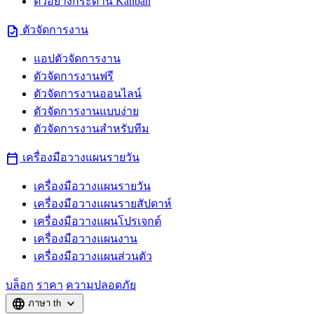
ตัวอย่างกระดาน Kanban
task
ตัวจัดการงาน
แอปตัวจัดการงาน
ตัวจัดการงานฟรี
ตัวจัดการงานออนไลน์
ตัวจัดการงานแบบง่าย
ตัวจัดการงานสำหรับทีม
calendar_today
เครื่องมือวางแผนรายวัน
เครื่องมือวางแผนรายวัน
เครื่องมือวางแผนรายสัปดาห์
เครื่องมือวางแผนโปรเจกต์
เครื่องมือวางแผนงาน
เครื่องมือวางแผนส่วนตัว
บล็อก
ราคา
ความปลอดภัย
language
expand_more
ภาษา
th