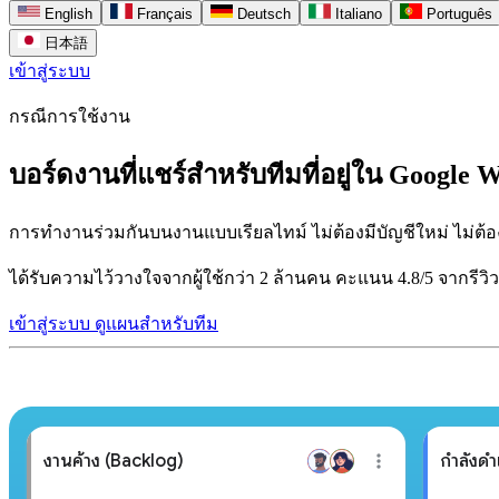
English
Français
Deutsch
Italiano
Português
日本語
เข้าสู่ระบบ
กรณีการใช้งาน
บอร์ดงานที่แชร์สำหรับทีมที่อยู่ใน Google W
การทำงานร่วมกันบนงานแบบเรียลไทม์ ไม่ต้องมีบัญชีใหม่ ไม่ต้องม
ได้รับความไว้วางใจจากผู้ใช้กว่า 2 ล้านคน คะแนน 4.8/5 จากรีวิ
เข้าสู่ระบบ
ดูแผนสำหรับทีม
งานค้าง (Backlog)
กำลังดำ