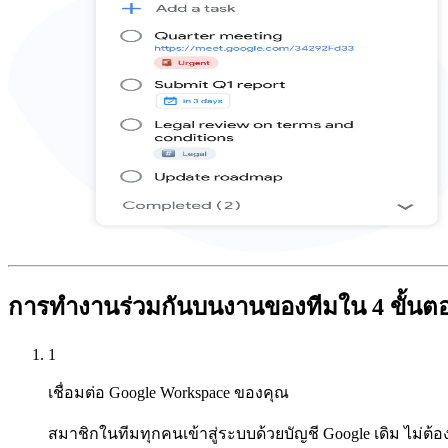
การทำงานร่วมกันบนงานของทีมใน 4 ขั้นต
1
เชื่อมต่อ Google Workspace ของคุณ
สมาชิกในทีมทุกคนเข้าสู่ระบบด้วยบัญชี Google เดิม ไม่ต้องม