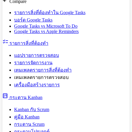
compare_arrows
Compare
รายการสิ่งที่ต้องทำใน Google Tasks
บอร์ด Google Tasks
Google Tasks vs Microsoft To Do
Google Tasks vs Apple Reminders
checklist
รายการสิ่งที่ต้องทำ
แอปรายการตรวจสอบ
รายการจัดการงาน
เทมเพลตรายการสิ่งที่ต้องทำ
เทมเพลตรายการตรวจสอบ
เครื่องมือสร้างรายการ
view_kanban
กระดาน Kanban
Kanban กับ Scrum
คู่มือ Kanban
กระดาน Scrum
กระดานโปรเจกต์