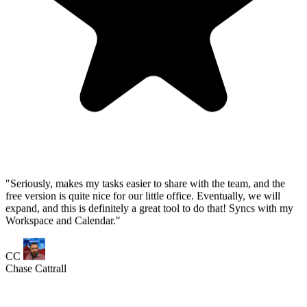
free version is quite nice for our little office. Eventually, we will
expand, and this is definitely a great tool to do that! Syncs with my
Workspace and Calendar."
CC
Chase Cattrall