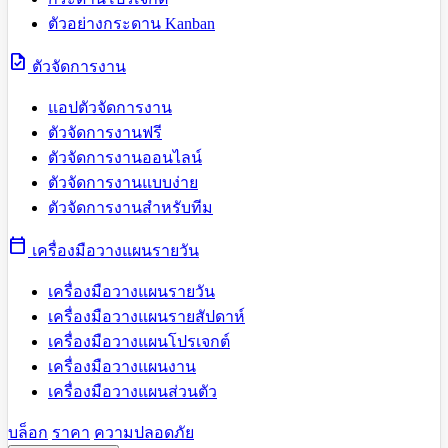
ตัวอย่างกระดาน Kanban
task
ตัวจัดการงาน
แอปตัวจัดการงาน
ตัวจัดการงานฟรี
ตัวจัดการงานออนไลน์
ตัวจัดการงานแบบง่าย
ตัวจัดการงานสำหรับทีม
calendar_today
เครื่องมือวางแผนรายวัน
เครื่องมือวางแผนรายวัน
เครื่องมือวางแผนรายสัปดาห์
เครื่องมือวางแผนโปรเจกต์
เครื่องมือวางแผนงาน
เครื่องมือวางแผนส่วนตัว
บล็อก
ราคา
ความปลอดภัย