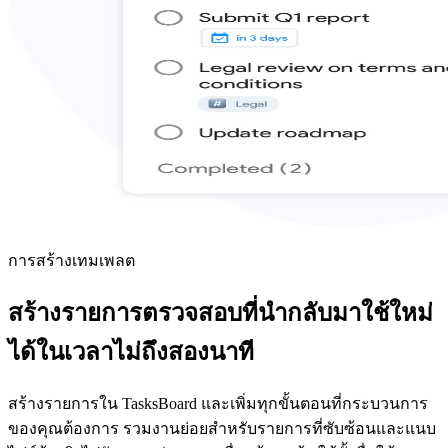
การสร้างเทมเพลต
สร้างรายการตรวจสอบที่นำกลับมาใช้ใหม่
ได้ในเวลาไม่ถึงสองนาที
สร้างรายการใน TasksBoard และเพิ่มทุกขั้นตอนที่กระบวนการ
ของคุณต้องการ รวมงานย่อยสำหรับรายการที่ซับซ้อนและแนบ