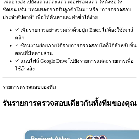
ไฟล์อ้างอิงไปยังแถวแต่ละแถว เมื่อพร้อมแล้ว ให้ตั้งชื่อให้
ชัดเจน เช่น "เทมเพลตการรับลูกค้าใหม่" หรือ "การตรวจสอบ
ประจำสัปดาห์" เพื่อให้ค้นหาและทำซ้ำได้ง่าย
เพิ่มรายการอย่างรวดเร็วด้วยปุ่ม Enter, ไม่ต้องใช้เมาส์
คลิก
ซ้อนงานย่อยภายใต้รายการตรวจสอบใดก็ได้สำหรับขั้น
ตอนที่มีหลายส่วน
แนบไฟล์ Google Drive ไปยังรายการแต่ละรายการเพื่อ
ใช้อ้างอิง
รายการตรวจสอบของทีม
รันรายการตรวจสอบเดียวกันทั้งทีมของคุณ