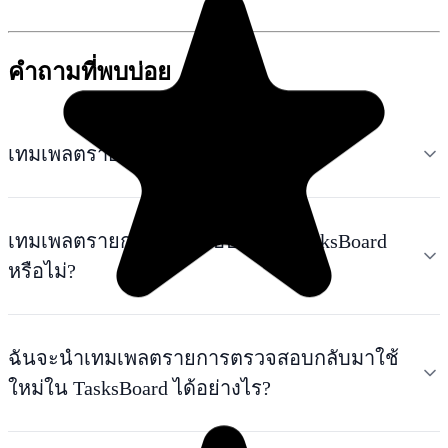
คำถามที่พบบ่อย
เทมเพลตรายการตรวจสอบคืออะไร?
เทมเพลตรายการตรวจสอบฟรีใน TasksBoard
หรือไม่?
ฉันจะนำเทมเพลตรายการตรวจสอบกลับมาใช้
ใหม่ใน TasksBoard ได้อย่างไร?