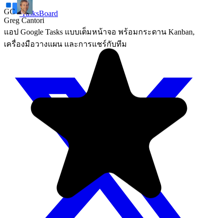
TasksBoard
แอป Google Tasks แบบเต็มหน้าจอ พร้อมกระดาน Kanban,
เครื่องมือวางแผน และการแชร์กับทีม