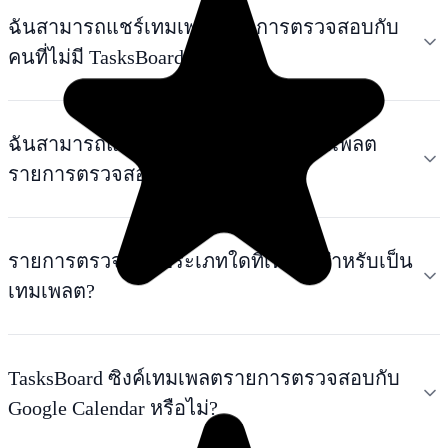
ฉันสามารถแชร์เทมเพลตรายการตรวจสอบกับ
คนที่ไม่มี TasksBoard ได้ไหม?
ฉันสามารถแนบไฟล์กับรายการในเทมเพลต
รายการตรวจสอบได้ไหม?
รายการตรวจสอบประเภทใดที่เหมาะสำหรับเป็น
เทมเพลต?
TasksBoard ซิงค์เทมเพลตรายการตรวจสอบกับ
Google Calendar หรือไม่?