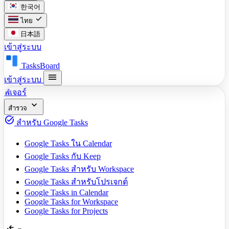
한국어
check
ไทย
日本語
เข้าสู่ระบบ
TasksBoard
menu
เข้าสู่ระบบ
ฟีเจอร์
expand_more
สำรวจ
task_alt
สำหรับ Google Tasks
Google Tasks ใน Calendar
Google Tasks กับ Keep
Google Tasks สำหรับ Workspace
Google Tasks สำหรับโปรเจกต์
Google Tasks in Calendar
Google Tasks for Workspace
Google Tasks for Projects