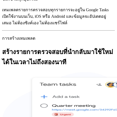
เทมเพลตรายการตรวจสอบทุกรายการจะอยู่ใน Google Tasks
เปิดใช้งานบนเว็บ, iOS หรือ Android และข้อมูลจะอัปเดตอยู่
เสมอ ไม่ต้องซิงค์เอง ไม่ต้องแชร์ไฟล์
การสร้างเทมเพลต
สร้างรายการตรวจสอบที่นำกลับมาใช้ใหม่
ได้ในเวลาไม่ถึงสองนาที