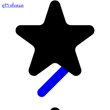
ดูรีวิวทั้งหมด