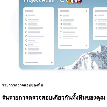
รายการตรวจสอบของทีม
รันรายการตรวจสอบเดียวกันทั้งทีมของคุณ