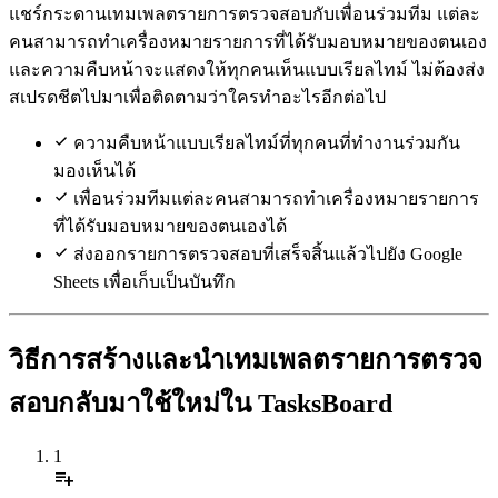
แชร์กระดานเทมเพลตรายการตรวจสอบกับเพื่อนร่วมทีม แต่ละ
คนสามารถทำเครื่องหมายรายการที่ได้รับมอบหมายของตนเอง
และความคืบหน้าจะแสดงให้ทุกคนเห็นแบบเรียลไทม์ ไม่ต้องส่ง
สเปรดชีตไปมาเพื่อติดตามว่าใครทำอะไรอีกต่อไป
ความคืบหน้าแบบเรียลไทม์ที่ทุกคนที่ทำงานร่วมกัน
มองเห็นได้
เพื่อนร่วมทีมแต่ละคนสามารถทำเครื่องหมายรายการ
ที่ได้รับมอบหมายของตนเองได้
ส่งออกรายการตรวจสอบที่เสร็จสิ้นแล้วไปยัง Google
Sheets เพื่อเก็บเป็นบันทึก
วิธีการสร้างและนำเทมเพลตรายการตรวจ
สอบกลับมาใช้ใหม่ใน TasksBoard
1
playlist_add