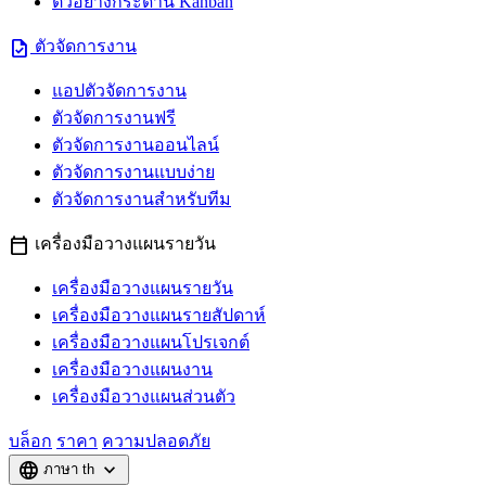
ตัวอย่างกระดาน Kanban
task
ตัวจัดการงาน
แอปตัวจัดการงาน
ตัวจัดการงานฟรี
ตัวจัดการงานออนไลน์
ตัวจัดการงานแบบง่าย
ตัวจัดการงานสำหรับทีม
calendar_today
เครื่องมือวางแผนรายวัน
เครื่องมือวางแผนรายวัน
เครื่องมือวางแผนรายสัปดาห์
เครื่องมือวางแผนโปรเจกต์
เครื่องมือวางแผนงาน
เครื่องมือวางแผนส่วนตัว
บล็อก
ราคา
ความปลอดภัย
language
expand_more
ภาษา
th