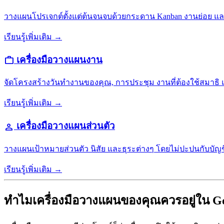
วางแผนโปรเจกต์ตั้งแต่ต้นจนจบด้วยกระดาน Kanban งานย่อย
เรียนรู้เพิ่มเติม →
เครื่องมือวางแผนงาน
work
จัดโครงสร้างวันทำงานของคุณ, การประชุม งานที่ต้องใช้สมาธิ 
เรียนรู้เพิ่มเติม →
เครื่องมือวางแผนส่วนตัว
person
วางแผนเป้าหมายส่วนตัว นิสัย และธุระต่างๆ โดยไม่ปะปนกับบั
เรียนรู้เพิ่มเติม →
ทำไมเครื่องมือวางแผนของคุณควรอยู่ใน G