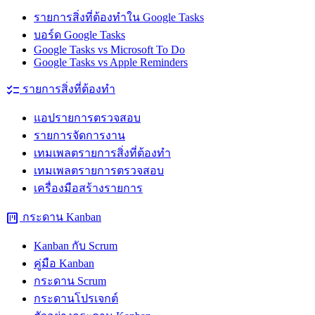
รายการสิ่งที่ต้องทำใน Google Tasks
บอร์ด Google Tasks
Google Tasks vs Microsoft To Do
Google Tasks vs Apple Reminders
checklist
รายการสิ่งที่ต้องทำ
แอปรายการตรวจสอบ
รายการจัดการงาน
เทมเพลตรายการสิ่งที่ต้องทำ
เทมเพลตรายการตรวจสอบ
เครื่องมือสร้างรายการ
view_kanban
กระดาน Kanban
Kanban กับ Scrum
คู่มือ Kanban
กระดาน Scrum
กระดานโปรเจกต์