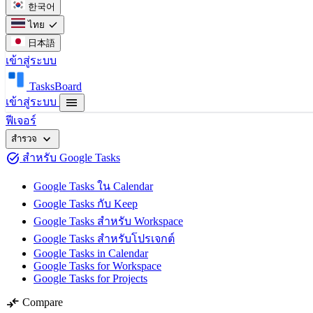
한국어
check
ไทย
日本語
เข้าสู่ระบบ
TasksBoard
menu
เข้าสู่ระบบ
ฟีเจอร์
expand_more
สำรวจ
task_alt
สำหรับ Google Tasks
Google Tasks ใน Calendar
Google Tasks กับ Keep
Google Tasks สำหรับ Workspace
Google Tasks สำหรับโปรเจกต์
Google Tasks in Calendar
Google Tasks for Workspace
Google Tasks for Projects
compare_arrows
Compare