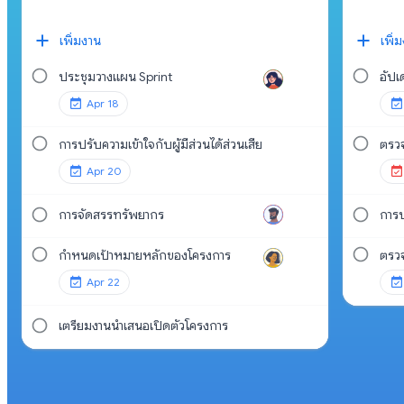
เพิ่มงาน
เพิ่
ประชุมวางแผน Sprint
อัป
Apr 18
การปรับความเข้าใจกับผู้มีส่วนได้ส่วนเสีย
ตรว
Apr 20
การจัดสรรทรัพยากร
การป
กำหนดเป้าหมายหลักของโครงการ
ตรวจ
Apr 22
เตรียมงานนำเสนอเปิดตัวโครงการ