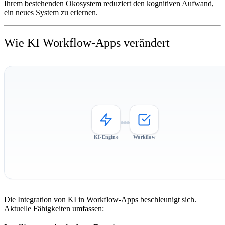
Ihrem bestehenden Ökosystem reduziert den kognitiven Aufwand,
ein neues System zu erlernen.
Wie KI Workflow-Apps verändert
KI-Engine
Workflow
Die Integration von KI in Workflow-Apps beschleunigt sich.
Aktuelle Fähigkeiten umfassen: