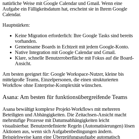
natürliche Weise mit Google Calendar und Gmail. Wenn eine
Aufgabe ein Fälligkeitsdatum hat, erscheint sie in Ihrem Google
Calendar.
Hauptstärken:
Keine Migration erforderlich: Ihre Google Tasks sind bereits
vorhanden.
Gemeinsame Boards in Echtzeit mit jedem Google-Konto.
Native Integration mit Google Calendar und Gmail.
Klare, schnelle Benutzeroberfläche mit Fokus auf die Board-
Ansicht.
Am besten geeignet für:
Google Workspace-Nutzer, kleine bis
mittelgroße Teams, Einzelpersonen, die einen strukturierten
Workflow ohne Enterprise-Komplexität wünschen.
Asana: Am besten für funktionsübergreifende Teams
Asana bewältigt komplexe Projekt-Workflows mit mehreren
Beteiligten und Abhängigkeiten. Die Zeitachsen-Ansicht macht
mehrstufige Prozesse mit Datumsabhängigkeiten leicht
visualisierbar. Benutzerdefinierte Regeln (Automatisierungen) lösen
Aktionen aus, wenn sich Aufgabenbedingungen ändern.
Beispielsweise kann eine Überprüfungsaufgabe automatisch