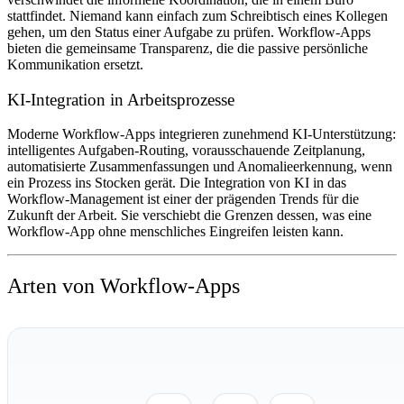
stattfindet. Niemand kann einfach zum Schreibtisch eines Kollegen
gehen, um den Status einer Aufgabe zu prüfen. Workflow-Apps
bieten die gemeinsame Transparenz, die die passive persönliche
Kommunikation ersetzt.
KI-Integration in Arbeitsprozesse
Moderne Workflow-Apps integrieren zunehmend KI-Unterstützung:
intelligentes Aufgaben-Routing, vorausschauende Zeitplanung,
automatisierte Zusammenfassungen und Anomalieerkennung, wenn
ein Prozess ins Stocken gerät. Die Integration von KI in das
Workflow-Management ist einer der prägenden Trends für die
Zukunft der Arbeit. Sie verschiebt die Grenzen dessen, was eine
Workflow-App ohne menschliches Eingreifen leisten kann.
Arten von Workflow-Apps