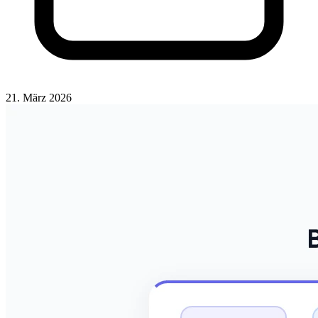
21. März 2026