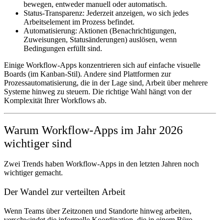
bewegen, entweder manuell oder automatisch.
Status-Transparenz
: Jederzeit anzeigen, wo sich jedes
Arbeitselement im Prozess befindet.
Automatisierung
: Aktionen (Benachrichtigungen,
Zuweisungen, Statusänderungen) auslösen, wenn
Bedingungen erfüllt sind.
Einige Workflow-Apps konzentrieren sich auf einfache visuelle
Boards (im Kanban-Stil). Andere sind Plattformen zur
Prozessautomatisierung, die in der Lage sind, Arbeit über mehrere
Systeme hinweg zu steuern. Die richtige Wahl hängt von der
Komplexität Ihrer Workflows ab.
Warum Workflow-Apps im Jahr 2026
wichtiger sind
Zwei Trends haben Workflow-Apps in den letzten Jahren noch
wichtiger gemacht.
Der Wandel zur verteilten Arbeit
Wenn Teams über Zeitzonen und Standorte hinweg arbeiten,
verschwindet die informelle Koordination, die in einem Büro