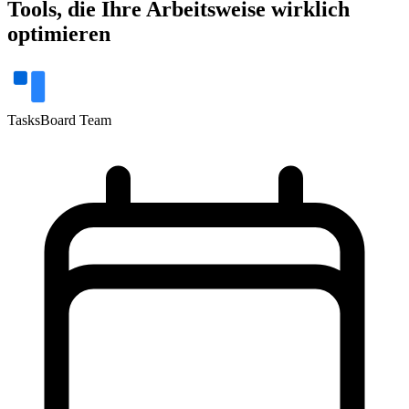
Tools, die Ihre Arbeitsweise wirklich
optimieren
TasksBoard Team