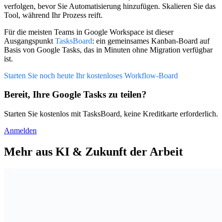
verfolgen, bevor Sie Automatisierung hinzufügen. Skalieren Sie das
Tool, während Ihr Prozess reift.
Für die meisten Teams in Google Workspace ist dieser
Ausgangspunkt
TasksBoard
: ein gemeinsames Kanban-Board auf
Basis von Google Tasks, das in Minuten ohne Migration verfügbar
ist.
Starten Sie noch heute Ihr kostenloses Workflow-Board
Bereit, Ihre Google Tasks zu teilen?
Starten Sie kostenlos mit TasksBoard, keine Kreditkarte erforderlich.
Anmelden
Mehr aus KI & Zukunft der Arbeit