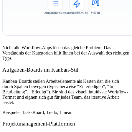
Aufgabenbasiert
Automatisierung
Visuell
Nicht alle Workflow-Apps lösen das gleiche Problem. Das
Verständnis der Kategorien hilft Ihnen bei der Auswahl des richtigen
Typs.
Aufgaben-Boards im Kanban-Stil
Kanban-Boards stellen Arbeitselemente als Karten dar, die sich
durch Spalten bewegen (typischerweise “Zu erledigen”, “In
Bearbeitung”, “Erledigt”). Sie sind das visuell intuitivste Workflow-
Format und eignen sich gut für jedes Team, das iterative Arbeit
leistet.
Beispiele: TasksBoard, Trello, Linear.
Projektmanagement-Plattformen