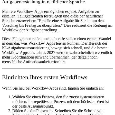
Aufgabenerstellung in natürlicher Sprache
Mehrere Workflow-Apps ermöglichen es jetzt, Aufgaben zu
erstellen, Fälligkeitsdaten festzulegen und diese per natürlicher
Sprache zuzuweisen: “Erstelle eine Aufgabe für Sarah, um den
Vorschlag bis Freitag zu überprüfen.” Dies reduziert die Reibung im
Workflow der Aufgabenerstellung.
Diese Fähigkeiten reifen noch, aber sie stellen einen echten Wandel
in dem dar, was Workflow-Apps leisten können. Der Bereich der
KI-Aufgabenautomatisierung bewegt sich schnell, und die besten
Workflow-Apps des Jahres 2027 werden wahrscheinlich wesentlich
mehr Koordinationsaufwand übernehmen, der derzeit noch
menschliche Aufmerksamkeit erfordert.
Einrichten Ihres ersten Workflows
Wenn Sie neu bei Workflow-Apps sind, fangen Sie einfach an:
Wählen Sie einen Prozess
, den Sie zuerst systematisieren
möchten. Ihr repetitivster Prozess mit dem höchsten Wert ist
der beste Ausgangspunkt.
Bilden Sie die Phasen ab.
Schreiben Sie die Schritte von