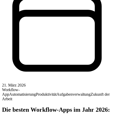
21. März 2026
Workflow-
App
Automatisierung
Produktivität
Aufgabenverwaltung
Zukunft der
Arbeit
Die besten Workflow-Apps im Jahr 2026: