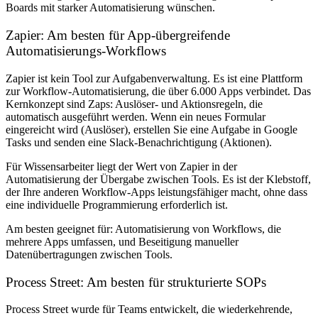
Boards mit starker Automatisierung wünschen.
Zapier: Am besten für App-übergreifende
Automatisierungs-Workflows
Zapier ist kein Tool zur Aufgabenverwaltung. Es ist eine Plattform
zur Workflow-Automatisierung, die über 6.000 Apps verbindet. Das
Kernkonzept sind Zaps: Auslöser- und Aktionsregeln, die
automatisch ausgeführt werden. Wenn ein neues Formular
eingereicht wird (Auslöser), erstellen Sie eine Aufgabe in Google
Tasks und senden eine Slack-Benachrichtigung (Aktionen).
Für Wissensarbeiter liegt der Wert von Zapier in der
Automatisierung der Übergabe zwischen Tools. Es ist der Klebstoff,
der Ihre anderen Workflow-Apps leistungsfähiger macht, ohne dass
eine individuelle Programmierung erforderlich ist.
Am besten geeignet für:
Automatisierung von Workflows, die
mehrere Apps umfassen, und Beseitigung manueller
Datenübertragungen zwischen Tools.
Process Street: Am besten für strukturierte SOPs
Process Street wurde für Teams entwickelt, die wiederkehrende,