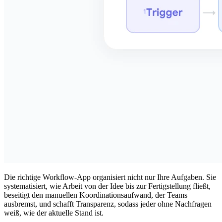
Die richtige Workflow-App organisiert nicht nur Ihre Aufgaben. Sie
systematisiert, wie Arbeit von der Idee bis zur Fertigstellung fließt,
beseitigt den manuellen Koordinationsaufwand, der Teams
ausbremst, und schafft Transparenz, sodass jeder ohne Nachfragen
weiß, wie der aktuelle Stand ist.