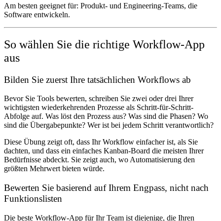
Am besten geeignet für:
Produkt- und Engineering-Teams, die
Software entwickeln.
So wählen Sie die richtige Workflow-App
aus
Bilden Sie zuerst Ihre tatsächlichen Workflows ab
Bevor Sie Tools bewerten, schreiben Sie zwei oder drei Ihrer
wichtigsten wiederkehrenden Prozesse als Schritt-für-Schritt-
Abfolge auf. Was löst den Prozess aus? Was sind die Phasen? Wo
sind die Übergabepunkte? Wer ist bei jedem Schritt verantwortlich?
Diese Übung zeigt oft, dass Ihr Workflow einfacher ist, als Sie
dachten, und dass ein einfaches Kanban-Board die meisten Ihrer
Bedürfnisse abdeckt. Sie zeigt auch, wo Automatisierung den
größten Mehrwert bieten würde.
Bewerten Sie basierend auf Ihrem Engpass, nicht nach
Funktionslisten
Die beste Workflow-App für Ihr Team ist diejenige, die Ihren