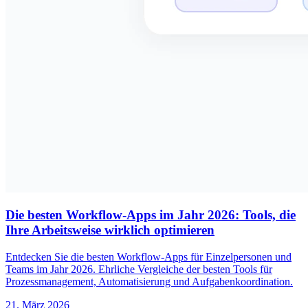
Die besten Workflow-Apps im Jahr 2026: Tools, die
Ihre Arbeitsweise wirklich optimieren
Entdecken Sie die besten Workflow-Apps für Einzelpersonen und
Teams im Jahr 2026. Ehrliche Vergleiche der besten Tools für
Prozessmanagement, Automatisierung und Aufgabenkoordination.
21. März 2026