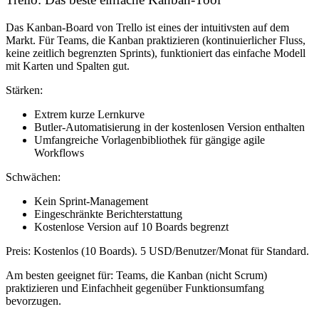
Das Kanban-Board von Trello ist eines der intuitivsten auf dem
Markt. Für Teams, die Kanban praktizieren (kontinuierlicher Fluss,
keine zeitlich begrenzten Sprints), funktioniert das einfache Modell
mit Karten und Spalten gut.
Stärken:
Extrem kurze Lernkurve
Butler-Automatisierung in der kostenlosen Version enthalten
Umfangreiche Vorlagenbibliothek für gängige agile
Workflows
Schwächen:
Kein Sprint-Management
Eingeschränkte Berichterstattung
Kostenlose Version auf 10 Boards begrenzt
Preis:
Kostenlos (10 Boards). 5 USD/Benutzer/Monat für Standard.
Am besten geeignet für:
Teams, die Kanban (nicht Scrum)
praktizieren und Einfachheit gegenüber Funktionsumfang
bevorzugen.