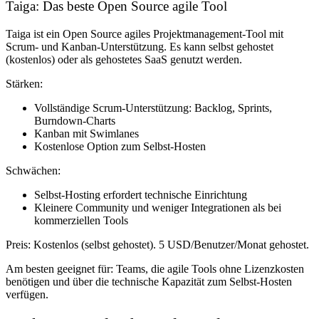
Taiga: Das beste Open Source agile Tool
Taiga ist ein Open Source agiles Projektmanagement-Tool mit
Scrum- und Kanban-Unterstützung. Es kann selbst gehostet
(kostenlos) oder als gehostetes SaaS genutzt werden.
Stärken:
Vollständige Scrum-Unterstützung: Backlog, Sprints,
Burndown-Charts
Kanban mit Swimlanes
Kostenlose Option zum Selbst-Hosten
Schwächen:
Selbst-Hosting erfordert technische Einrichtung
Kleinere Community und weniger Integrationen als bei
kommerziellen Tools
Preis:
Kostenlos (selbst gehostet). 5 USD/Benutzer/Monat gehostet.
Am besten geeignet für:
Teams, die agile Tools ohne Lizenzkosten
benötigen und über die technische Kapazität zum Selbst-Hosten
verfügen.