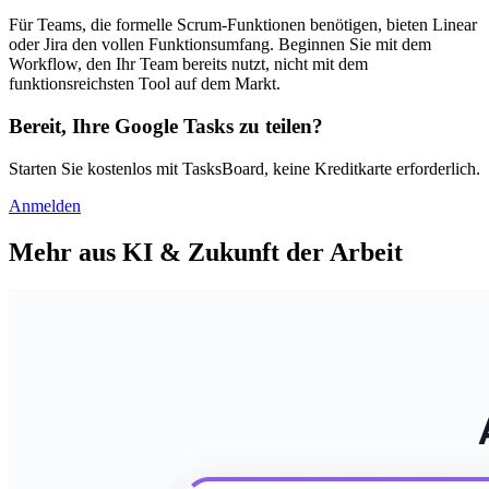
Für Teams, die formelle Scrum-Funktionen benötigen, bieten Linear
oder Jira den vollen Funktionsumfang. Beginnen Sie mit dem
Workflow, den Ihr Team bereits nutzt, nicht mit dem
funktionsreichsten Tool auf dem Markt.
Bereit, Ihre Google Tasks zu teilen?
Starten Sie kostenlos mit TasksBoard, keine Kreditkarte erforderlich.
Anmelden
Mehr aus KI & Zukunft der Arbeit