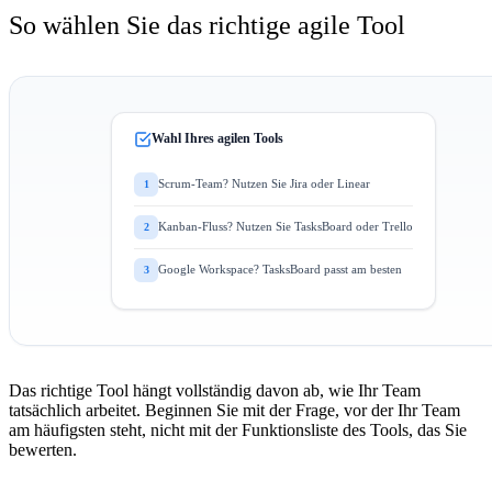
So wählen Sie das richtige agile Tool
Wahl Ihres agilen Tools
Scrum-Team? Nutzen Sie Jira oder Linear
1
Kanban-Fluss? Nutzen Sie TasksBoard oder Trello
2
Google Workspace? TasksBoard passt am besten
3
Das richtige Tool hängt vollständig davon ab, wie Ihr Team
tatsächlich arbeitet. Beginnen Sie mit der Frage, vor der Ihr Team
am häufigsten steht, nicht mit der Funktionsliste des Tools, das Sie
bewerten.