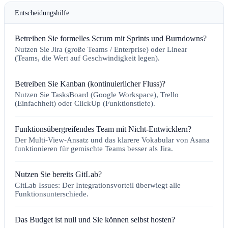
Entscheidungshilfe
Betreiben Sie formelles Scrum mit Sprints und Burndowns?
Nutzen Sie Jira (große Teams / Enterprise) oder Linear
(Teams, die Wert auf Geschwindigkeit legen).
Betreiben Sie Kanban (kontinuierlicher Fluss)?
Nutzen Sie TasksBoard (Google Workspace), Trello
(Einfachheit) oder ClickUp (Funktionstiefe).
Funktionsübergreifendes Team mit Nicht-Entwicklern?
Der Multi-View-Ansatz und das klarere Vokabular von Asana
funktionieren für gemischte Teams besser als Jira.
Nutzen Sie bereits GitLab?
GitLab Issues: Der Integrationsvorteil überwiegt alle
Funktionsunterschiede.
Das Budget ist null und Sie können selbst hosten?