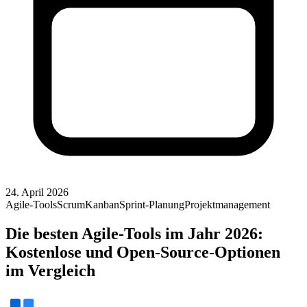
24. April 2026
Agile-Tools
Scrum
Kanban
Sprint-Planung
Projektmanagement
Die besten Agile-Tools im Jahr 2026:
Kostenlose und Open-Source-Optionen
im Vergleich