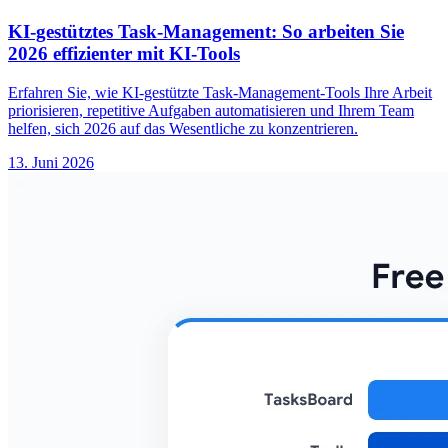
KI-gestütztes Task-Management: So arbeiten Sie
2026 effizienter mit KI-Tools
Erfahren Sie, wie KI-gestützte Task-Management-Tools Ihre Arbeit
priorisieren, repetitive Aufgaben automatisieren und Ihrem Team
helfen, sich 2026 auf das Wesentliche zu konzentrieren.
13. Juni 2026