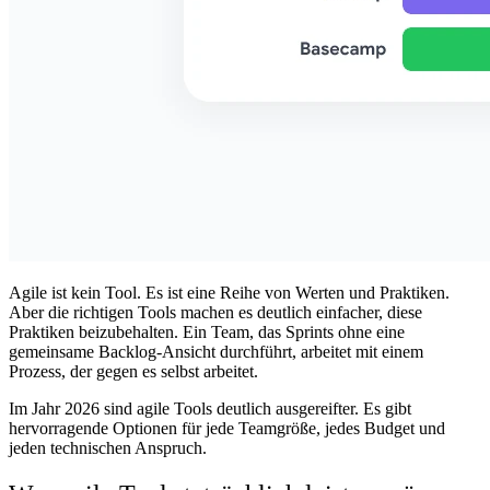
Agile ist kein Tool. Es ist eine Reihe von Werten und Praktiken.
Aber die richtigen Tools machen es deutlich einfacher, diese
Praktiken beizubehalten. Ein Team, das Sprints ohne eine
gemeinsame Backlog-Ansicht durchführt, arbeitet mit einem
Prozess, der gegen es selbst arbeitet.
Im Jahr 2026 sind agile Tools deutlich ausgereifter. Es gibt
hervorragende Optionen für jede Teamgröße, jedes Budget und
jeden technischen Anspruch.