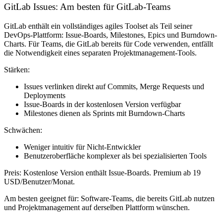
GitLab Issues: Am besten für GitLab-Teams
GitLab enthält ein vollständiges agiles Toolset als Teil seiner
DevOps-Plattform: Issue-Boards, Milestones, Epics und Burndown-
Charts. Für Teams, die GitLab bereits für Code verwenden, entfällt
die Notwendigkeit eines separaten Projektmanagement-Tools.
Stärken:
Issues verlinken direkt auf Commits, Merge Requests und
Deployments
Issue-Boards in der kostenlosen Version verfügbar
Milestones dienen als Sprints mit Burndown-Charts
Schwächen:
Weniger intuitiv für Nicht-Entwickler
Benutzeroberfläche komplexer als bei spezialisierten Tools
Preis:
Kostenlose Version enthält Issue-Boards. Premium ab 19
USD/Benutzer/Monat.
Am besten geeignet für:
Software-Teams, die bereits GitLab nutzen
und Projektmanagement auf derselben Plattform wünschen.