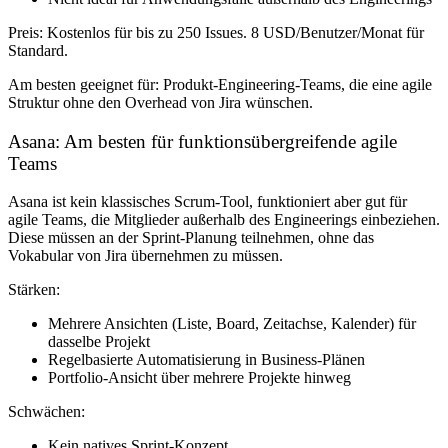
Preis:
Kostenlos für bis zu 250 Issues. 8 USD/Benutzer/Monat für
Standard.
Am besten geeignet für:
Produkt-Engineering-Teams, die eine agile
Struktur ohne den Overhead von Jira wünschen.
Asana: Am besten für funktionsübergreifende agile
Teams
Asana ist kein klassisches Scrum-Tool, funktioniert aber gut für
agile Teams, die Mitglieder außerhalb des Engineerings einbeziehen.
Diese müssen an der Sprint-Planung teilnehmen, ohne das
Vokabular von Jira übernehmen zu müssen.
Stärken:
Mehrere Ansichten (Liste, Board, Zeitachse, Kalender) für
dasselbe Projekt
Regelbasierte Automatisierung in Business-Plänen
Portfolio-Ansicht über mehrere Projekte hinweg
Schwächen:
Kein natives Sprint-Konzept