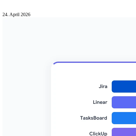
24. April 2026