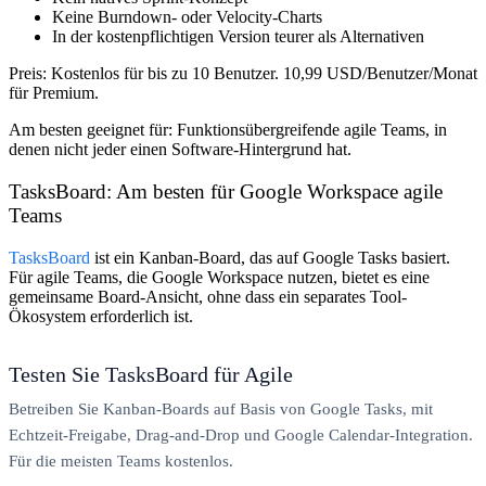
Keine Burndown- oder Velocity-Charts
In der kostenpflichtigen Version teurer als Alternativen
Preis:
Kostenlos für bis zu 10 Benutzer. 10,99 USD/Benutzer/Monat
für Premium.
Am besten geeignet für:
Funktionsübergreifende agile Teams, in
denen nicht jeder einen Software-Hintergrund hat.
TasksBoard: Am besten für Google Workspace agile
Teams
TasksBoard
ist ein Kanban-Board, das auf Google Tasks basiert.
Für agile Teams, die Google Workspace nutzen, bietet es eine
gemeinsame Board-Ansicht, ohne dass ein separates Tool-
Ökosystem erforderlich ist.
Testen Sie TasksBoard für Agile
Betreiben Sie Kanban-Boards auf Basis von Google Tasks, mit
Echtzeit-Freigabe, Drag-and-Drop und Google Calendar-Integration.
Für die meisten Teams kostenlos.