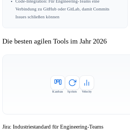
Code-Integration:
Für Engineering-Teams eine
Verbindung zu GitHub oder GitLab, damit Commits
Issues schließen können
Die besten agilen Tools im Jahr 2026
Kanban
Sprints
Velocity
Jira: Industriestandard für Engineering-Teams