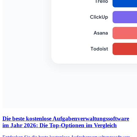
Die beste kostenlose Aufgabenverwaltungssoftware
im Jahr 2026: Die Top-Optionen im Vergleich