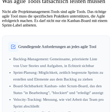
Was agile Tools tatsächlich leisten müssen
Nicht alle Projektmanagement-Tools sind agile Tools. Das richtige
agile Tool muss die spezifischen Praktiken unterstützen, die Agile
erfolgreich machen. Es darf nicht nur ein Kanban-Board mit einem
Sprint-Label anbieten.
Grundlegende Anforderungen an jedes agile Tool
Backlog-Management:
Gemeinsame, priorisierte Liste
von User Stories und Aufgaben, in Echtzeit sichtbar
Sprint-Planung:
Möglichkeit, zeitlich begrenzte Sprints zu
erstellen und Elemente aus dem Backlog zu ziehen
Board-Sichtbarkeit:
Kanban- oder Scrum-Board, das den
Status "in Bearbeitung", "blockiert" und "erledigt" anzeigt
Velocity-Tracking:
Messung, wie viel Arbeit das Team pro
Sprint abschließt