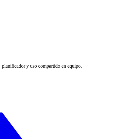
 planificador y uso compartido en equipo.