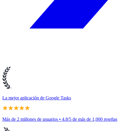
La mejor aplicación de Google Tasks
Más de 2 millones de usuarios • 4.8/5 de más de 1,000 reseñas