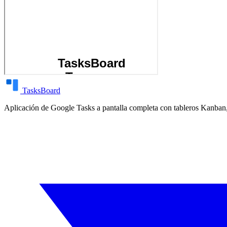
TasksBoard
Aplicación de Google Tasks a pantalla completa con tableros Kanban,