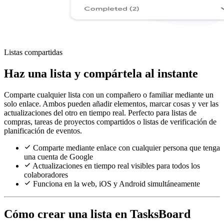
Listas compartidas
Haz una lista y compártela al instante
Comparte cualquier lista con un compañero o familiar mediante un
solo enlace. Ambos pueden añadir elementos, marcar cosas y ver las
actualizaciones del otro en tiempo real. Perfecto para listas de
compras, tareas de proyectos compartidos o listas de verificación de
planificación de eventos.
Comparte mediante enlace con cualquier persona que tenga
una cuenta de Google
Actualizaciones en tiempo real visibles para todos los
colaboradores
Funciona en la web, iOS y Android simultáneamente
Cómo crear una lista en TasksBoard