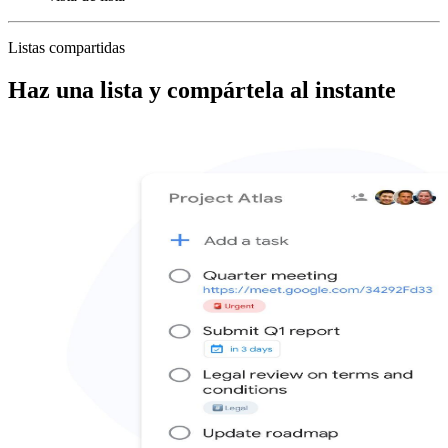
Listas compartidas
Haz una lista y compártela al instante