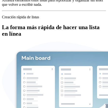
Arrastra elementos entre listas para repriorizar y organizar sin tener
que volver a escribir nada.
Creación rápida de listas
La forma más rápida de hacer una lista
en línea