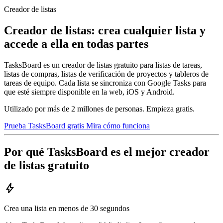
Creador de listas
Creador de listas: crea cualquier lista y
accede a ella en todas partes
TasksBoard es un creador de listas gratuito para listas de tareas,
listas de compras, listas de verificación de proyectos y tableros de
tareas de equipo. Cada lista se sincroniza con Google Tasks para
que esté siempre disponible en la web, iOS y Android.
Utilizado por más de 2 millones de personas. Empieza gratis.
Prueba TasksBoard gratis
Mira cómo funciona
Por qué TasksBoard es el mejor creador
de listas gratuito
bolt
Crea una lista en menos de 30 segundos