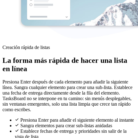
Creación rápida de listas
La forma más rápida de hacer una lista
en línea
Presiona Enter después de cada elemento para añadir la siguiente
línea. Sangra cualquier elemento para crear una sub-lista. Establece
una fecha de entrega directamente desde la fila del elemento.
TasksBoard no se interpone en tu camino: sin menús desplegables,
sin ventanas emergentes, solo una lista limpia que crece tan rápido
como escribes.
Presiona Enter para añadir el siguiente elemento al instante
Sangra elementos para crear sub-listas anidadas
Establece fechas de entrega y prioridades sin salir de la
vista de lista