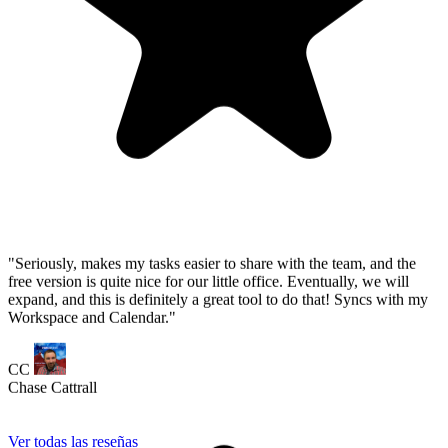
expand, and this is definitely a great tool to do that! Syncs with my
Workspace and Calendar."
CC
Chase Cattrall
Ver todas las reseñas