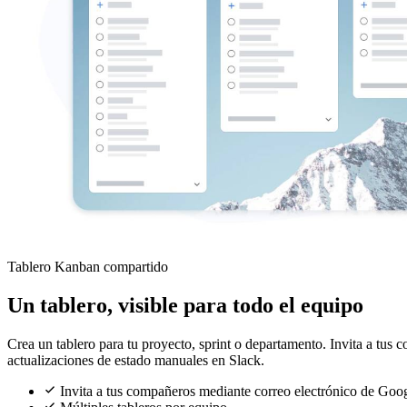
Tablero Kanban compartido
Un tablero, visible para todo el equipo
Crea un tablero para tu proyecto, sprint o departamento. Invita a tus 
actualizaciones de estado manuales en Slack.
Invita a tus compañeros mediante correo electrónico de Goo