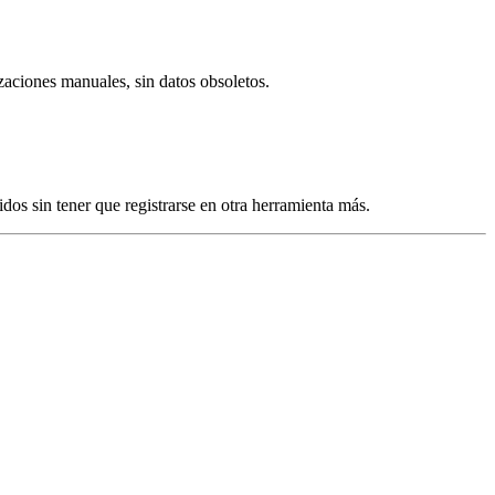
zaciones manuales, sin datos obsoletos.
s sin tener que registrarse en otra herramienta más.