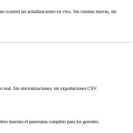
 ocurren las actualizaciones en vivo. Sin cuentas nuevas, sin
o real. Sin sincronizaciones, sin exportaciones CSV.
ablero muestra el panorama completo para los gerentes.