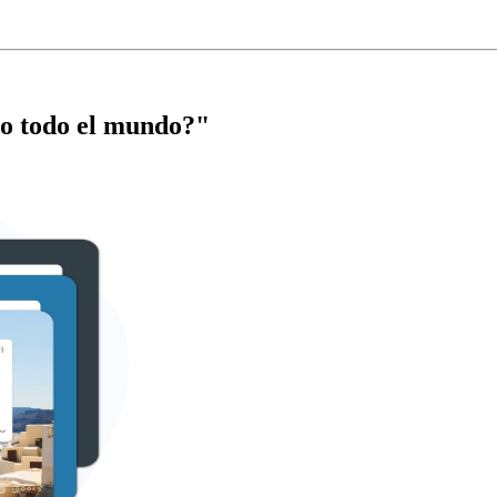
do todo el mundo?"