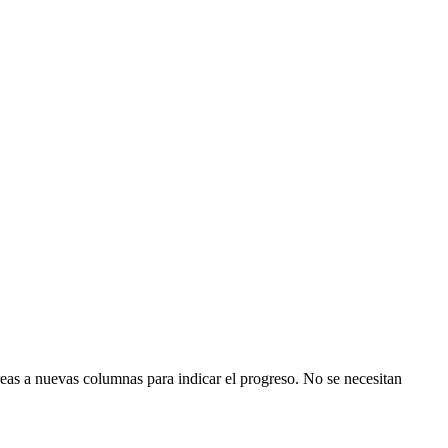
areas a nuevas columnas para indicar el progreso. No se necesitan