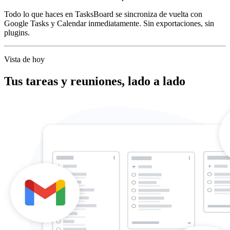
Todo lo que haces en TasksBoard se sincroniza de vuelta con
Google Tasks y Calendar inmediatamente. Sin exportaciones, sin
plugins.
Vista de hoy
Tus tareas y reuniones, lado a lado