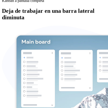
Kanban a pantalla completa
Deja de trabajar en una barra lateral
diminuta