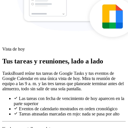
Vista de hoy
Tus tareas y reuniones, lado a lado
TasksBoard reúne tus tareas de Google Tasks y tus eventos de
Google Calendar en una única vista de hoy. Mira tu reunión de
equipo a las 9 a. m. y las tres tareas que planeaste terminar antes del
almuerzo, todo sin salir de una sola pantalla.
Las tareas con fecha de vencimiento de hoy aparecen en la
parte superior
Eventos de calendario mostrados en orden cronológico
Tareas atrasadas marcadas en rojo: nada se pasa por alto