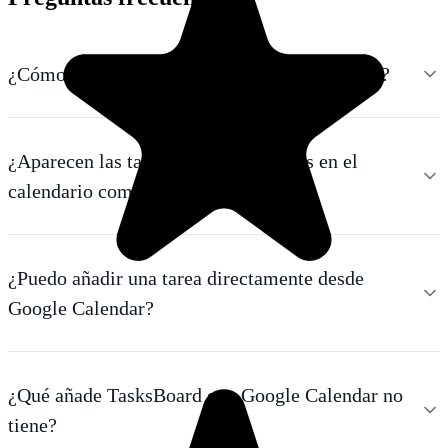
¿Cómo veo Google Tasks en Google Calendar?
¿Aparecen las tareas de Google Tasks en el
calendario como eventos?
¿Puedo añadir una tarea directamente desde
Google Calendar?
¿Qué añade TasksBoard que Google Calendar no
tiene?