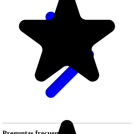
Preguntas frecuentes