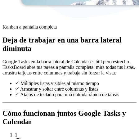
Kanban a pantalla completa
Deja de trabajar en una barra lateral
diminuta
Google Tasks en la barra lateral de Calendar es útil pero estrecho.
TasksBoard abre tus tareas a pantalla completa: mira todas tus listas,
arrastra tarjetas entre columnas y trabaja sin forzar la vista.
Múltiples listas visibles al mismo tiempo
Arrastrar y soltar entre columnas y listas
Atajos de teclado para una entrada rápida de tareas
Cómo funcionan juntos Google Tasks y
Calendar
1