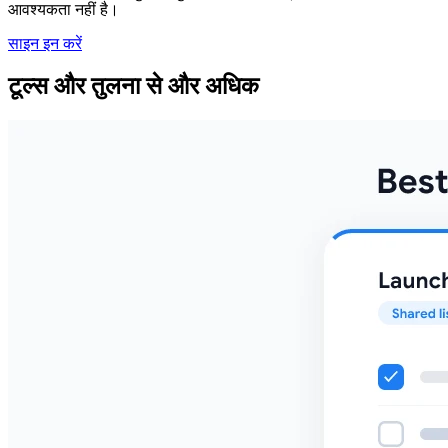
आवश्यकता नहीं है।
साइन इन करें
टूल्स और तुलना से और अधिक