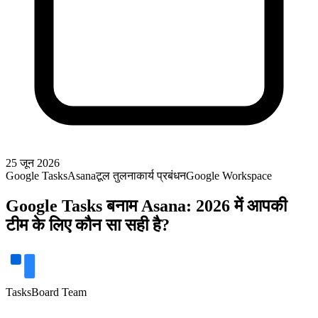
25 जून 2026
Google Tasks
Asana
टूल तुलना
कार्य प्रबंधन
Google Workspace
Google Tasks बनाम Asana: 2026 में आपकी
टीम के लिए कौन सा सही है?
TasksBoard Team