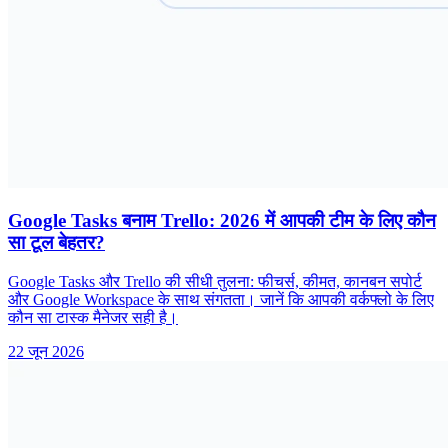
Google Tasks बनाम Trello: 2026 में आपकी टीम के लिए कौन
सा टूल बेहतर?
Google Tasks और Trello की सीधी तुलना: फीचर्स, कीमत, कानबन सपोर्ट
और Google Workspace के साथ संगतता। जानें कि आपकी वर्कफ्लो के लिए
कौन सा टास्क मैनेजर सही है।
22 जून 2026