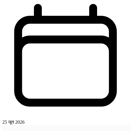
25 जून 2026