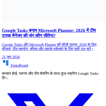
Google Tasks बनाम Microsoft Planner: 2026 में टीम
टास्क मैनेजर की जंग कौन जीतेगा?
Google Tasks और Microsoft Planner की सीधी तुलना: 2026 के लिए
फीचर्स, टीम सहयोग, कीमत और आपके वर्कफ्लो के लिए सही टूल चुनें।
21 जून 2026
TasksBoard
कनबन बोर्ड, प्लानर और टीम शेयरिंग के साथ फुल-स्क्रीन Google Tasks
ऐप।