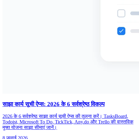
साझा कार्य सूची ऐप्स: 2026 के 6 सर्वश्रेष्ठ विकल्प
2026 के 6 सर्वश्रेष्ठ साझा कार्य सूची ऐप्स की तुलना करें। TasksBoard,
Todoist, Microsoft To Do, TickTick, Any.do और Trello की वास्तविक
मुफ्त योजना साझा सीमाएं जानें।
8 जुलाई 2026