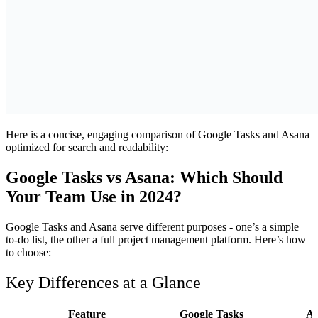
Here is a concise, engaging comparison of Google Tasks and Asana
optimized for search and readability:
Google Tasks vs Asana: Which Should
Your Team Use in 2024?
Google Tasks and Asana serve different purposes - one’s a simple
to-do list, the other a full project management platform. Here’s how
to choose:
Key Differences at a Glance
Feature
Google Tasks
A