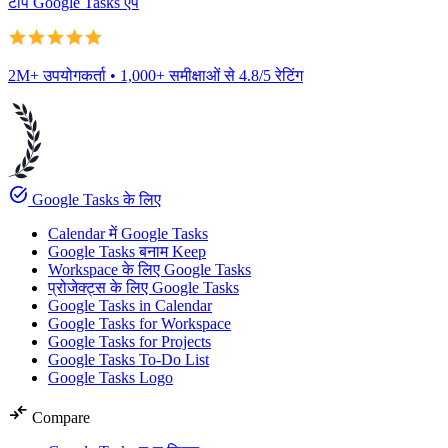
टॉप Google Tasks ऐप
2M+ उपयोगकर्ता • 1,000+ समीक्षाओं से 4.8/5 रेटिंग
task_alt
Google Tasks के लिए
Calendar में Google Tasks
Google Tasks बनाम Keep
Workspace के लिए Google Tasks
प्रोजेक्ट्स के लिए Google Tasks
Google Tasks in Calendar
Google Tasks for Workspace
Google Tasks for Projects
Google Tasks To-Do List
Google Tasks Logo
compare_arrows
Compare