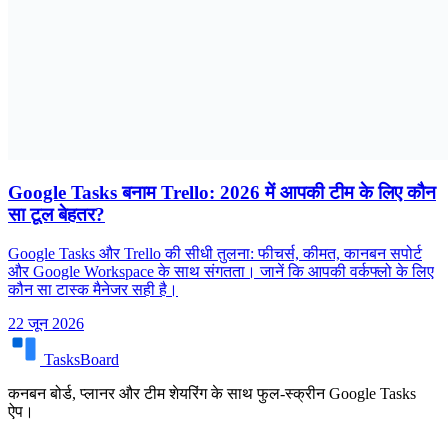
Google Tasks बनाम Trello: 2026 में आपकी टीम के लिए कौन
सा टूल बेहतर?
Google Tasks और Trello की सीधी तुलना: फीचर्स, कीमत, कानबन सपोर्ट
और Google Workspace के साथ संगतता। जानें कि आपकी वर्कफ्लो के लिए
कौन सा टास्क मैनेजर सही है।
22 जून 2026
TasksBoard
कनबन बोर्ड, प्लानर और टीम शेयरिंग के साथ फुल-स्क्रीन Google Tasks
ऐप।