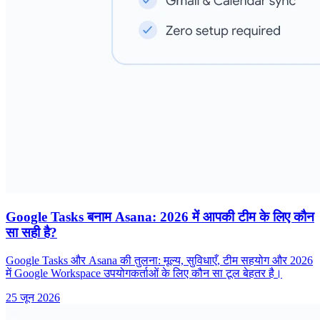
Google Tasks बनाम Asana: 2026 में आपकी टीम के लिए कौन
सा सही है?
Google Tasks और Asana की तुलना: मूल्य, सुविधाएँ, टीम सहयोग और 2026
में Google Workspace उपयोगकर्ताओं के लिए कौन सा टूल बेहतर है।
25 जून 2026