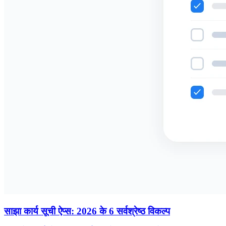
साझा कार्य सूची ऐप्स: 2026 के 6 सर्वश्रेष्ठ विकल्प