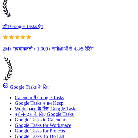
टॉप Google Tasks ऐप
2M+ उपयोगकर्ता • 1,000+ समीक्षाओं से 4.8/5 रेटिंग
task_alt
Google Tasks के लिए
Calendar में Google Tasks
Google Tasks बनाम Keep
Workspace के लिए Google Tasks
प्रोजेक्ट्स के लिए Google Tasks
Google Tasks in Calendar
Google Tasks for Workspace
Google Tasks for Projects
Google Tasks To-Do List