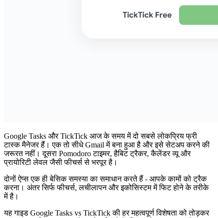
Google Tasks और TickTick आज के समय में दो सबसे लोकप्रिय फ्री
टास्क मैनेजर हैं। एक तो सीधे Gmail में बना हुआ है और इसे सेटअप करने की
जरूरत नहीं। दूसरा Pomodoro टाइमर, हैबिट ट्रैकर, कैलेंडर व्यू और
प्रायोरिटी लेवल जैसी फीचर्स से भरपूर है।
दोनों ऐप्स एक ही बेसिक समस्या का समाधान करते हैं - आपके कामों को ट्रैक
करना। अंतर सिर्फ फीचर्स, लचीलापन और इकोसिस्टम में फिट होने के तरीके
में है।
यह गाइड
Google Tasks vs TickTick
की हर महत्वपूर्ण विशेषता को तोड़कर