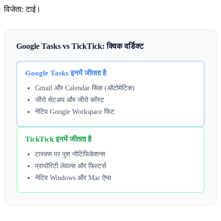
विजेता: टाई।
Google Tasks vs TickTick: क्विक वर्डिक्ट
Google Tasks इनमें जीतता है
Gmail और Calendar सिंक (ऑटोमेटिक)
जीरो सेटअप और जीरो कॉस्ट
नेटिव Google Workspace फिट
TickTick इनमें जीतता है
टास्क्स पर पुश नोटिफिकेशन्स
प्रायोरिटी लेवल्स और फिल्टर्स
नेटिव Windows और Mac ऐप्स