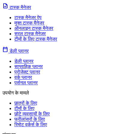
task
टास्क मैनेजर
टास्क मैनेजर ऐप
मुफ्त टास्क मैनेजर
ऑनलाइन टास्क मैनेजर
सरल टास्क मैनेजर
टीमों के लिए टास्क मैनेजर
calendar_today
डेली प्लानर
डेली प्लानर
साप्ताहिक प्लानर
प्रोजेक्ट प्लानर
वर्क प्लानर
पर्सनल प्लानर
उपयोग के मामले
छात्रों के लिए
टीमों के लिए
छोटे व्यवसायों के लिए
फ्रीलांसरों के लिए
रिमोट वर्कर्स के लिए