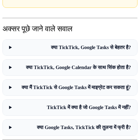
अक्सर पूछे जाने वाले सवाल
क्या TickTick, Google Tasks से बेहतर है?
क्या TickTick, Google Calendar के साथ सिंक होता है?
क्या मैं TickTick से Google Tasks में माइग्रेट कर सकता हूं?
TickTick में क्या है जो Google Tasks में नहीं?
क्या Google Tasks, TickTick की तुलना में फ्री है?