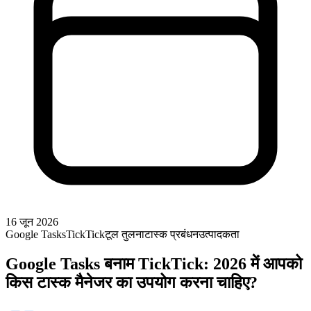
16 जून 2026
Google Tasks
TickTick
टूल तुलना
टास्क प्रबंधन
उत्पादकता
Google Tasks बनाम TickTick: 2026 में आपको
किस टास्क मैनेजर का उपयोग करना चाहिए?