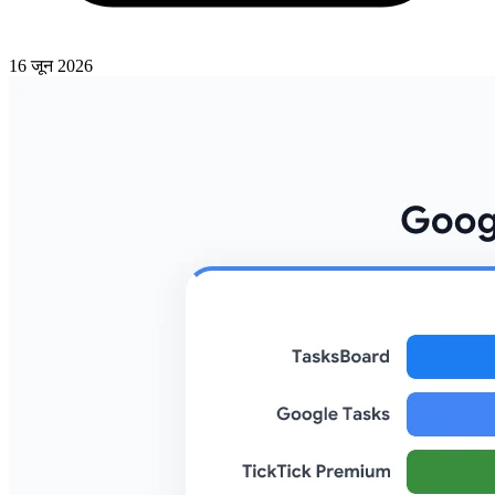
16 जून 2026