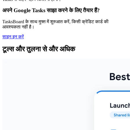
अपने Google Tasks साझा करने के लिए तैयार हैं?
TasksBoard के साथ मुफ्त में शुरुआत करें, किसी क्रेडिट कार्ड की
आवश्यकता नहीं है।
साइन इन करें
टूल्स और तुलना से और अधिक