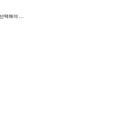
 앱을 선택해야 …