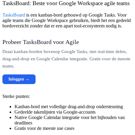
TasksBoard: Beste voor Google Workspace agile teams
TasksBoard
is een kanban-bord gebouwd op Google Tasks. Voor
agile teams die Google Workspace gebruiken, biedt het een gedeeld
bordoverzicht zonder dat er een apart tool-ecosysteem nodig is.
Probeer TasksBoard voor Agile
Draai kanban-borden bovenop Google Tasks, met real-time delen,
drag-and-drop en Google Calendar integratie. Gratis voor de meeste
teams.
Inloggen →
Sterke punten:
Kanban-bord met volledige drag-and-drop ondersteuning
Gedeelde takenlijsten via Google-accounts
Native Google Calendar integratie voor het bijhouden van
deadlines
Gratis voor de meeste use cases