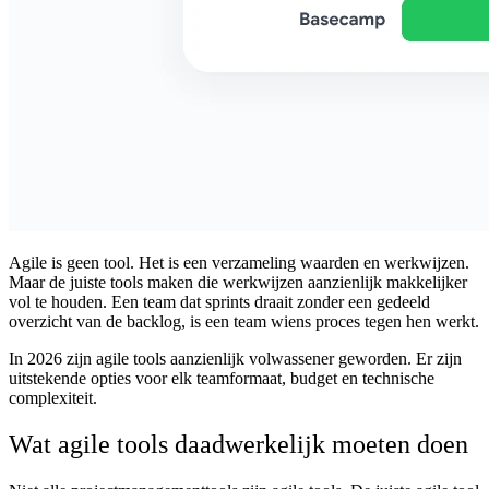
Agile is geen tool. Het is een verzameling waarden en werkwijzen.
Maar de juiste tools maken die werkwijzen aanzienlijk makkelijker
vol te houden. Een team dat sprints draait zonder een gedeeld
overzicht van de backlog, is een team wiens proces tegen hen werkt.
In 2026 zijn agile tools aanzienlijk volwassener geworden. Er zijn
uitstekende opties voor elk teamformaat, budget en technische
complexiteit.
Wat agile tools daadwerkelijk moeten doen