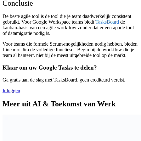
Conclusie
De beste agile tool is de tool die je team daadwerkelijk consistent
gebruikt. Voor Google Workspace teams biedt
TasksBoard
de
kanban-basis van een agile workflow zonder dat er een aparte tool
of datamigratie nodig is.
Voor teams die formele Scrum-mogelijkheden nodig hebben, bieden
Linear of Jira de volledige functieset. Begin bij de workflow die je
team al hanteert, niet bij de meest uitgebreide tool op de markt.
Klaar om uw Google Tasks te delen?
Ga gratis aan de slag met TasksBoard, geen creditcard vereist.
Inloggen
Meer uit AI & Toekomst van Werk