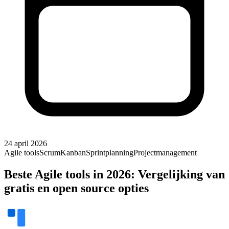
24 april 2026
Agile tools
Scrum
Kanban
Sprintplanning
Projectmanagement
Beste Agile tools in 2026: Vergelijking van
gratis en open source opties