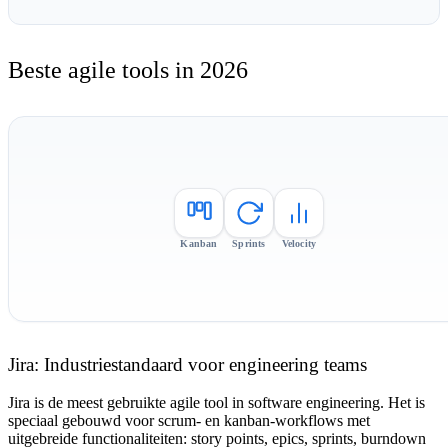
Beste agile tools in 2026
Kanban
Sprints
Velocity
Jira: Industriestandaard voor engineering teams
Jira is de meest gebruikte agile tool in software engineering. Het is
speciaal gebouwd voor scrum- en kanban-workflows met
uitgebreide functionaliteiten: story points, epics, sprints, burndown