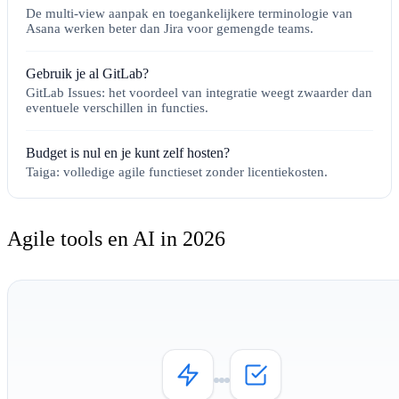
De multi-view aanpak en toegankelijkere terminologie van
Asana werken beter dan Jira voor gemengde teams.
Gebruik je al GitLab?
GitLab Issues: het voordeel van integratie weegt zwaarder dan
eventuele verschillen in functies.
Budget is nul en je kunt zelf hosten?
Taiga: volledige agile functieset zonder licentiekosten.
Agile tools en AI in 2026