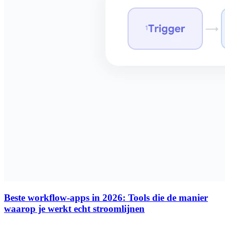
Beste workflow-apps in 2026: Tools die de manier
waarop je werkt echt stroomlijnen