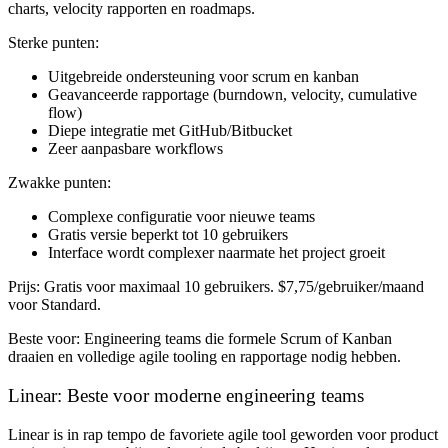
charts, velocity rapporten en roadmaps.
Sterke punten:
Uitgebreide ondersteuning voor scrum en kanban
Geavanceerde rapportage (burndown, velocity, cumulative
flow)
Diepe integratie met GitHub/Bitbucket
Zeer aanpasbare workflows
Zwakke punten:
Complexe configuratie voor nieuwe teams
Gratis versie beperkt tot 10 gebruikers
Interface wordt complexer naarmate het project groeit
Prijs:
Gratis voor maximaal 10 gebruikers. $7,75/gebruiker/maand
voor Standard.
Beste voor:
Engineering teams die formele Scrum of Kanban
draaien en volledige agile tooling en rapportage nodig hebben.
Linear: Beste voor moderne engineering teams
Linear is in rap tempo de favoriete agile tool geworden voor product