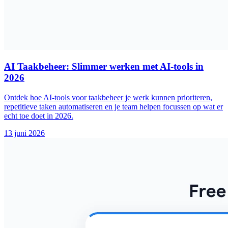
AI Taakbeheer: Slimmer werken met AI-tools in
2026
Ontdek hoe AI-tools voor taakbeheer je werk kunnen prioriteren,
repetitieve taken automatiseren en je team helpen focussen op wat er
echt toe doet in 2026.
13 juni 2026