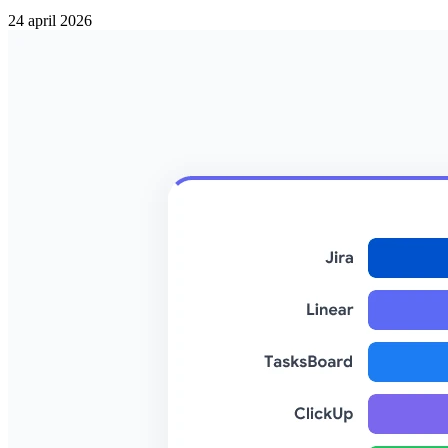
24 april 2026