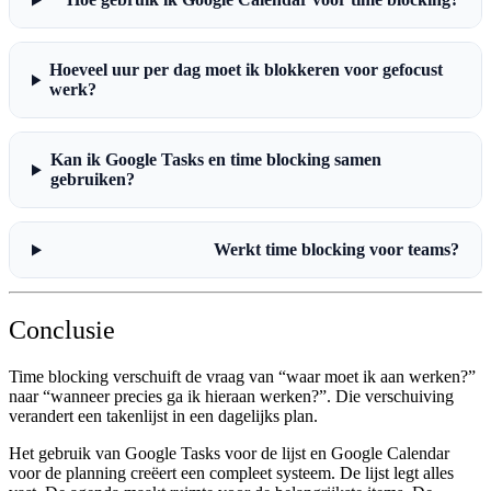
Hoeveel uur per dag moet ik blokkeren voor gefocust
werk?
Kan ik Google Tasks en time blocking samen
gebruiken?
Werkt time blocking voor teams?
Conclusie
Time blocking
verschuift de vraag van “waar moet ik aan werken?”
naar “wanneer precies ga ik hieraan werken?”. Die verschuiving
verandert een takenlijst in een dagelijks plan.
Het gebruik van Google Tasks voor de lijst en Google Calendar
voor de planning creëert een compleet systeem. De lijst legt alles