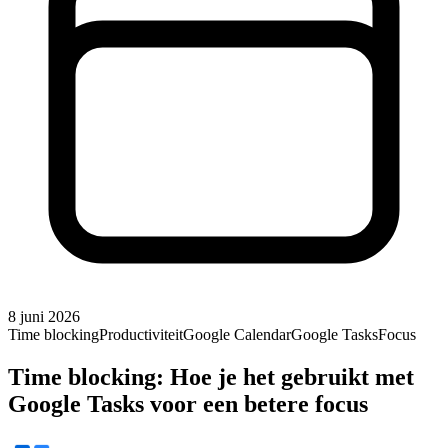
8 juni 2026
Time blocking
Productiviteit
Google Calendar
Google Tasks
Focus
Time blocking: Hoe je het gebruikt met
Google Tasks voor een betere focus