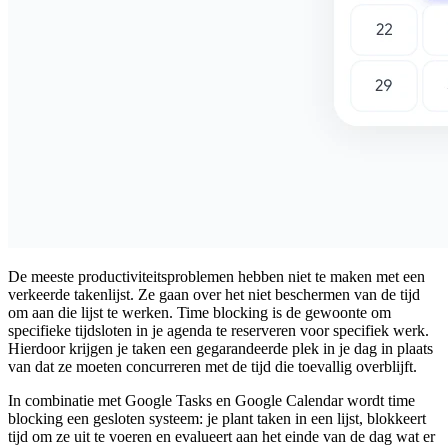
De meeste productiviteitsproblemen hebben niet te maken met een
verkeerde takenlijst. Ze gaan over het niet beschermen van de tijd
om aan die lijst te werken.
Time blocking
is de gewoonte om
specifieke tijdsloten in je agenda te reserveren voor specifiek werk.
Hierdoor krijgen je taken een gegarandeerde plek in je dag in plaats
van dat ze moeten concurreren met de tijd die toevallig overblijft.
In combinatie met Google Tasks en Google Calendar wordt time
blocking een gesloten systeem: je plant taken in een lijst, blokkeert
tijd om ze uit te voeren en evalueert aan het einde van de dag wat er