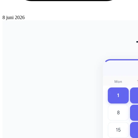
8 juni 2026