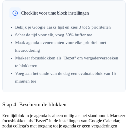
Checklist voor time block instellingen
Bekijk je Google Tasks lijst en kies 3 tot 5 prioriteiten
Schat de tijd voor elk, voeg 30% buffer toe
Maak agenda-evenementen voor elke prioriteit met
kleurcodering
Markeer focusblokken als "Bezet" om vergaderverzoeken
te blokkeren
Voeg aan het einde van de dag een evaluatieblok van 15
minuten toe
Stap 4: Bescherm de blokken
Een tijdblok in je agenda is alleen nuttig als het standhoudt. Markeer
focusblokken als “Bezet” in de instellingen van Google Calendar,
zodat collega’s met toegang tot je agenda er geen vergaderingen