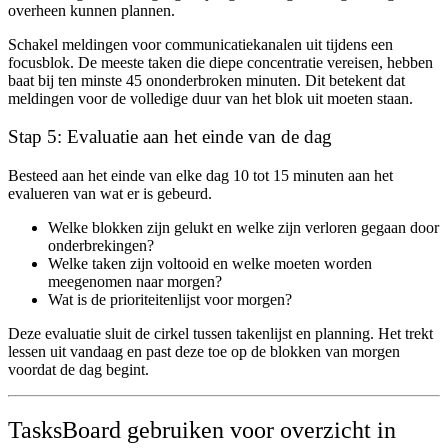
overheen kunnen plannen.
Schakel meldingen voor communicatiekanalen uit tijdens een
focusblok. De meeste taken die diepe concentratie vereisen, hebben
baat bij ten minste 45 ononderbroken minuten. Dit betekent dat
meldingen voor de volledige duur van het blok uit moeten staan.
Stap 5: Evaluatie aan het einde van de dag
Besteed aan het einde van elke dag 10 tot 15 minuten aan het
evalueren van wat er is gebeurd.
Welke blokken zijn gelukt en welke zijn verloren gegaan door
onderbrekingen?
Welke taken zijn voltooid en welke moeten worden
meegenomen naar morgen?
Wat is de prioriteitenlijst voor morgen?
Deze evaluatie sluit de cirkel tussen takenlijst en planning. Het trekt
lessen uit vandaag en past deze toe op de blokken van morgen
voordat de dag begint.
TasksBoard gebruiken voor overzicht in