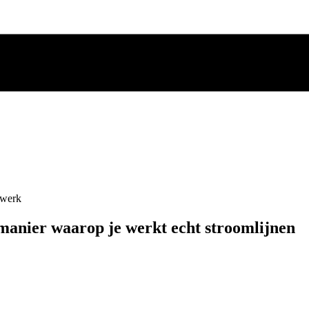
 werk
 manier waarop je werkt echt stroomlijnen