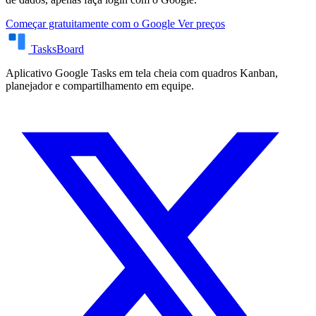
Começar gratuitamente com o Google
Ver preços
TasksBoard
Aplicativo Google Tasks em tela cheia com quadros Kanban,
planejador e compartilhamento em equipe.