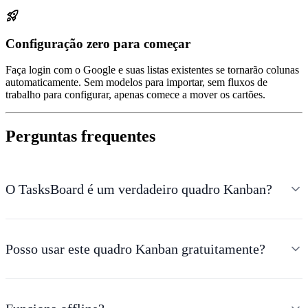
rocket_launch
Configuração zero para começar
Faça login com o Google e suas listas existentes se tornarão colunas
automaticamente. Sem modelos para importar, sem fluxos de
trabalho para configurar, apenas comece a mover os cartões.
Perguntas frequentes
O TasksBoard é um verdadeiro quadro Kanban?
Posso usar este quadro Kanban gratuitamente?