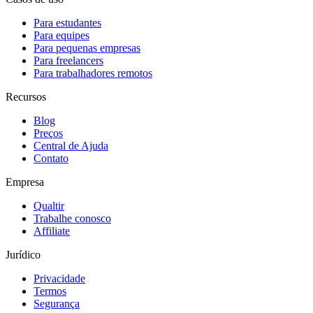
Para estudantes
Para equipes
Para pequenas empresas
Para freelancers
Para trabalhadores remotos
Recursos
Blog
Preços
Central de Ajuda
Contato
Empresa
Qualtir
Trabalhe conosco
Affiliate
Jurídico
Privacidade
Termos
Segurança