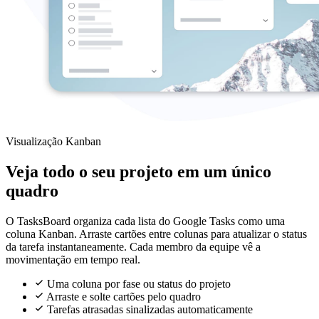
Visualização Kanban
Veja todo o seu projeto em um único
quadro
O TasksBoard organiza cada lista do Google Tasks como uma
coluna Kanban. Arraste cartões entre colunas para atualizar o status
da tarefa instantaneamente. Cada membro da equipe vê a
movimentação em tempo real.
Uma coluna por fase ou status do projeto
Arraste e solte cartões pelo quadro
Tarefas atrasadas sinalizadas automaticamente