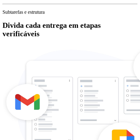
Subtarefas e estrutura
Divida cada entrega em etapas
verificáveis