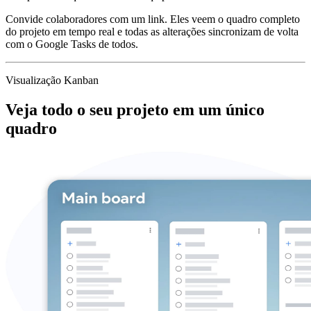
Convide colaboradores com um link. Eles veem o quadro completo
do projeto em tempo real e todas as alterações sincronizam de volta
com o Google Tasks de todos.
Visualização Kanban
Veja todo o seu projeto em um único
quadro