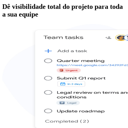
Dê visibilidade total do projeto para toda
a sua equipe