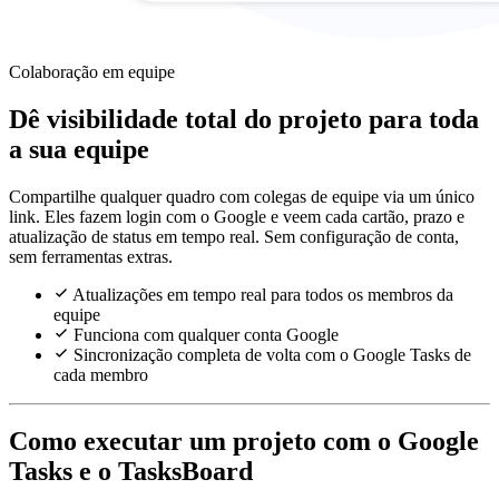
Colaboração em equipe
Dê visibilidade total do projeto para toda
a sua equipe
Compartilhe qualquer quadro com colegas de equipe via um único
link. Eles fazem login com o Google e veem cada cartão, prazo e
atualização de status em tempo real. Sem configuração de conta,
sem ferramentas extras.
Atualizações em tempo real para todos os membros da
equipe
Funciona com qualquer conta Google
Sincronização completa de volta com o Google Tasks de
cada membro
Como executar um projeto com o Google
Tasks e o TasksBoard