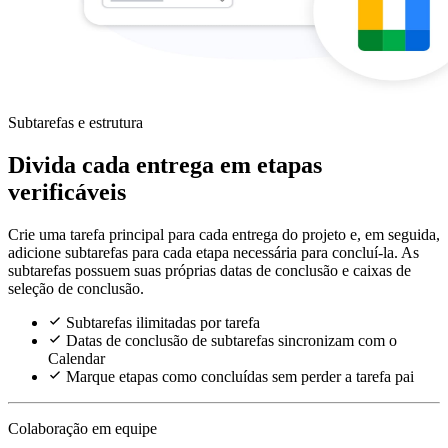
Subtarefas e estrutura
Divida cada entrega em etapas
verificáveis
Crie uma tarefa principal para cada entrega do projeto e, em seguida,
adicione subtarefas para cada etapa necessária para concluí-la. As
subtarefas possuem suas próprias datas de conclusão e caixas de
seleção de conclusão.
Subtarefas ilimitadas por tarefa
Datas de conclusão de subtarefas sincronizam com o
Calendar
Marque etapas como concluídas sem perder a tarefa pai
Colaboração em equipe