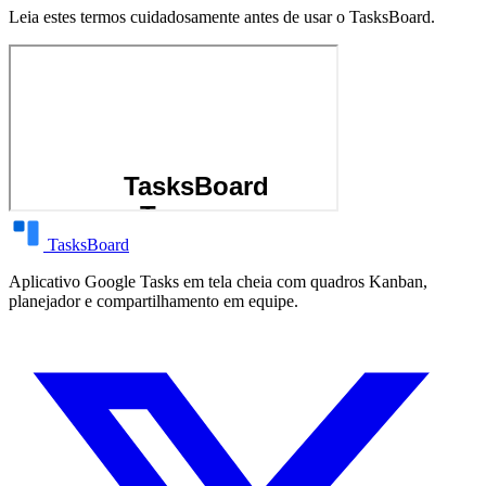
Leia estes termos cuidadosamente antes de usar o TasksBoard.
TasksBoard
Aplicativo Google Tasks em tela cheia com quadros Kanban,
planejador e compartilhamento em equipe.