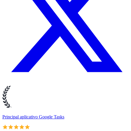
Principal aplicativo Google Tasks