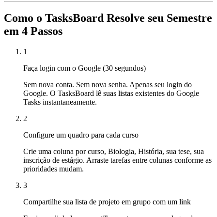
Como o TasksBoard Resolve seu Semestre
em 4 Passos
1
Faça login com o Google (30 segundos)
Sem nova conta. Sem nova senha. Apenas seu login do
Google. O TasksBoard lê suas listas existentes do Google
Tasks instantaneamente.
2
Configure um quadro para cada curso
Crie uma coluna por curso, Biologia, História, sua tese, sua
inscrição de estágio. Arraste tarefas entre colunas conforme as
prioridades mudam.
3
Compartilhe sua lista de projeto em grupo com um link