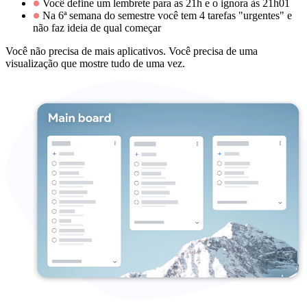
Você define um lembrete para as 21h e o ignora às 21h01
Na 6ª semana do semestre você tem 4 tarefas "urgentes" e
não faz ideia de qual começar
Você não precisa de mais aplicativos. Você precisa de uma
visualização que mostre tudo de uma vez.