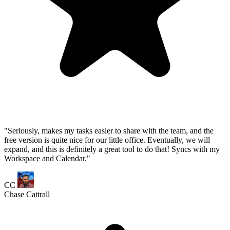
expand, and this is definitely a great tool to do that! Syncs with my
Workspace and Calendar."
CC
Chase Cattrall