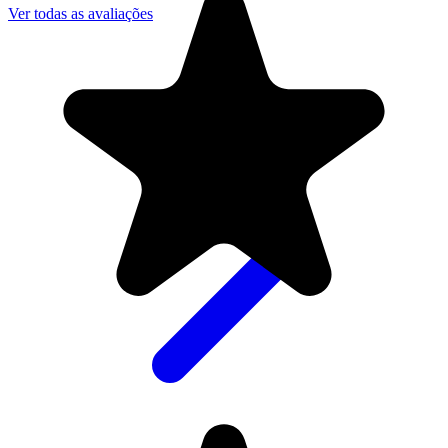
Ver todas as avaliações