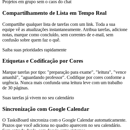
Projetos em grupo sem o caos do chat
Compartilhamento de Lista em Tempo Real
Compartilhe qualquer lista de tarefas com um link. Toda a sua
equipe vê as atualizações instantaneamente. Atribua tarefas, adicione
notas, marque como concluído, sem correntes de e-mail, sem
confusão sobre quem faz o quê.
Saiba suas prioridades rapidamente
Etiquetas e Codificação por Cores
Marque tarefas por tipo: "preparação para exame", "leitura", "vence
amanhã", "aguardando professor". Codifique por cores conforme a
urgência. Nunca mais confunda uma leitura leve com um trabalho
de 30 páginas.
Suas tarefas já vivem no seu calendário
Sincronização com Google Calendar
O TasksBoard sincroniza com o Google Calendar automaticamente.
Prazos que você adiciona no quadro aparecem no seu calendário.