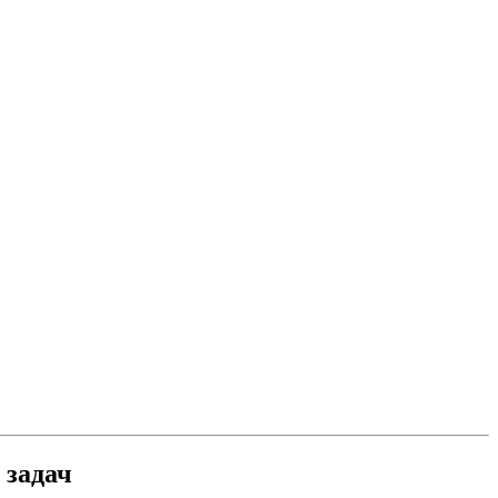
 задач