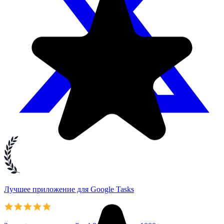
Лучшее приложение для Google Tasks