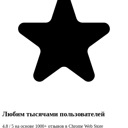
Любим тысячами пользователей
4.8 / 5 на основе 1000+ отзывов в Chrome Web Store