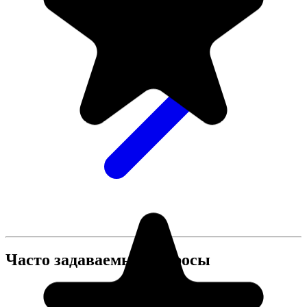
Часто задаваемые вопросы