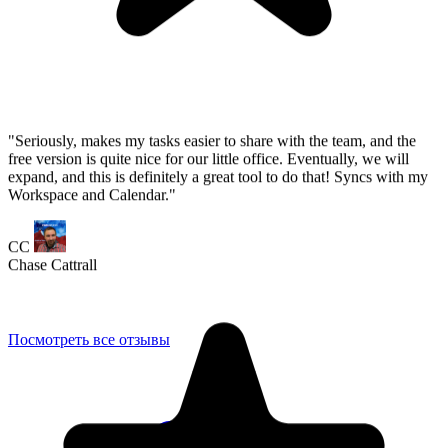
Посмотреть все отзывы