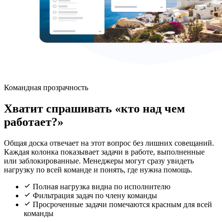
Командная прозрачность
Хватит спрашивать «кто над чем
работает?»
Общая доска отвечает на этот вопрос без лишних совещаний.
Каждая колонка показывает задачи в работе, выполненные
или заблокированные. Менеджеры могут сразу увидеть
нагрузку по всей команде и понять, где нужна помощь.
Полная нагрузка видна по исполнителю
Фильтрация задач по члену команды
Просроченные задачи помечаются красным для всей
команды