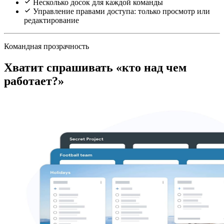
Несколько досок для каждой команды
Управление правами доступа: только просмотр или
редактирование
Командная прозрачность
Хватит спрашивать «кто над чем
работает?»