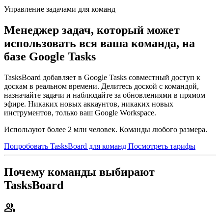
Управление задачами для команд
Менеджер задач, который может
использовать вся ваша команда, на
базе Google Tasks
TasksBoard добавляет в Google Tasks совместный доступ к
доскам в реальном времени. Делитесь доской с командой,
назначайте задачи и наблюдайте за обновлениями в прямом
эфире. Никаких новых аккаунтов, никаких новых
инструментов, только ваш Google Workspace.
Используют более 2 млн человек. Команды любого размера.
Попробовать TasksBoard для команд
Посмотреть тарифы
Почему команды выбирают
TasksBoard
group