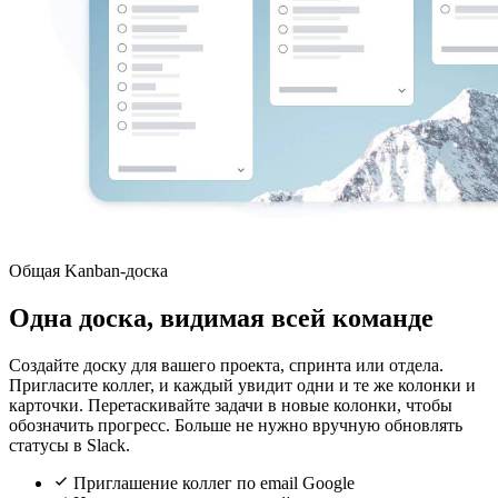
Общая Kanban-доска
Одна доска, видимая всей команде
Создайте доску для вашего проекта, спринта или отдела.
Пригласите коллег, и каждый увидит одни и те же колонки и
карточки. Перетаскивайте задачи в новые колонки, чтобы
обозначить прогресс. Больше не нужно вручную обновлять
статусы в Slack.
Приглашение коллег по email Google