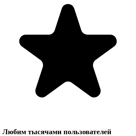
Любим тысячами пользователей