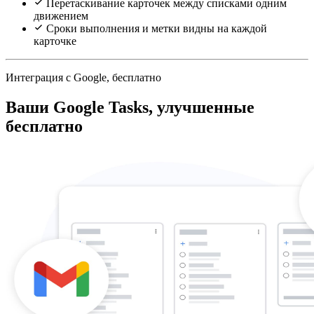
Перетаскивание карточек между списками одним
движением
Сроки выполнения и метки видны на каждой
карточке
Интеграция с Google, бесплатно
Ваши Google Tasks, улучшенные
бесплатно