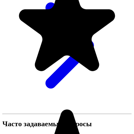
Часто задаваемые вопросы