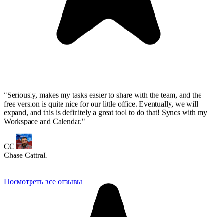
CC
Chase Cattrall
Посмотреть все отзывы