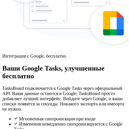
Интеграция с Google, бесплатно
Ваши Google Tasks, улучшенные
бесплатно
TasksBoard подключается к Google Tasks через официальный
API. Ваши данные остаются в Google; TasksBoard просто
добавляет лучший интерфейс. Войдите через Google, и ваши
списки появятся за секунды. Никакого экспорта или импорта
не нужно.
Мгновенная синхронизация при входе
Изменения немедленно синхронизируются с Google