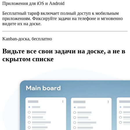
Приложения для iOS и Android
Бесплатный тариф включает полный доступ к мобильным
приложениям. Фиксируйте задачи на телефоне и мгновенно
видите их на доске.
Kanban-доска, бесплатно
Видьте все свои задачи на доске, а не в
скрытом списке