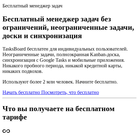
Бесплатный менеджер задач
Бесплатный менеджер задач без
ограничений, неограниченные задачи,
доски и синхронизация
TasksBoard бесплатен для индивидуальных пользователей.
Неограниченные задачи, полноэкранная Kanban-доска,
синхронизация с Google Tasks и мобильные приложения.
Никакого пробного периода, никакой кредитной карты,
никаких подвохов.
Используют более 2 млн человек. Начните бесплатно.
Начать бесплатно
Посмотреть, что бесплатно
Что вы получаете на бесплатном
тарифе
all_inclusive