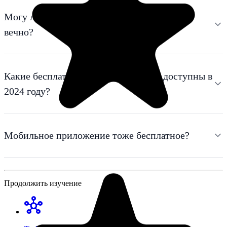
Могу ли я использовать бесплатный тариф
вечно?
Какие бесплатные менеджеры задач доступны в
2024 году?
Мобильное приложение тоже бесплатное?
Продолжить изучение
hub