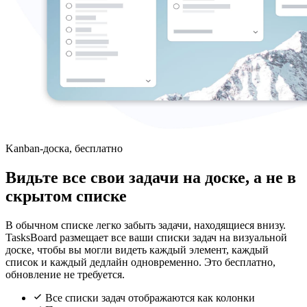
Kanban-доска, бесплатно
Видьте все свои задачи на доске, а не в
скрытом списке
В обычном списке легко забыть задачи, находящиеся внизу.
TasksBoard размещает все ваши списки задач на визуальной
доске, чтобы вы могли видеть каждый элемент, каждый
список и каждый дедлайн одновременно. Это бесплатно,
обновление не требуется.
Все списки задач отображаются как колонки