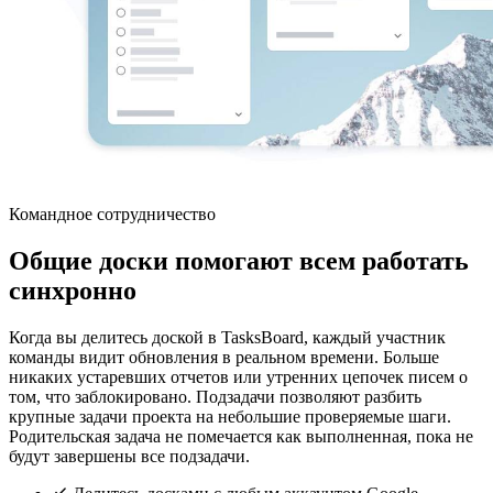
Командное сотрудничество
Общие доски помогают всем работать
синхронно
Когда вы делитесь доской в TasksBoard, каждый участник
команды видит обновления в реальном времени. Больше
никаких устаревших отчетов или утренних цепочек писем о
том, что заблокировано. Подзадачи позволяют разбить
крупные задачи проекта на небольшие проверяемые шаги.
Родительская задача не помечается как выполненная, пока не
будут завершены все подзадачи.