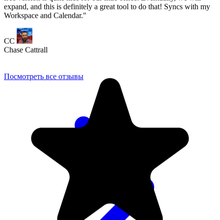
Посмотреть все отзывы