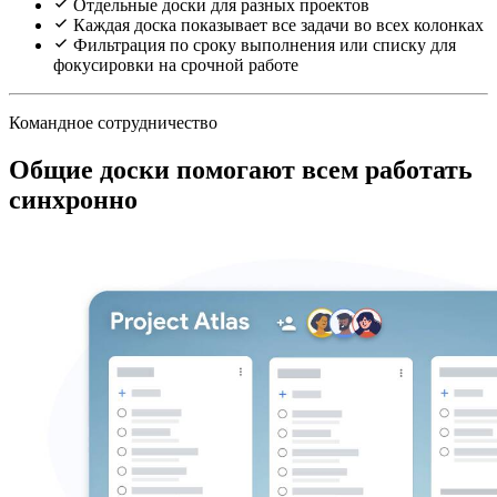
Отдельные доски для разных проектов
Каждая доска показывает все задачи во всех колонках
Фильтрация по сроку выполнения или списку для
фокусировки на срочной работе
Командное сотрудничество
Общие доски помогают всем работать
синхронно