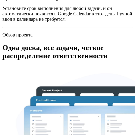
Установите срок выполнения для любой задачи, и он
автоматически появится в Google Calendar в этот день. Ручной
ввод в календарь не требуется.
Обзор проекта
Одна доска, все задачи, четкое
распределение ответственности