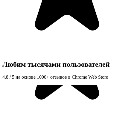
Любим тысячами пользователей
4.8 / 5 на основе 1000+ отзывов в Chrome Web Store