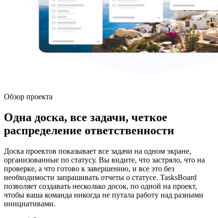
Обзор проекта
Одна доска, все задачи, четкое
распределение ответственности
Доска проектов показывает все задачи на одном экране,
организованные по статусу. Вы видите, что застряло, что на
проверке, а что готово к завершению, и все это без
необходимости запрашивать отчеты о статусе. TasksBoard
позволяет создавать несколько досок, по одной на проект,
чтобы ваша команда никогда не путала работу над разными
инициативами.