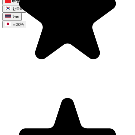
中文
한국어
ไทย
日本語