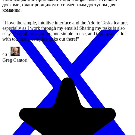
досками, планировщиком и совместным доступом для
команды.