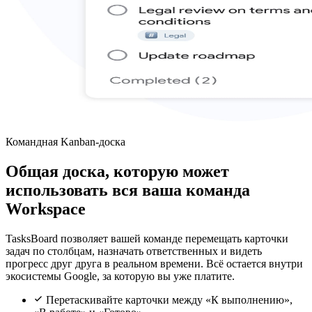
Командная Kanban-доска
Общая доска, которую может
использовать вся ваша команда
Workspace
TasksBoard позволяет вашей команде перемещать карточки
задач по столбцам, назначать ответственных и видеть
прогресс друг друга в реальном времени. Всё остается внутри
экосистемы Google, за которую вы уже платите.
Перетаскивайте карточки между «К выполнению»,