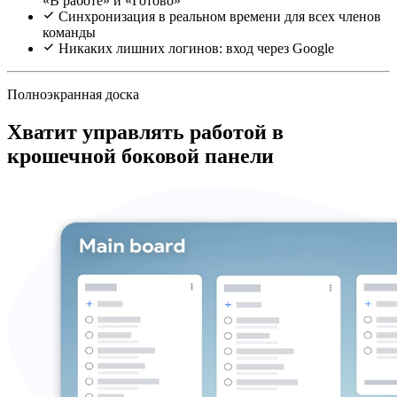
«В работе» и «Готово»
Синхронизация в реальном времени для всех членов
команды
Никаких лишних логинов: вход через Google
Полноэкранная доска
Хватит управлять работой в
крошечной боковой панели