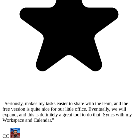
"Seriously, makes my tasks easier to share with the team, and the
free version is quite nice for our little office. Eventually, we will
expand, and this is definitely a great tool to do that! Syncs with my
Workspace and Calendar."
CC
Chase Cattrall