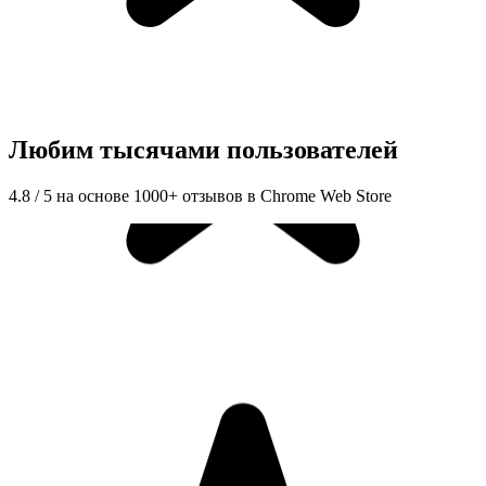
Любим тысячами пользователей
4.8 / 5 на основе 1000+ отзывов в Chrome Web Store