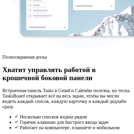
Полноэкранная доска
Хватит управлять работой в
крошечной боковой панели
Встроенная панель Tasks в Gmail и Calendar полезна, но тесна.
TasksBoard открывает всё на весь экран, чтобы вы могли
видеть каждый список, каждую карточку и каждый дедлайн
сразу.
Несколько списков видны рядом
Горячие клавиши для быстрого ввода задач
Работает на компьютере, планшете и мобильном