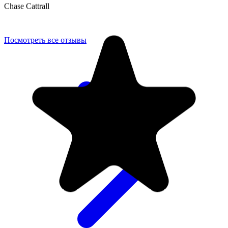
Посмотреть все отзывы