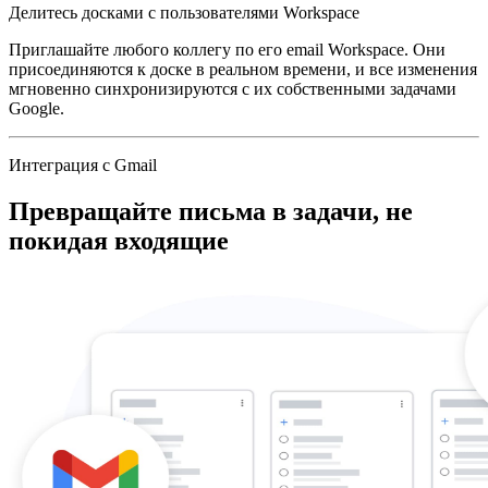
Делитесь досками с пользователями Workspace
Приглашайте любого коллегу по его email Workspace. Они
присоединяются к доске в реальном времени, и все изменения
мгновенно синхронизируются с их собственными задачами
Google.
Интеграция с Gmail
Превращайте письма в задачи, не
покидая входящие