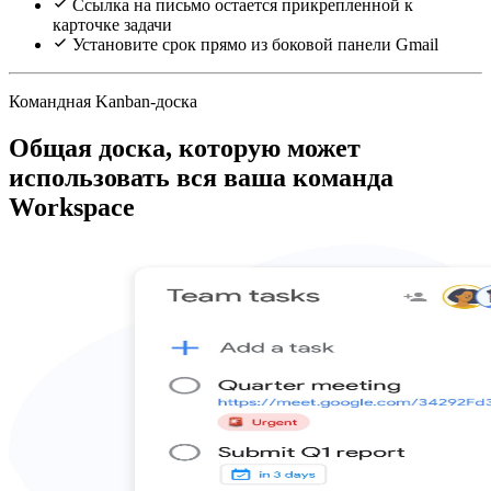
Ссылка на письмо остается прикрепленной к
карточке задачи
Установите срок прямо из боковой панели Gmail
Командная Kanban-доска
Общая доска, которую может
использовать вся ваша команда
Workspace