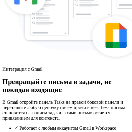
Интеграция с Gmail
Превращайте письма в задачи, не
покидая входящие
В Gmail откройте панель Tasks на правой боковой панели и
перетащите любую цепочку писем прямо в неё. Тема письма
становится названием задачи, а само письмо остается
привязанным для контекста.
Работает с любым аккаунтом Gmail в Workspace