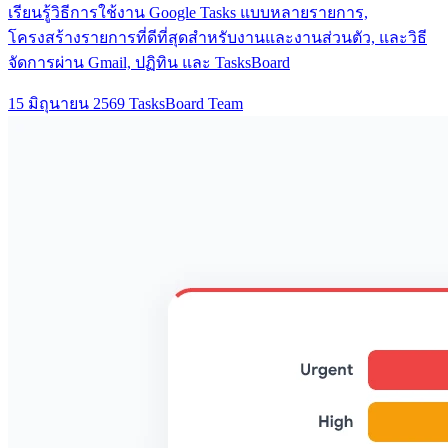
เรียนรู้วิธีการใช้งาน Google Tasks แบบหลายรายการ,
โครงสร้างรายการที่ดีที่สุดสำหรับงานและงานส่วนตัว, และวิธี
จัดการผ่าน Gmail, ปฏิทิน และ TasksBoard
15 มิถุนายน 2569
TasksBoard Team