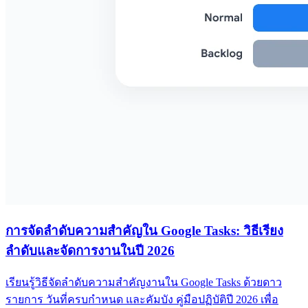
การจัดลำดับความสำคัญใน Google Tasks: วิธีเรียง
ลำดับและจัดการงานในปี 2026
เรียนรู้วิธีจัดลำดับความสำคัญงานใน Google Tasks ด้วยดาว
รายการ วันที่ครบกำหนด และคัมบัง คู่มือปฏิบัติปี 2026 เพื่อ