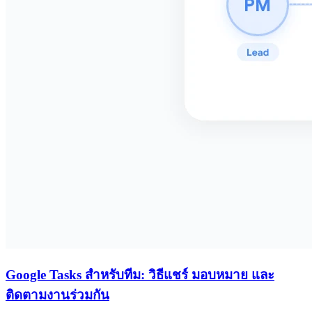
Google Tasks สำหรับทีม: วิธีแชร์ มอบหมาย และ
ติดตามงานร่วมกัน