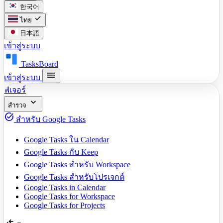
한국어
check
ไทย
日本語
เข้าสู่ระบบ
TasksBoard
menu
เข้าสู่ระบบ
ฟีเจอร์
expand_more
สำรวจ
task_alt
สำหรับ Google Tasks
Google Tasks ใน Calendar
Google Tasks กับ Keep
Google Tasks สำหรับ Workspace
Google Tasks สำหรับโปรเจกต์
Google Tasks in Calendar
Google Tasks for Workspace
Google Tasks for Projects