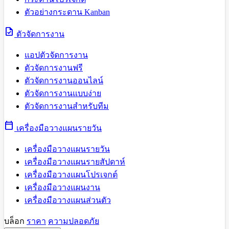
ตัวอย่างกระดาน Kanban
task
ตัวจัดการงาน
แอปตัวจัดการงาน
ตัวจัดการงานฟรี
ตัวจัดการงานออนไลน์
ตัวจัดการงานแบบง่าย
ตัวจัดการงานสำหรับทีม
calendar_today
เครื่องมือวางแผนรายวัน
เครื่องมือวางแผนรายวัน
เครื่องมือวางแผนรายสัปดาห์
เครื่องมือวางแผนโปรเจกต์
เครื่องมือวางแผนงาน
เครื่องมือวางแผนส่วนตัว
บล็อก
ราคา
ความปลอดภัย