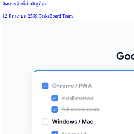
จัดการสิ่งที่สำคัญที่สุด
12 มิถุนายน 2569
TasksBoard Team