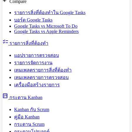
compare_arrows
Compare
รายการสิ่งที่ต้องทำใน Google Tasks
บอร์ด Google Tasks
Google Tasks vs Microsoft To Do
Google Tasks vs Apple Reminders
checklist
รายการสิ่งที่ต้องทำ
แอปรายการตรวจสอบ
รายการจัดการงาน
เทมเพลตรายการสิ่งที่ต้องทำ
เทมเพลตรายการตรวจสอบ
เครื่องมือสร้างรายการ
view_kanban
กระดาน Kanban
Kanban กับ Scrum
คู่มือ Kanban
กระดาน Scrum
กระดานโปรเจกต์