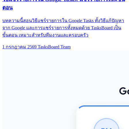
ตอน
บทความนี้สอนวิธีแชร์รายการใน Google Tasks ทั้งวิธีแก้ปัญหา
จาก Google และการแชร์รายการทั้งหมดด้วย TasksBoard เป็น
ขั้นตอน เหมาะสำหรับทีมงานและครอบครัว
1 กรกฎาคม 2569
TasksBoard Team