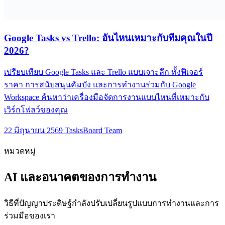
Google Tasks vs Trello: อันไหนเหมาะกับทีมคุณในปี
2026?
เปรียบเทียบ Google Tasks และ Trello แบบเจาะลึก ทั้งฟีเจอร์
ราคา การสนับสนุนคัมบัง และการทำงานร่วมกับ Google
Workspace ค้นหาว่าเครื่องมือจัดการงานแบบไหนที่เหมาะกับ
เวิร์กโฟลว์ของคุณ
22 มิถุนายน 2569
TasksBoard Team
หมวดหมู่
AI และอนาคตของการทำงาน
วิธีที่ปัญญาประดิษฐ์กำลังปรับเปลี่ยนรูปแบบการทำงานและการ
ร่วมมือของเรา