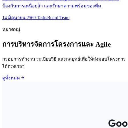
ป้องกันการเหนื่อยล้า และรักษาความพร้อมของทีม
14 มิถุนายน 2569
TasksBoard Team
หมวดหมู่
การบริหารจัดการโครงการและ Agile
กรอบการทำงาน ระเบียบวิธี และกลยุทธ์เพื่อให้ส่งมอบโครงการ
ได้ตรงเวลา
arrow_forward
ดูทั้งหมด