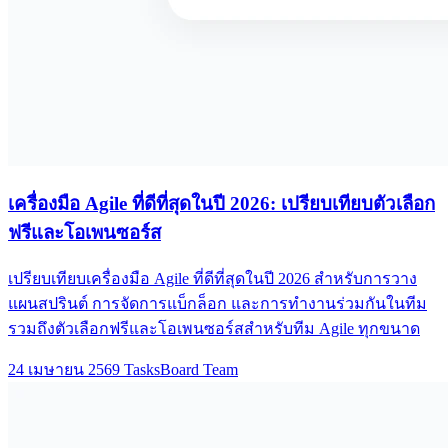
เครื่องมือ Agile ที่ดีที่สุดในปี 2026: เปรียบเทียบตัวเลือก
ฟรีและโอเพนซอร์ส
เปรียบเทียบเครื่องมือ Agile ที่ดีที่สุดในปี 2026 สำหรับการวาง
แผนสปรินต์ การจัดการแบ็กล็อก และการทำงานร่วมกันในทีม
รวมถึงตัวเลือกฟรีและโอเพนซอร์สสำหรับทีม Agile ทุกขนาด
24 เมษายน 2569
TasksBoard Team