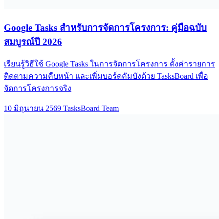
Google Tasks สำหรับการจัดการโครงการ: คู่มือฉบับ
สมบูรณ์ปี 2026
เรียนรู้วิธีใช้ Google Tasks ในการจัดการโครงการ ตั้งค่ารายการ
ติดตามความคืบหน้า และเพิ่มบอร์ดคัมบังด้วย TasksBoard เพื่อ
จัดการโครงการจริง
10 มิถุนายน 2569
TasksBoard Team