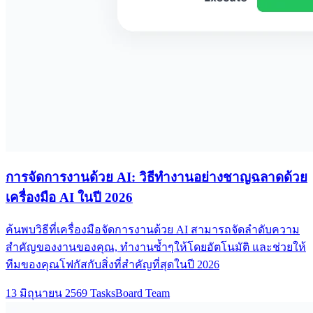
การจัดการงานด้วย AI: วิธีทำงานอย่างชาญฉลาดด้วย
เครื่องมือ AI ในปี 2026
ค้นพบวิธีที่เครื่องมือจัดการงานด้วย AI สามารถจัดลำดับความ
สำคัญของงานของคุณ, ทำงานซ้ำๆให้โดยอัตโนมัติ และช่วยให้
ทีมของคุณโฟกัสกับสิ่งที่สำคัญที่สุดในปี 2026
13 มิถุนายน 2569
TasksBoard Team