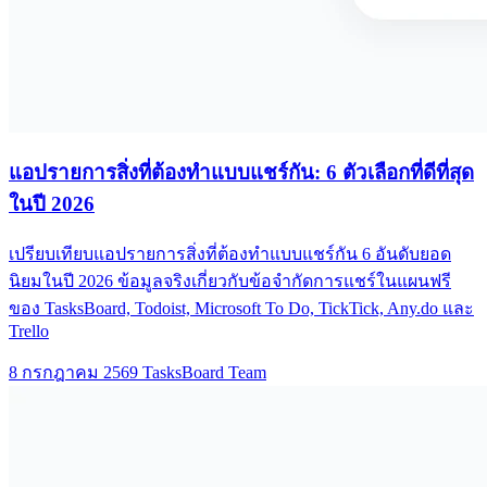
แอปรายการสิ่งที่ต้องทำแบบแชร์กัน: 6 ตัวเลือกที่ดีที่สุด
ในปี 2026
เปรียบเทียบแอปรายการสิ่งที่ต้องทำแบบแชร์กัน 6 อันดับยอด
นิยมในปี 2026 ข้อมูลจริงเกี่ยวกับข้อจำกัดการแชร์ในแผนฟรี
ของ TasksBoard, Todoist, Microsoft To Do, TickTick, Any.do และ
Trello
8 กรกฎาคม 2569
TasksBoard Team