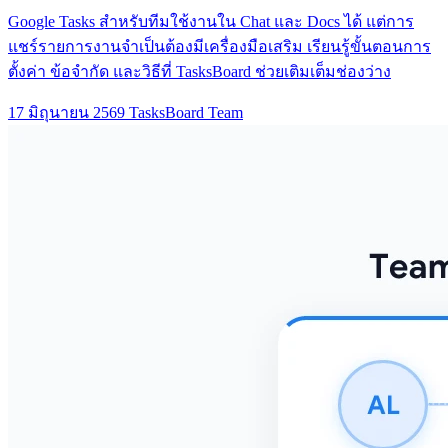
Google Tasks สำหรับทีมใช้งานใน Chat และ Docs ได้ แต่การ
แชร์รายการงานจำเป็นต้องมีเครื่องมือเสริม เรียนรู้ขั้นตอนการ
ตั้งค่า ข้อจำกัด และวิธีที่ TasksBoard ช่วยเติมเต็มช่องว่าง
17 มิถุนายน 2569
TasksBoard Team