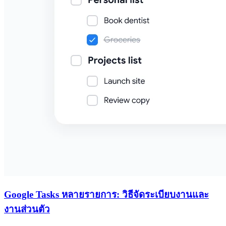
Google Tasks หลายรายการ: วิธีจัดระเบียบงานและ
งานส่วนตัว