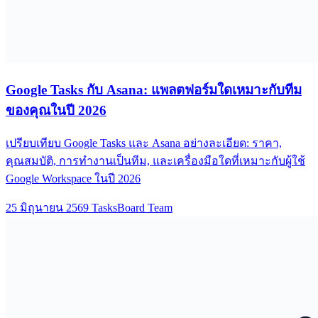
Google Tasks กับ Asana: แพลตฟอร์มใดเหมาะกับทีม
ของคุณในปี 2026
เปรียบเทียบ Google Tasks และ Asana อย่างละเอียด: ราคา,
คุณสมบัติ, การทำงานเป็นทีม, และเครื่องมือใดที่เหมาะกับผู้ใช้
Google Workspace ในปี 2026
25 มิถุนายน 2569
TasksBoard Team