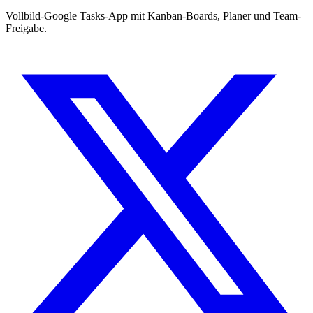
Vollbild-Google Tasks-App mit Kanban-Boards, Planer und Team-
Freigabe.