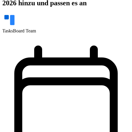
2026 hinzu und passen es an
TasksBoard Team