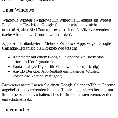
Unter Windows
Windows-Widgets (Windows 11):
Windows 11 enthält ein Widget-
Panel in der Taskleiste. Google Calendar wird nativ nicht
unterstützt, aber Sie können browserbasierte Ansätze verwenden
(siehe Abschnitt zu Chrome weiter unten).
Apps von Drittanbietern:
Mehrere Windows-Apps zeigen Google
Calendar-Ereignisse als Desktop-Widgets an:
Rainmeter
mit einem Google Calendar-Skin (kostenlos,
erfordert Konfiguration)
Fantastical
(verfügbar für Windows, kostenpflichtig)
Any.do
Desktop-App (enthält ein Kalender-Widget,
kostenlose Version verfügbar)
Browser-Ansatz:
Lassen Sie einen Google Calendar-Tab in Chrome
angeheftet und verwenden Sie eine Tab-Manager-Erweiterung, um
ihn immer sichtbar zu halten. Dies ist für die meisten Benutzer der
einfachste Ansatz.
Unter macOS