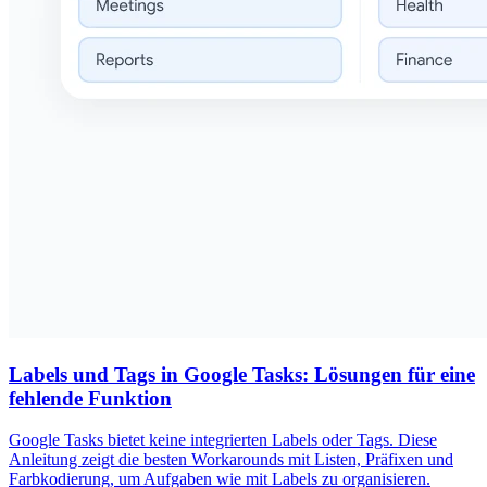
Labels und Tags in Google Tasks: Lösungen für eine
fehlende Funktion
Google Tasks bietet keine integrierten Labels oder Tags. Diese
Anleitung zeigt die besten Workarounds mit Listen, Präfixen und
Farbkodierung, um Aufgaben wie mit Labels zu organisieren.