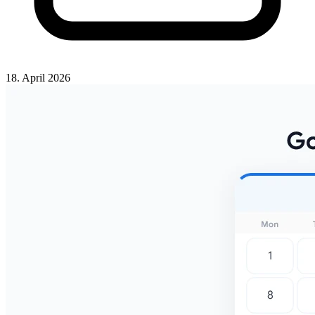
18. April 2026