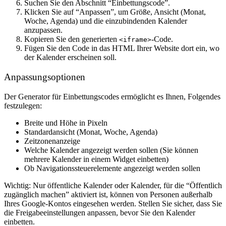
Suchen Sie den Abschnitt “Einbettungscode”.
Klicken Sie auf “Anpassen”, um Größe, Ansicht (Monat,
Woche, Agenda) und die einzubindenden Kalender
anzupassen.
Kopieren Sie den generierten
-Code.
<iframe>
Fügen Sie den Code in das HTML Ihrer Website dort ein, wo
der Kalender erscheinen soll.
Anpassungsoptionen
Der Generator für Einbettungscodes ermöglicht es Ihnen, Folgendes
festzulegen:
Breite und Höhe in Pixeln
Standardansicht (Monat, Woche, Agenda)
Zeitzonenanzeige
Welche Kalender angezeigt werden sollen (Sie können
mehrere Kalender in einem Widget einbetten)
Ob Navigationssteuerelemente angezeigt werden sollen
Wichtig:
Nur öffentliche Kalender oder Kalender, für die “Öffentlich
zugänglich machen” aktiviert ist, können von Personen außerhalb
Ihres Google-Kontos eingesehen werden. Stellen Sie sicher, dass Sie
die Freigabeeinstellungen anpassen, bevor Sie den Kalender
einbetten.