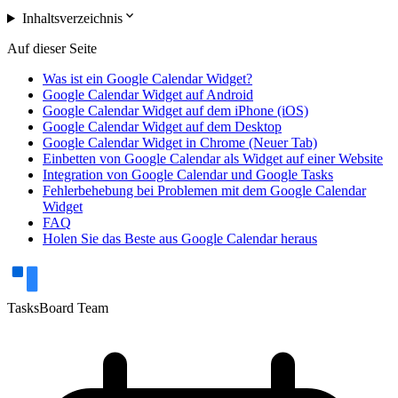
expand_more
Inhaltsverzeichnis
Auf dieser Seite
Was ist ein Google Calendar Widget?
Google Calendar Widget auf Android
Google Calendar Widget auf dem iPhone (iOS)
Google Calendar Widget auf dem Desktop
Google Calendar Widget in Chrome (Neuer Tab)
Einbetten von Google Calendar als Widget auf einer Website
Integration von Google Calendar und Google Tasks
Fehlerbehebung bei Problemen mit dem Google Calendar
Widget
FAQ
Holen Sie das Beste aus Google Calendar heraus
TasksBoard Team