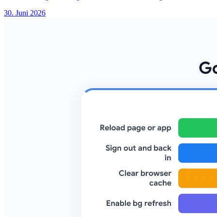
30. Juni 2026