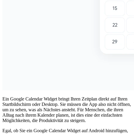
Ein Google Calendar Widget bringt Ihren Zeitplan direkt auf Ihren
Startbildschirm oder Desktop. Sie müssen die App also nicht öffnen,
um zu sehen, was als Nächstes ansteht. Für Menschen, die ihren
Alltag nach ihrem Kalender planen, ist dies eine der einfachsten
Möglichkeiten, die Produktivität zu steigern.
Egal, ob Sie ein Google Calendar Widget auf Android hinzufügen,