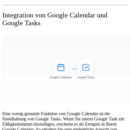
Integration von Google Calendar und
Google Tasks
Google Calendar
Google Tasks
Eine wenig genutzte Funktion von Google Calendar ist die
Handhabung von Google Tasks. Wenn Sie einem Google Task ein
Fälligkeitsdatum hinzufügen, erscheint es als Ereignis in Ihrem
Google Calendar. So erhalten Sie eine einheitliche Ansicht von