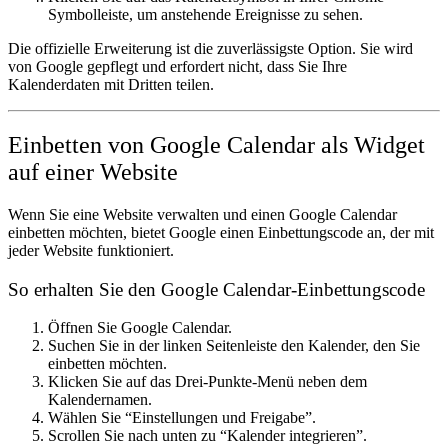
Symbolleiste, um anstehende Ereignisse zu sehen.
Die offizielle Erweiterung ist die zuverlässigste Option. Sie wird
von Google gepflegt und erfordert nicht, dass Sie Ihre
Kalenderdaten mit Dritten teilen.
Einbetten von Google Calendar als Widget
auf einer Website
Wenn Sie eine Website verwalten und einen Google Calendar
einbetten möchten, bietet Google einen Einbettungscode an, der mit
jeder Website funktioniert.
So erhalten Sie den Google Calendar-Einbettungscode
Öffnen Sie Google Calendar.
Suchen Sie in der linken Seitenleiste den Kalender, den Sie
einbetten möchten.
Klicken Sie auf das Drei-Punkte-Menü neben dem
Kalendernamen.
Wählen Sie “Einstellungen und Freigabe”.
Scrollen Sie nach unten zu “Kalender integrieren”.