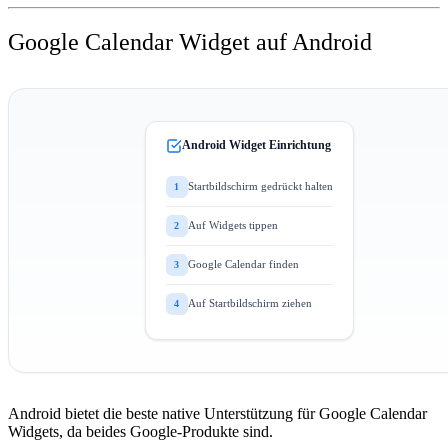
Google Calendar Widget auf Android
Android Widget Einrichtung
Startbildschirm gedrückt halten
1
Auf Widgets tippen
2
Google Calendar finden
3
Auf Startbildschirm ziehen
4
Android bietet die beste native Unterstützung für Google Calendar
Widgets, da beides Google-Produkte sind.