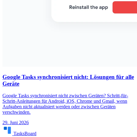
Google Tasks synchronisiert nicht: Lösungen für alle
Geräte
Google Tasks synchronisiert nicht zwischen Geräten? Schritt-für-
Schritt-Anleitungen für Android, iOS, Chrome und Gmail, wenn
Aufgaben nicht aktualisiert werden oder zwischen Geräten
verschwinden.
29. Juni 2026
TasksBoard