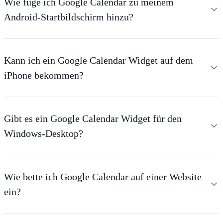
Wie füge ich Google Calendar zu meinem
Android-Startbildschirm hinzu?
Kann ich ein Google Calendar Widget auf dem
iPhone bekommen?
Gibt es ein Google Calendar Widget für den
Windows-Desktop?
Wie bette ich Google Calendar auf einer Website
ein?