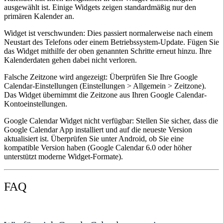
ausgewählt ist. Einige Widgets zeigen standardmäßig nur den
primären Kalender an.
Widget ist verschwunden:
Dies passiert normalerweise nach einem
Neustart des Telefons oder einem Betriebssystem-Update. Fügen Sie
das Widget mithilfe der oben genannten Schritte erneut hinzu. Ihre
Kalenderdaten gehen dabei nicht verloren.
Falsche Zeitzone wird angezeigt:
Überprüfen Sie Ihre Google
Calendar-Einstellungen (Einstellungen > Allgemein > Zeitzone).
Das Widget übernimmt die Zeitzone aus Ihren Google Calendar-
Kontoeinstellungen.
Google Calendar Widget nicht verfügbar:
Stellen Sie sicher, dass die
Google Calendar App installiert und auf die neueste Version
aktualisiert ist. Überprüfen Sie unter Android, ob Sie eine
kompatible Version haben (Google Calendar 6.0 oder höher
unterstützt moderne Widget-Formate).
FAQ