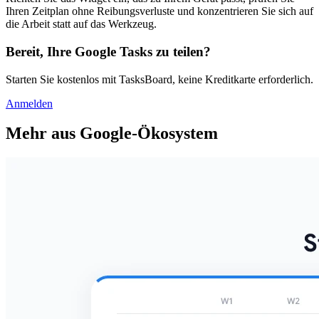
Ihren Zeitplan ohne Reibungsverluste und konzentrieren Sie sich auf
die Arbeit statt auf das Werkzeug.
Bereit, Ihre Google Tasks zu teilen?
Starten Sie kostenlos mit TasksBoard, keine Kreditkarte erforderlich.
Anmelden
Mehr aus Google-Ökosystem