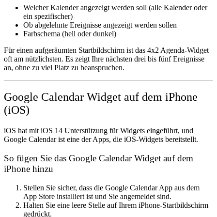
Welcher Kalender angezeigt werden soll (alle Kalender oder
ein spezifischer)
Ob abgelehnte Ereignisse angezeigt werden sollen
Farbschema (hell oder dunkel)
Für einen aufgeräumten Startbildschirm ist das 4x2 Agenda-Widget
oft am nützlichsten. Es zeigt Ihre nächsten drei bis fünf Ereignisse
an, ohne zu viel Platz zu beanspruchen.
Google Calendar Widget auf dem iPhone
(iOS)
iOS hat mit iOS 14 Unterstützung für Widgets eingeführt, und
Google Calendar ist eine der Apps, die iOS-Widgets bereitstellt.
So fügen Sie das Google Calendar Widget auf dem
iPhone hinzu
Stellen Sie sicher, dass die Google Calendar App aus dem
App Store installiert ist und Sie angemeldet sind.
Halten Sie eine leere Stelle auf Ihrem iPhone-Startbildschirm
gedrückt.