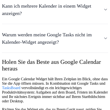
Kann ich mehrere Kalender in einem Widget
anzeigen?
Warum werden meine Google Tasks nicht im
Kalender-Widget angezeigt?
Holen Sie das Beste aus Google Calendar
heraus
Ein Google Calendar Widget hält Ihren Zeitplan im Blick, ohne dass
Sie die App öffnen müssen. In Kombination mit Google Tasks und
TasksBoard
vervollständigt es ein leichtgewichtiges
Produktivitätssystem: Aufgaben auf dem Board, Fristen im Kalender
und Ihr nächstes Ereignis immer sichtbar auf Ihrem Startbildschirm
oder Desktop.
Richten Sie das Widget ein, das zu Ihrem Gerät passt, prüfen Sie