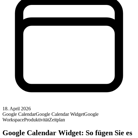
18. April 2026
Google Calendar
Google Calendar Widget
Google
Workspace
Produktivität
Zeitplan
Google Calendar Widget: So fügen Sie es