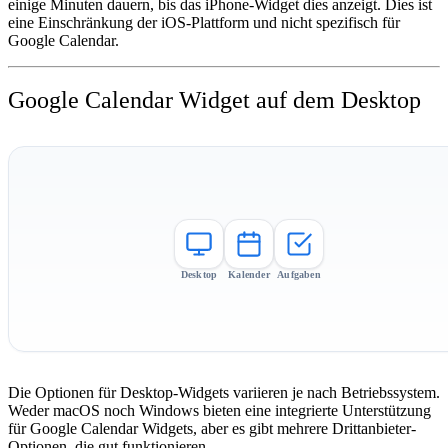
einige Minuten dauern, bis das iPhone-Widget dies anzeigt. Dies ist
eine Einschränkung der iOS-Plattform und nicht spezifisch für
Google Calendar.
Google Calendar Widget auf dem Desktop
Desktop
Kalender
Aufgaben
Die Optionen für Desktop-Widgets variieren je nach Betriebssystem.
Weder macOS noch Windows bieten eine integrierte Unterstützung
für Google Calendar Widgets, aber es gibt mehrere Drittanbieter-
Optionen, die gut funktionieren.