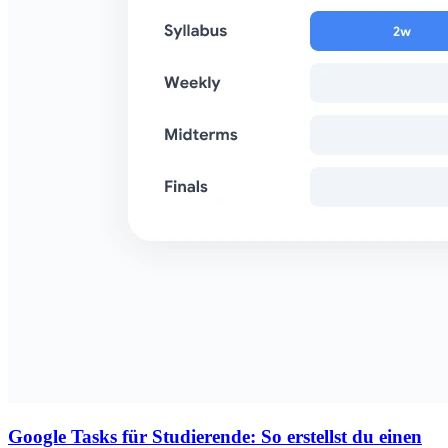
Google Tasks für Studierende: So erstellst du einen