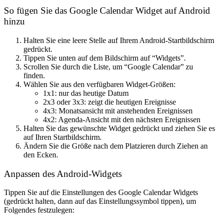
So fügen Sie das Google Calendar Widget auf Android
hinzu
Halten Sie eine leere Stelle auf Ihrem Android-Startbildschirm
gedrückt.
Tippen Sie unten auf dem Bildschirm auf “Widgets”.
Scrollen Sie durch die Liste, um “Google Calendar” zu
finden.
Wählen Sie aus den verfügbaren Widget-Größen:
1x1
: nur das heutige Datum
2x3 oder 3x3
: zeigt die heutigen Ereignisse
4x3
: Monatsansicht mit anstehenden Ereignissen
4x2
: Agenda-Ansicht mit den nächsten Ereignissen
Halten Sie das gewünschte Widget gedrückt und ziehen Sie es
auf Ihren Startbildschirm.
Ändern Sie die Größe nach dem Platzieren durch Ziehen an
den Ecken.
Anpassen des Android-Widgets
Tippen Sie auf die Einstellungen des Google Calendar Widgets
(gedrückt halten, dann auf das Einstellungssymbol tippen), um
Folgendes festzulegen: