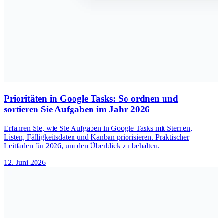
Prioritäten in Google Tasks: So ordnen und
sortieren Sie Aufgaben im Jahr 2026
Erfahren Sie, wie Sie Aufgaben in Google Tasks mit Sternen,
Listen, Fälligkeitsdaten und Kanban priorisieren. Praktischer
Leitfaden für 2026, um den Überblick zu behalten.
12. Juni 2026