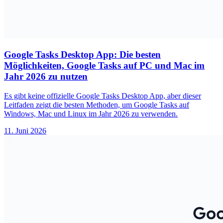
Google Tasks Desktop App: Die besten
Möglichkeiten, Google Tasks auf PC und Mac im
Jahr 2026 zu nutzen
Es gibt keine offizielle Google Tasks Desktop App, aber dieser
Leitfaden zeigt die besten Methoden, um Google Tasks auf
Windows, Mac und Linux im Jahr 2026 zu verwenden.
11. Juni 2026