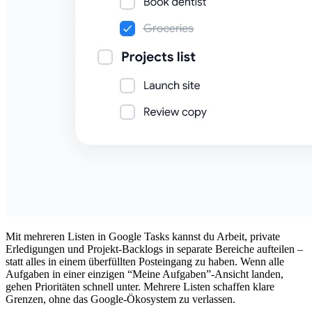
Mit mehreren Listen in Google Tasks kannst du Arbeit, private
Erledigungen und Projekt-Backlogs in separate Bereiche aufteilen –
statt alles in einem überfüllten Posteingang zu haben. Wenn alle
Aufgaben in einer einzigen “Meine Aufgaben”-Ansicht landen,
gehen Prioritäten schnell unter. Mehrere Listen schaffen klare
Grenzen, ohne das Google-Ökosystem zu verlassen.