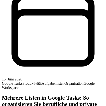
15. Juni 2026
Google Tasks
Produktivität
Aufgabenlisten
Organisation
Google
Workspace
Mehrere Listen in Google Tasks: So
organisieren Sie berufliche und private