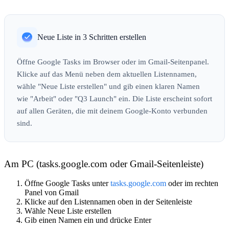
Neue Liste in 3 Schritten erstellen
Öffne Google Tasks im Browser oder im Gmail-Seitenpanel.
Klicke auf das Menü neben dem aktuellen Listennamen,
wähle "Neue Liste erstellen" und gib einen klaren Namen
wie "Arbeit" oder "Q3 Launch" ein. Die Liste erscheint sofort
auf allen Geräten, die mit deinem Google-Konto verbunden
sind.
Am PC (tasks.google.com oder Gmail-Seitenleiste)
Öffne Google Tasks unter
tasks.google.com
oder im rechten
Panel von Gmail
Klicke auf den Listennamen oben in der Seitenleiste
Wähle
Neue Liste erstellen
Gib einen Namen ein und drücke Enter