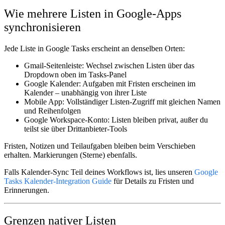
Wie mehrere Listen in Google-Apps
synchronisieren
Jede Liste in Google Tasks erscheint an denselben Orten:
Gmail-Seitenleiste:
Wechsel zwischen Listen über das
Dropdown oben im Tasks-Panel
Google Kalender:
Aufgaben mit Fristen erscheinen im
Kalender – unabhängig von ihrer Liste
Mobile App:
Vollständiger Listen-Zugriff mit gleichen Namen
und Reihenfolgen
Google Workspace-Konto:
Listen bleiben privat, außer du
teilst sie über Drittanbieter-Tools
Fristen, Notizen und Teilaufgaben bleiben beim Verschieben
erhalten. Markierungen (Sterne) ebenfalls.
Falls Kalender-Sync Teil deines Workflows ist, lies unseren
Google
Tasks Kalender-Integration Guide
für Details zu Fristen und
Erinnerungen.
Grenzen nativer Listen