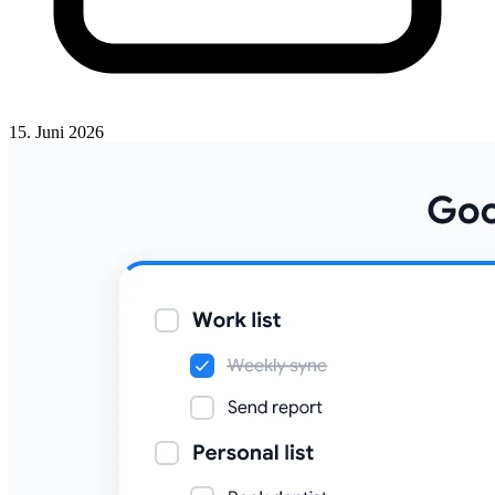
15. Juni 2026