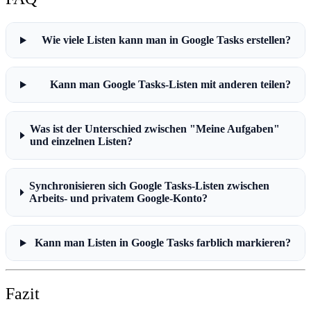
Wie viele Listen kann man in Google Tasks erstellen?
Kann man Google Tasks-Listen mit anderen teilen?
Was ist der Unterschied zwischen "Meine Aufgaben"
und einzelnen Listen?
Synchronisieren sich Google Tasks-Listen zwischen
Arbeits- und privatem Google-Konto?
Kann man Listen in Google Tasks farblich markieren?
Fazit