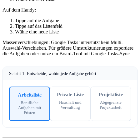
Auf dem Handy:
Tippe auf die Aufgabe
Tippe auf das Listenfeld
Wähle eine neue Liste
Massenverschiebungen:
Google Tasks unterstützt kein Multi-
Auswahl-Verschieben. Für größere Umstrukturierungen exportiere
die Aufgaben oder nutze ein Board-Tool mit Google Tasks-Sync.
Schritt 1: Entscheide, wohin jede Aufgabe gehört
Private Liste
Projektliste
Arbeitsliste
Haushalt und
Abgegrenzte
Berufliche
Verwaltung
Projektarbeit
Aufgaben mit
Fristen