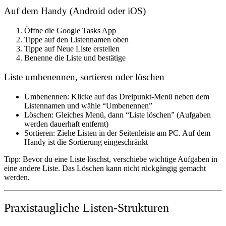
Auf dem Handy (Android oder iOS)
Öffne die Google Tasks App
Tippe auf den Listennamen oben
Tippe auf
Neue Liste erstellen
Benenne die Liste und bestätige
Liste umbenennen, sortieren oder löschen
Umbenennen:
Klicke auf das Dreipunkt-Menü neben dem
Listennamen und wähle “Umbenennen”
Löschen:
Gleiches Menü, dann “Liste löschen” (Aufgaben
werden dauerhaft entfernt)
Sortieren:
Ziehe Listen in der Seitenleiste am PC. Auf dem
Handy ist die Sortierung eingeschränkt
Tipp:
Bevor du eine Liste löschst, verschiebe wichtige Aufgaben in
eine andere Liste. Das Löschen kann nicht rückgängig gemacht
werden.
Praxistaugliche Listen-Strukturen