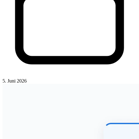
5. Juni 2026