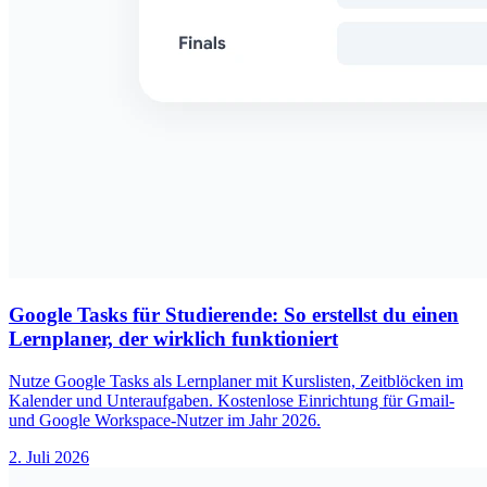
Google Tasks für Studierende: So erstellst du einen
Lernplaner, der wirklich funktioniert
Nutze Google Tasks als Lernplaner mit Kurslisten, Zeitblöcken im
Kalender und Unteraufgaben. Kostenlose Einrichtung für Gmail-
und Google Workspace-Nutzer im Jahr 2026.
2. Juli 2026