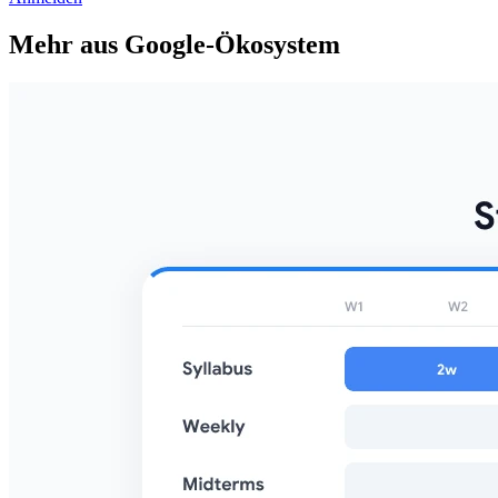
Mehr aus Google-Ökosystem