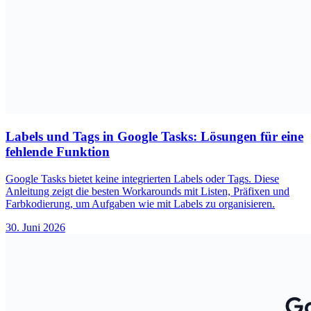
Labels und Tags in Google Tasks: Lösungen für eine
fehlende Funktion
Google Tasks bietet keine integrierten Labels oder Tags. Diese
Anleitung zeigt die besten Workarounds mit Listen, Präfixen und
Farbkodierung, um Aufgaben wie mit Labels zu organisieren.
30. Juni 2026