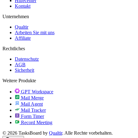
Hilfecenter
Kontakt
Unternehmen
Qualtir
Arbeiten Sie mit uns
Affiliate
Rechtliches
Datenschutz
AGB
Sicherheit
Weitere Produkte
GPT Workspace
Mail Merge
Mail Agent
Mail Tracker
Form Timer
Record Meeting
© 2026 TasksBoard by
Qualtir
. Alle Rechte vorbehalten.