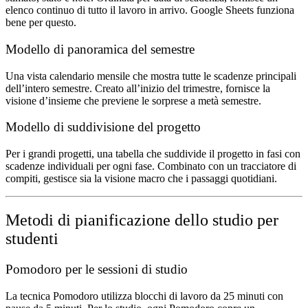
elenco continuo di tutto il lavoro in arrivo. Google Sheets funziona
bene per questo.
Modello di panoramica del semestre
Una vista calendario mensile che mostra tutte le scadenze principali
dell’intero semestre. Creato all’inizio del trimestre, fornisce la
visione d’insieme che previene le sorprese a metà semestre.
Modello di suddivisione del progetto
Per i grandi progetti, una tabella che suddivide il progetto in fasi con
scadenze individuali per ogni fase. Combinato con un tracciatore di
compiti, gestisce sia la visione macro che i passaggi quotidiani.
Metodi di pianificazione dello studio per
studenti
Pomodoro per le sessioni di studio
La tecnica Pomodoro utilizza blocchi di lavoro da 25 minuti con