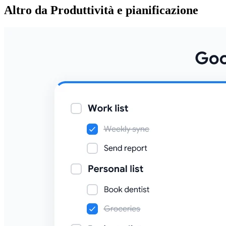
Altro da Produttività e pianificazione