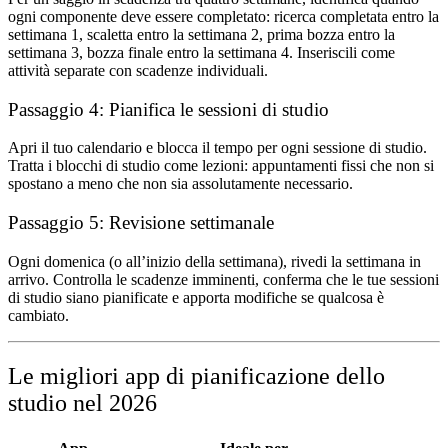
ogni componente deve essere completato: ricerca completata entro la
settimana 1, scaletta entro la settimana 2, prima bozza entro la
settimana 3, bozza finale entro la settimana 4. Inseriscili come
attività separate con scadenze individuali.
Passaggio 4: Pianifica le sessioni di studio
Apri il tuo calendario e blocca il tempo per ogni sessione di studio.
Tratta i blocchi di studio come lezioni: appuntamenti fissi che non si
spostano a meno che non sia assolutamente necessario.
Passaggio 5: Revisione settimanale
Ogni domenica (o all’inizio della settimana), rivedi la settimana in
arrivo. Controlla le scadenze imminenti, conferma che le tue sessioni
di studio siano pianificate e apporta modifiche se qualcosa è
cambiato.
Le migliori app di pianificazione dello
studio nel 2026