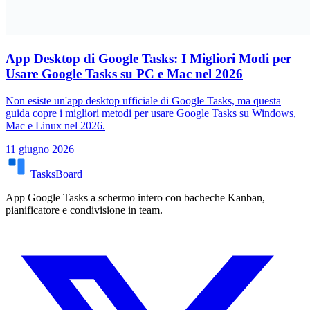
App Desktop di Google Tasks: I Migliori Modi per
Usare Google Tasks su PC e Mac nel 2026
Non esiste un'app desktop ufficiale di Google Tasks, ma questa
guida copre i migliori metodi per usare Google Tasks su Windows,
Mac e Linux nel 2026.
11 giugno 2026
TasksBoard
App Google Tasks a schermo intero con bacheche Kanban,
pianificatore e condivisione in team.