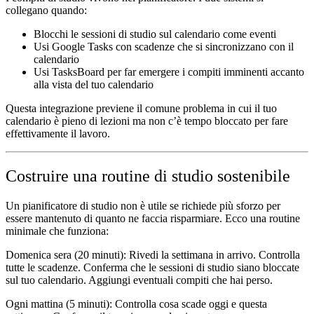
collegano quando:
Blocchi le sessioni di studio sul calendario come eventi
Usi Google Tasks con scadenze che si sincronizzano con il
calendario
Usi TasksBoard per far emergere i compiti imminenti accanto
alla vista del tuo calendario
Questa integrazione previene il comune problema in cui il tuo
calendario è pieno di lezioni ma non c’è tempo bloccato per fare
effettivamente il lavoro.
Costruire una routine di studio sostenibile
Un pianificatore di studio non è utile se richiede più sforzo per
essere mantenuto di quanto ne faccia risparmiare. Ecco una routine
minimale che funziona:
Domenica sera (20 minuti):
Rivedi la settimana in arrivo. Controlla
tutte le scadenze. Conferma che le sessioni di studio siano bloccate
sul tuo calendario. Aggiungi eventuali compiti che hai perso.
Ogni mattina (5 minuti):
Controlla cosa scade oggi e questa