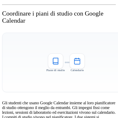
Coordinare i piani di studio con Google
Calendar
Piano di studio
Calendario
Gli studenti che usano Google Calendar insieme al loro pianificatore
di studio ottengono il meglio da entrambi. Gli impegni fissi come
lezioni, sessioni di laboratorio ed esercitazioni vivono sul calendario.
I compiti di studio vivono nel pianificatore. I due sistemi si