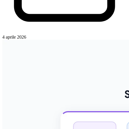
4 aprile 2026