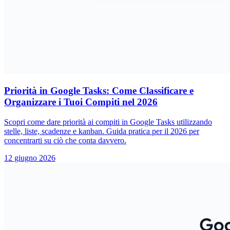
Priorità in Google Tasks: Come Classificare e
Organizzare i Tuoi Compiti nel 2026
Scopri come dare priorità ai compiti in Google Tasks utilizzando
stelle, liste, scadenze e kanban. Guida pratica per il 2026 per
concentrarti su ciò che conta davvero.
12 giugno 2026