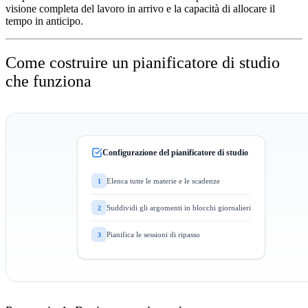
visione completa del lavoro in arrivo e la capacità di allocare il
tempo in anticipo.
Come costruire un pianificatore di studio
che funziona
Configurazione del pianificatore di studio
Elenca tutte le materie e le scadenze
1
Suddividi gli argomenti in blocchi giornalieri
2
Pianifica le sessioni di ripasso
3