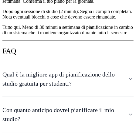
settimana. Conferma il tuo piano per la giornata.
Dopo ogni sessione di studio (2 minuti):
Segna i compiti completati.
Nota eventuali blocchi o cose che devono essere rimandate.
Tutto qui. Meno di 30 minuti a settimana di pianificazione in cambio
di un sistema che ti mantiene organizzato durante tutto il semestre.
FAQ
Qual è la migliore app di pianificazione dello
studio gratuita per studenti?
Con quanto anticipo dovrei pianificare il mio
studio?