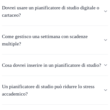
Dovrei usare un pianificatore di studio digitale o
cartaceo?
Come gestisco una settimana con scadenze
multiple?
Cosa dovrei inserire in un pianificatore di studio?
Un pianificatore di studio può ridurre lo stress
accademico?