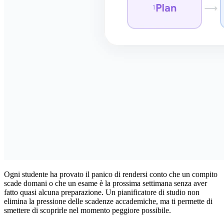
Ogni studente ha provato il panico di rendersi conto che un compito
scade domani o che un esame è la prossima settimana senza aver
fatto quasi alcuna preparazione. Un pianificatore di studio non
elimina la pressione delle scadenze accademiche, ma ti permette di
smettere di scoprirle nel momento peggiore possibile.