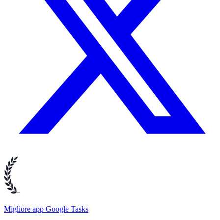
Migliore app Google Tasks