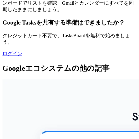
ンボードでリストを確認、Gmailとカレンダーにすべてを同
期したままにしましょう。
Google Tasksを共有する準備はできましたか？
クレジットカード不要で、TasksBoardを無料で始めましょ
う。
ログイン
Googleエコシステムの他の記事