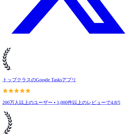
トップクラスのGoogle Tasksアプリ
200万人以上のユーザー • 1,000件以上のレビューで4.8/5