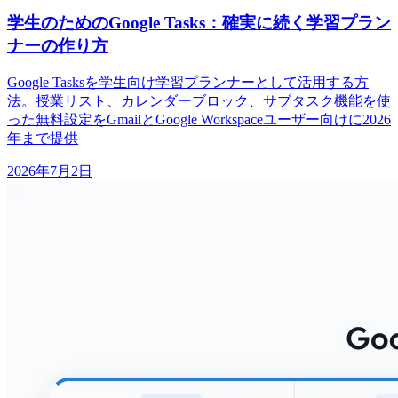
学生のためのGoogle Tasks：確実に続く学習プラン
ナーの作り方
Google Tasksを学生向け学習プランナーとして活用する方
法。授業リスト、カレンダーブロック、サブタスク機能を使
った無料設定をGmailとGoogle Workspaceユーザー向けに2026
年まで提供
2026年7月2日