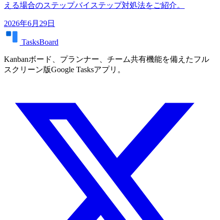
える場合のステップバイステップ対処法をご紹介。
2026年6月29日
TasksBoard
Kanbanボード、プランナー、チーム共有機能を備えたフル
スクリーン版Google Tasksアプリ。