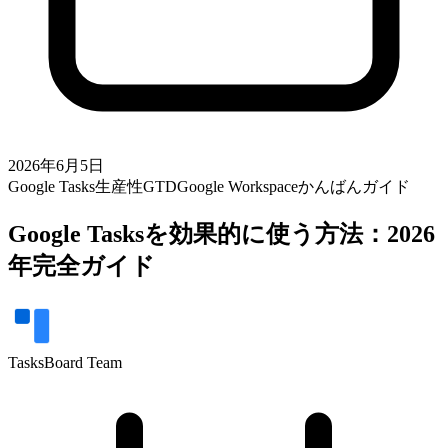
2026年6月5日
Google Tasks
生産性
GTD
Google Workspace
かんばん
ガイド
Google Tasksを効果的に使う方法：2026
年完全ガイド
TasksBoard Team