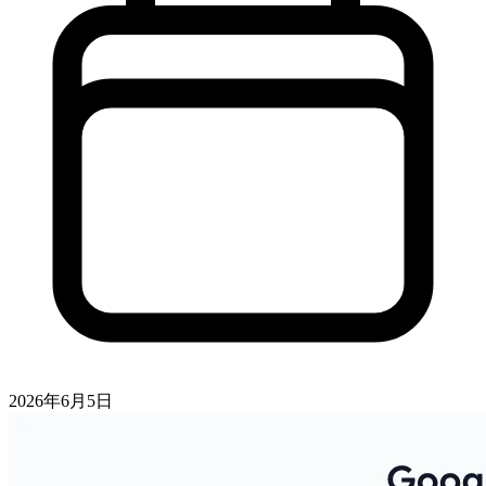
2026年6月5日