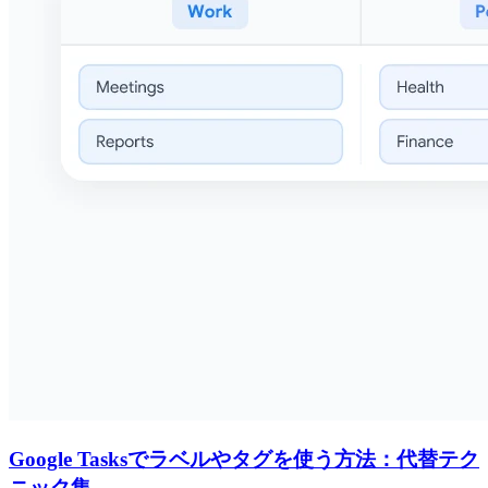
Google Tasksでラベルやタグを使う方法：代替テク
ニック集