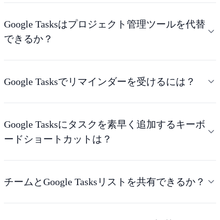
Google Tasksはプロジェクト管理ツールを代替
できるか？
Google Tasksでリマインダーを受けるには？
Google Tasksにタスクを素早く追加するキーボ
ードショートカットは？
チームとGoogle Tasksリストを共有できるか？