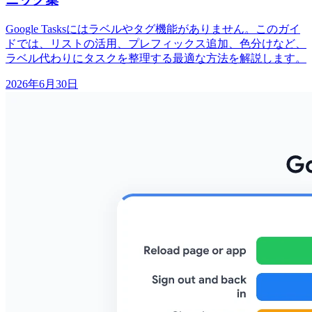
Google Tasksにはラベルやタグ機能がありません。このガイ
ドでは、リストの活用、プレフィックス追加、色分けなど、
ラベル代わりにタスクを整理する最適な方法を解説します。
2026年6月30日