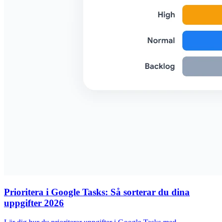
Prioritera i Google Tasks: Så sorterar du dina
uppgifter 2026