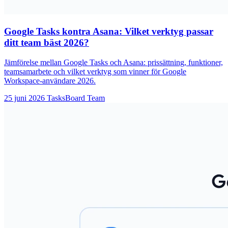
Google Tasks kontra Asana: Vilket verktyg passar
ditt team bäst 2026?
Jämförelse mellan Google Tasks och Asana: prissättning, funktioner,
teamsamarbete och vilket verktyg som vinner för Google
Workspace-användare 2026.
25 juni 2026
TasksBoard Team