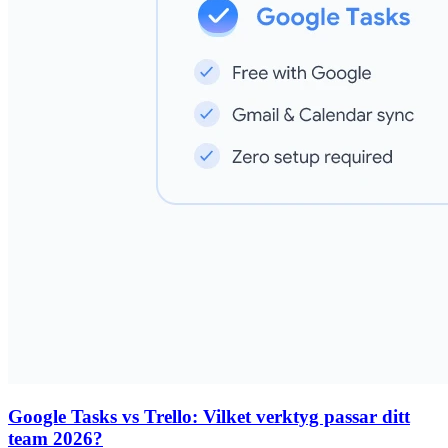
Google Tasks vs Trello: Vilket verktyg passar ditt
team 2026?