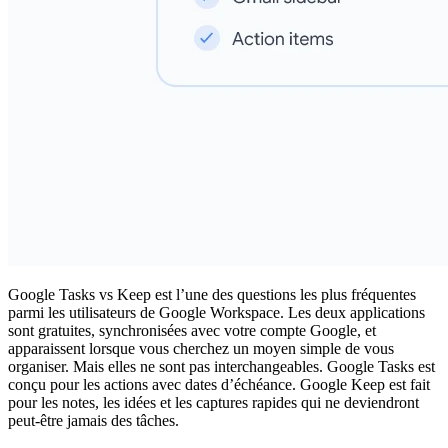
Google Tasks vs Keep
est l’une des questions les plus fréquentes
parmi les utilisateurs de Google Workspace. Les deux applications
sont gratuites, synchronisées avec votre compte Google, et
apparaissent lorsque vous cherchez un moyen simple de vous
organiser. Mais elles ne sont pas interchangeables. Google Tasks est
conçu pour les actions avec dates d’échéance. Google Keep est fait
pour les notes, les idées et les captures rapides qui ne deviendront
peut-être jamais des tâches.