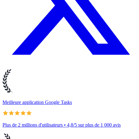
Meilleure application Google Tasks
Plus de 2 millions d'utilisateurs • 4,8/5 sur plus de 1 000 avis