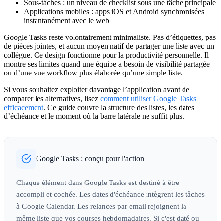
Sous-tâches :
un niveau de checklist sous une tâche principale
Applications mobiles :
apps iOS et Android synchronisées
instantanément avec le web
Google Tasks reste volontairement minimaliste. Pas d’étiquettes, pas
de pièces jointes, et aucun moyen natif de partager une liste avec un
collègue. Ce design fonctionne pour la productivité personnelle. Il
montre ses limites quand une équipe a besoin de visibilité partagée
ou d’une vue workflow plus élaborée qu’une simple liste.
Si vous souhaitez exploiter davantage l’application avant de
comparer les alternatives, lisez
comment utiliser Google Tasks
efficacement
. Ce guide couvre la structure des listes, les dates
d’échéance et le moment où la barre latérale ne suffit plus.
Google Tasks : conçu pour l'action
Chaque élément dans Google Tasks est destiné à être
accompli et cochée. Les dates d'échéance intègrent les tâches
à Google Calendar. Les relances par email rejoignent la
même liste que vos courses hebdomadaires. Si c'est daté ou