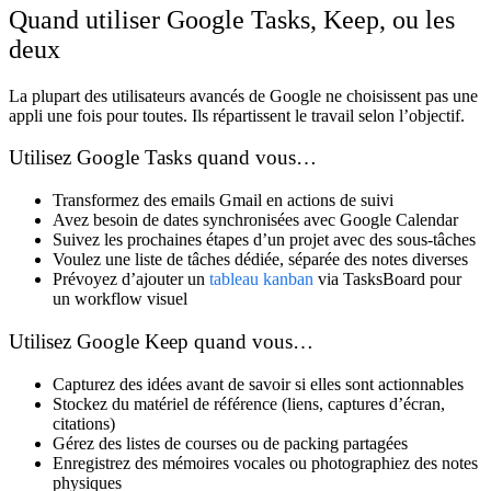
Quand utiliser Google Tasks, Keep, ou les
deux
La plupart des utilisateurs avancés de Google ne choisissent pas une
appli une fois pour toutes. Ils répartissent le travail selon l’objectif.
Utilisez Google Tasks quand vous…
Transformez des emails Gmail en actions de suivi
Avez besoin de dates synchronisées avec Google Calendar
Suivez les prochaines étapes d’un projet avec des sous-tâches
Voulez une liste de tâches dédiée, séparée des notes diverses
Prévoyez d’ajouter un
tableau kanban
via TasksBoard pour
un workflow visuel
Utilisez Google Keep quand vous…
Capturez des idées avant de savoir si elles sont actionnables
Stockez du matériel de référence (liens, captures d’écran,
citations)
Gérez des listes de courses ou de packing partagées
Enregistrez des mémoires vocales ou photographiez des notes
physiques