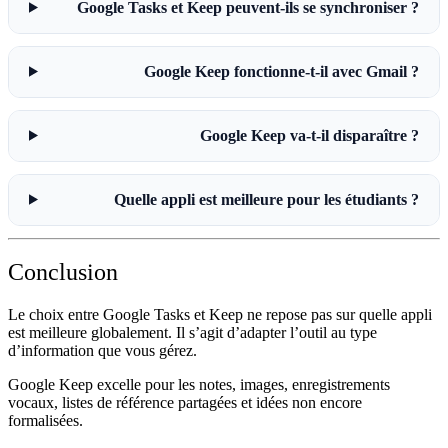
Google Tasks et Keep peuvent-ils se synchroniser ?
Google Keep fonctionne-t-il avec Gmail ?
Google Keep va-t-il disparaître ?
Quelle appli est meilleure pour les étudiants ?
Conclusion
Le choix entre
Google Tasks et Keep
ne repose pas sur quelle appli
est meilleure globalement. Il s’agit d’adapter l’outil au type
d’information que vous gérez.
Google Keep
excelle pour les notes, images, enregistrements
vocaux, listes de référence partagées et idées non encore
formalisées.