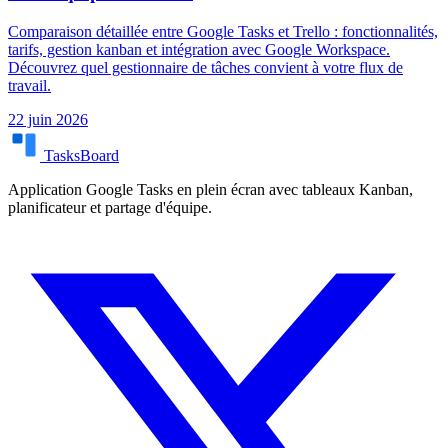
Comparaison détaillée entre Google Tasks et Trello : fonctionnalités,
tarifs, gestion kanban et intégration avec Google Workspace.
Découvrez quel gestionnaire de tâches convient à votre flux de
travail.
22 juin 2026
TasksBoard
Application Google Tasks en plein écran avec tableaux Kanban,
planificateur et partage d'équipe.