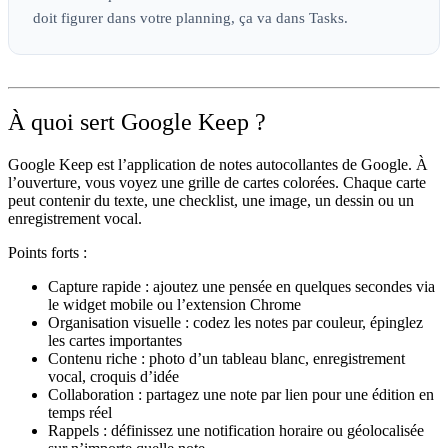
doit figurer dans votre planning, ça va dans Tasks.
À quoi sert Google Keep ?
Google Keep est l’application de notes autocollantes de Google. À
l’ouverture, vous voyez une grille de cartes colorées. Chaque carte
peut contenir du texte, une checklist, une image, un dessin ou un
enregistrement vocal.
Points forts :
Capture rapide :
ajoutez une pensée en quelques secondes via
le widget mobile ou l’extension Chrome
Organisation visuelle :
codez les notes par couleur, épinglez
les cartes importantes
Contenu riche :
photo d’un tableau blanc, enregistrement
vocal, croquis d’idée
Collaboration :
partagez une note par lien pour une édition en
temps réel
Rappels :
définissez une notification horaire ou géolocalisée