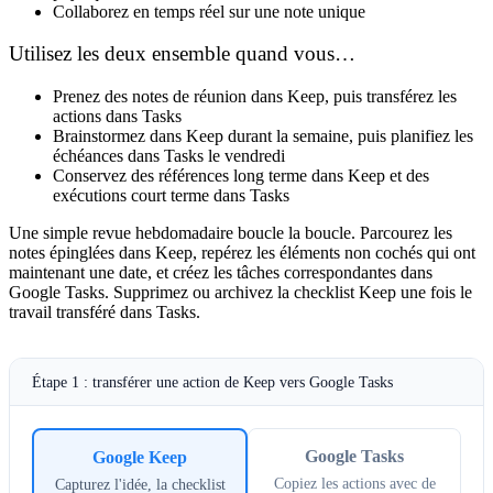
Collaborez en temps réel sur une note unique
Utilisez les deux ensemble quand vous…
Prenez des notes de réunion dans Keep, puis transférez les
actions dans Tasks
Brainstormez dans Keep durant la semaine, puis planifiez les
échéances dans Tasks le vendredi
Conservez des références long terme dans Keep et des
exécutions court terme dans Tasks
Une simple revue hebdomadaire boucle la boucle. Parcourez les
notes épinglées dans Keep, repérez les éléments non cochés qui ont
maintenant une date, et créez les tâches correspondantes dans
Google Tasks. Supprimez ou archivez la checklist Keep une fois le
travail transféré dans Tasks.
Étape 1 : transférer une action de Keep vers Google Tasks
Google Tasks
Google Keep
Copiez les actions avec de
Capturez l'idée, la checklist