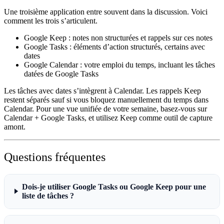
Une troisième application entre souvent dans la discussion. Voici
comment les trois s’articulent.
Google Keep :
notes non structurées et rappels sur ces notes
Google Tasks :
éléments d’action structurés, certains avec
dates
Google Calendar :
votre emploi du temps, incluant les tâches
datées de Google Tasks
Les tâches avec dates s’intègrent à Calendar. Les rappels Keep
restent séparés sauf si vous bloquez manuellement du temps dans
Calendar. Pour une vue unifiée de votre semaine, basez-vous sur
Calendar + Google Tasks, et utilisez Keep comme outil de capture
amont.
Questions fréquentes
Dois-je utiliser Google Tasks ou Google Keep pour une
liste de tâches ?