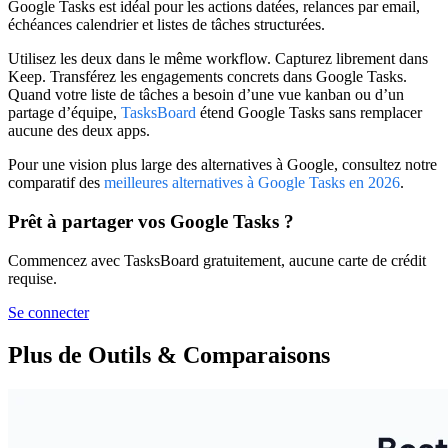
Google Tasks
est idéal pour les actions datées, relances par email,
échéances calendrier et listes de tâches structurées.
Utilisez les deux dans le même workflow. Capturez librement dans
Keep. Transférez les engagements concrets dans Google Tasks.
Quand votre liste de tâches a besoin d’une vue kanban ou d’un
partage d’équipe,
TasksBoard
étend Google Tasks sans remplacer
aucune des deux apps.
Pour une vision plus large des alternatives à Google, consultez notre
comparatif des
meilleures alternatives à Google Tasks en 2026
.
Prêt à partager vos Google Tasks ?
Commencez avec TasksBoard gratuitement, aucune carte de crédit
requise.
Se connecter
Plus de Outils & Comparaisons