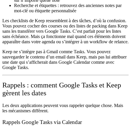
sur n’importe quelle note
Recherche et étiquettes :
retrouvez des anciennes notes par
mot-clé ou étiquette personnalisée
Les checklists de Keep ressemblent à des tâches, d’où la confusion.
Vous pouvez cocher des courses ou des listes de packing dans Keep
sans les transférer vers Google Tasks. C’est parfait pour les listes
sans échéance. Mais ça fonctionne mal quand ces éléments doivent
apparaître dans votre agenda ou s’intégrer à un workflow de relance.
Keep ne s’intègre pas à Gmail comme Tasks. Vous pouvez
sauvegarder le contenu d’un email dans Keep, mais pas lui attribuer
une date qui s’afficherait dans Google Calendar comme avec
Google Tasks.
Rappels : comment Google Tasks et Keep
gèrent les dates
Les deux applications peuvent vous rappeler quelque chose. Mais
les mécanismes diffèrent.
Rappels Google Tasks via Calendar