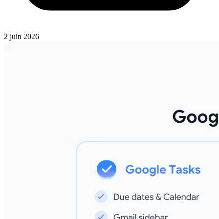
2 juin 2026