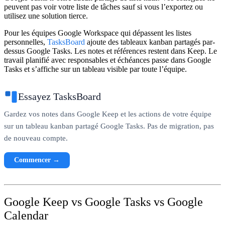
peuvent pas voir votre liste de tâches sauf si vous l’exportez ou
utilisez une solution tierce.
Pour les équipes Google Workspace qui dépassent les listes
personnelles,
TasksBoard
ajoute des tableaux kanban partagés par-
dessus Google Tasks. Les notes et références restent dans Keep. Le
travail planifié avec responsables et échéances passe dans Google
Tasks et s’affiche sur un tableau visible par toute l’équipe.
Essayez TasksBoard
Gardez vos notes dans Google Keep et les actions de votre équipe
sur un tableau kanban partagé Google Tasks. Pas de migration, pas
de nouveau compte.
Commencer →
Google Keep vs Google Tasks vs Google
Calendar