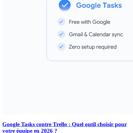
Google Tasks contre Trello : Quel outil choisir pour
votre équipe en 2026 ?