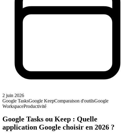
2 juin 2026
Google Tasks
Google Keep
Comparaison d'outils
Google
Workspace
Productivité
Google Tasks ou Keep : Quelle
application Google choisir en 2026 ?