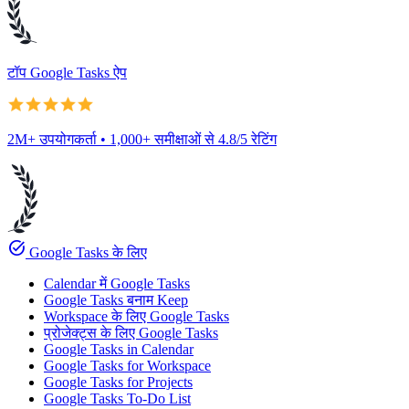
टॉप Google Tasks ऐप
2M+ उपयोगकर्ता • 1,000+ समीक्षाओं से 4.8/5 रेटिंग
task_alt
Google Tasks के लिए
Calendar में Google Tasks
Google Tasks बनाम Keep
Workspace के लिए Google Tasks
प्रोजेक्ट्स के लिए Google Tasks
Google Tasks in Calendar
Google Tasks for Workspace
Google Tasks for Projects
Google Tasks To-Do List