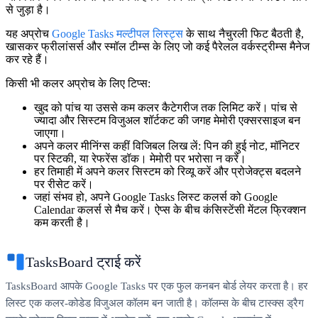
से जुड़ा है।
यह अप्रोच
Google Tasks मल्टीपल लिस्ट्स
के साथ नैचुरली फिट बैठती है,
खासकर फ्रीलांसर्स और स्मॉल टीम्स के लिए जो कई पैरेलल वर्कस्ट्रीम्स मैनेज
कर रहे हैं।
किसी भी कलर अप्रोच के लिए टिप्स:
खुद को पांच या उससे कम कलर कैटेगरीज तक लिमिट करें। पांच से
ज्यादा और सिस्टम विजुअल शॉर्टकट की जगह मेमोरी एक्सरसाइज बन
जाएगा।
अपने कलर मीनिंग्स कहीं विजिबल लिख लें: पिन की हुई नोट, मॉनिटर
पर स्टिकी, या रेफरेंस डॉक। मेमोरी पर भरोसा न करें।
हर तिमाही में अपने कलर सिस्टम को रिव्यू करें और प्रोजेक्ट्स बदलने
पर रीसेट करें।
जहां संभव हो, अपने Google Tasks लिस्ट कलर्स को Google
Calendar कलर्स से मैच करें। ऐप्स के बीच कंसिस्टेंसी मेंटल फ्रिक्शन
कम करती है।
TasksBoard ट्राई करें
TasksBoard आपके Google Tasks पर एक फुल कनबन बोर्ड लेयर करता है। हर
लिस्ट एक कलर-कोडेड विजुअल कॉलम बन जाती है। कॉलम्स के बीच टास्क्स ड्रैग