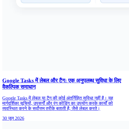
Google Tasks में लेबल और टैग: एक अनुपलब्ध सुविधा के लिए
वैकल्पिक समाधान
Google Tasks में लेबल या टैग की कोई अंतर्निहित सुविधा नहीं है। यह
मार्गदर्शिका सूचियों, उपसर्गों और रंग कोडिंग का उपयोग करके कार्यों को
व्यवस्थित करने के सर्वोत्तम तरीके बताती है, जैसे लेबल करते।
30 जून 2026