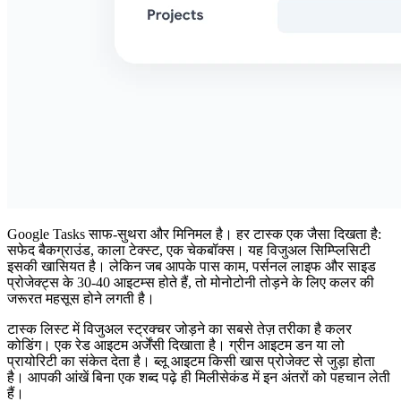
Google Tasks साफ-सुथरा और मिनिमल है। हर टास्क एक जैसा दिखता है:
सफेद बैकग्राउंड, काला टेक्स्ट, एक चेकबॉक्स। यह विजुअल सिम्प्लिसिटी
इसकी खासियत है। लेकिन जब आपके पास काम, पर्सनल लाइफ और साइड
प्रोजेक्ट्स के 30-40 आइटम्स होते हैं, तो मोनोटोनी तोड़ने के लिए कलर की
जरूरत महसूस होने लगती है।
टास्क लिस्ट में विजुअल स्ट्रक्चर जोड़ने का सबसे तेज़ तरीका है कलर
कोडिंग। एक रेड आइटम अर्जेंसी दिखाता है। ग्रीन आइटम डन या लो
प्रायोरिटी का संकेत देता है। ब्लू आइटम किसी खास प्रोजेक्ट से जुड़ा होता
है। आपकी आंखें बिना एक शब्द पढ़े ही मिलीसेकंड में इन अंतरों को पहचान लेती
हैं।