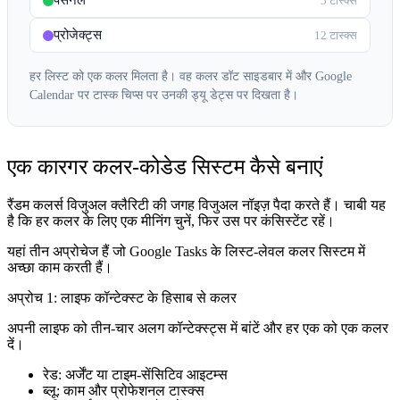
पर्सनल
5 टास्क्स
प्रोजेक्ट्स
12 टास्क्स
हर लिस्ट को एक कलर मिलता है। वह कलर डॉट साइडबार में और Google
Calendar पर टास्क चिप्स पर उनकी ड्यू डेट्स पर दिखता है।
एक कारगर कलर-कोडेड सिस्टम कैसे बनाएं
रैंडम कलर्स विजुअल क्लैरिटी की जगह विजुअल नॉइज़ पैदा करते हैं। चाबी यह
है कि हर कलर के लिए एक मीनिंग चुनें, फिर उस पर कंसिस्टेंट रहें।
यहां तीन अप्रोचेज हैं जो Google Tasks के लिस्ट-लेवल कलर सिस्टम में
अच्छा काम करती हैं।
अप्रोच 1: लाइफ कॉन्टेक्स्ट के हिसाब से कलर
अपनी लाइफ को तीन-चार अलग कॉन्टेक्स्ट्स में बांटें और हर एक को एक कलर
दें।
रेड: अर्जेंट या टाइम-सेंसिटिव आइटम्स
ब्लू: काम और प्रोफेशनल टास्क्स