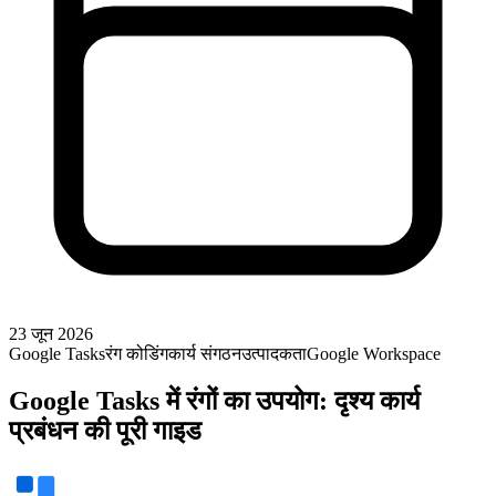
23 जून 2026
Google Tasks
रंग कोडिंग
कार्य संगठन
उत्पादकता
Google Workspace
Google Tasks में रंगों का उपयोग: दृश्य कार्य
प्रबंधन की पूरी गाइड