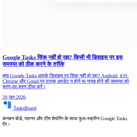
Google Tasks सिंक नहीं हो रहा? किसी भी डिवाइस पर इस
समस्या को ठीक करने के तरीके
क्या Google Tasks आपके डिवाइस पर सिंक नहीं हो रहा? Android, iOS,
Chrome और Gmail पर टास्क अपडेट न होने या गायब होने की समस्या को
चरण-दर-चरण ठीक करें।
29 जून 2026
TasksBoard
कनबन बोर्ड, प्लानर और टीम शेयरिंग के साथ फुल-स्क्रीन Google Tasks
ऐप।