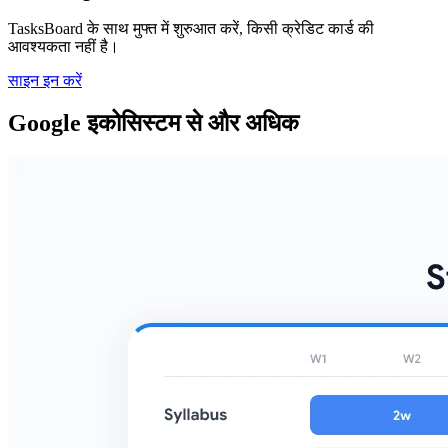
TasksBoard के साथ मुफ्त में शुरुआत करें, किसी क्रेडिट कार्ड की
आवश्यकता नहीं है।
साइन इन करें
Google इकोसिस्टम से और अधिक