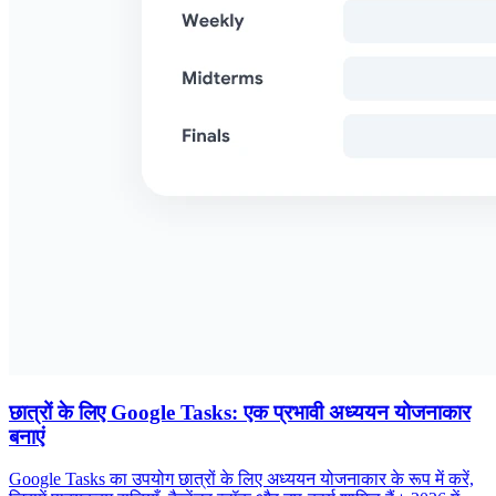
छात्रों के लिए Google Tasks: एक प्रभावी अध्ययन योजनाकार
बनाएं
Google Tasks का उपयोग छात्रों के लिए अध्ययन योजनाकार के रूप में करें,