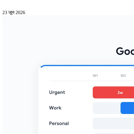
23 जून 2026