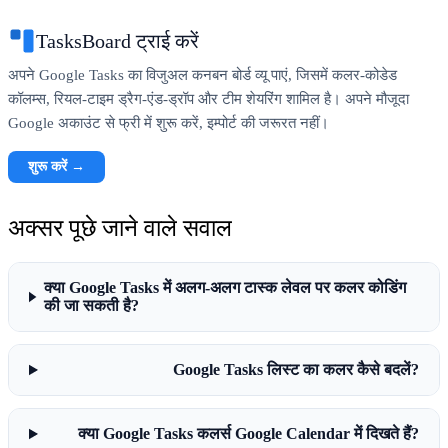
TasksBoard ट्राई करें
अपने Google Tasks का विजुअल कनबन बोर्ड व्यू पाएं, जिसमें कलर-कोडेड
कॉलम्स, रियल-टाइम ड्रैग-एंड-ड्रॉप और टीम शेयरिंग शामिल है। अपने मौजूदा
Google अकाउंट से फ्री में शुरू करें, इम्पोर्ट की जरूरत नहीं।
शुरू करें →
अक्सर पूछे जाने वाले सवाल
क्या Google Tasks में अलग-अलग टास्क लेवल पर कलर कोडिंग
की जा सकती है?
Google Tasks लिस्ट का कलर कैसे बदलें?
क्या Google Tasks कलर्स Google Calendar में दिखते हैं?