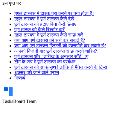
इस पृष्ठ पर
गूगल टास्क्स में टास्क पूरा करने पर क्या होता है?
गूगल टास्क्स में पूर्ण टास्क्स कैसे देखें
पूर्ण टास्क्स को हटाए बिना कैसे छिपाएं
पूर्ण टास्क को कैसे रिस्टोर करें
गूगल टास्क्स में पूर्ण टास्क्स कैसे साफ़ करें
क्या आप पूर्ण टास्क्स को सर्च कर सकते हैं?
क्या आप पूर्ण टास्क्स हिस्ट्री को एक्सपोर्ट कर सकते हैं?
आपको कितनी बार पूर्ण टास्क्स साफ़ करने चाहिए?
पूर्ण टास्क्स और “तारीख के अनुसार सॉर्ट” व्यू
टीम के रूप में पूर्ण टास्क्स का प्रबंधन
पूर्ण टास्क्स को साफ-सुथरे तरीके से मैनेज करने के टिप्स
अक्सर पूछे जाने वाले प्रश्न
निष्कर्ष
TasksBoard Team