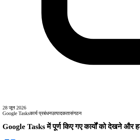
28 जून 2026
Google Tasks
कार्य प्रबंधन
उत्पादकता
संगठन
Google Tasks में पूर्ण किए गए कार्यों को देखने और 