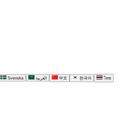
Svenska
العربية
中文
한국어
ไทย