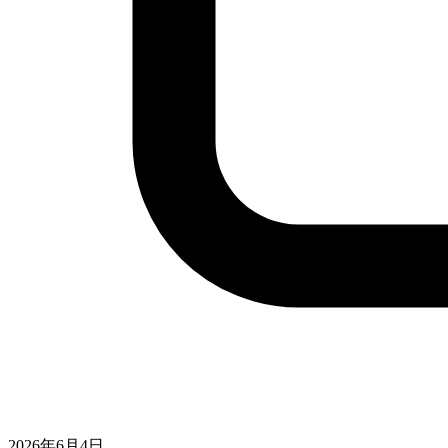
2026年6月4日