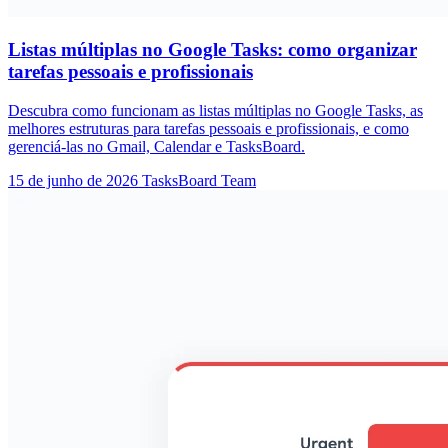
Listas múltiplas no Google Tasks: como organizar
tarefas pessoais e profissionais
Descubra como funcionam as listas múltiplas no Google Tasks, as
melhores estruturas para tarefas pessoais e profissionais, e como
gerenciá-las no Gmail, Calendar e TasksBoard.
15 de junho de 2026
TasksBoard Team