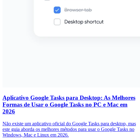
Aplicativo Google Tasks para Desktop: As Melhores
Formas de Usar o Google Tasks no PC e Mac em
2026
Não existe um aplicativo oficial do Google Tasks para desktop, mas
este guia aborda os melhores métodos para usar o Google Tasks no
Windows, Mac e Linux em 2026.