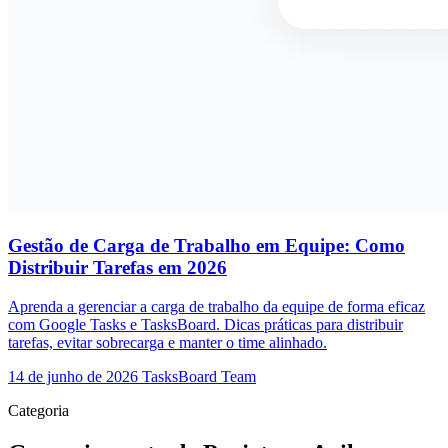
Gestão de Carga de Trabalho em Equipe: Como
Distribuir Tarefas em 2026
Aprenda a gerenciar a carga de trabalho da equipe de forma eficaz
com Google Tasks e TasksBoard. Dicas práticas para distribuir
tarefas, evitar sobrecarga e manter o time alinhado.
14 de junho de 2026
TasksBoard Team
Categoria