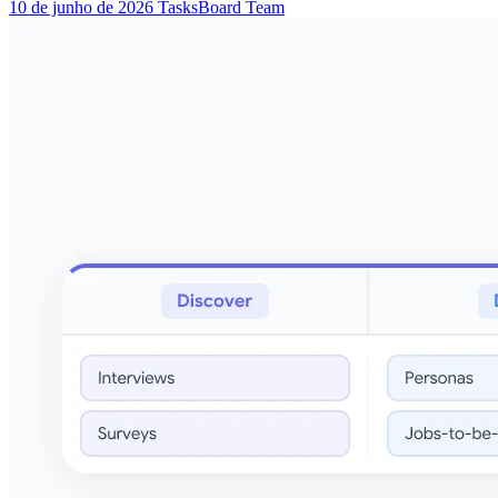
10 de junho de 2026
TasksBoard Team