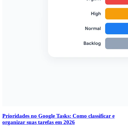
Prioridades no Google Tasks: Como classificar e
organizar suas tarefas em 2026