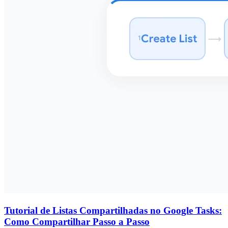
Tutorial de Listas Compartilhadas no Google Tasks:
Como Compartilhar Passo a Passo