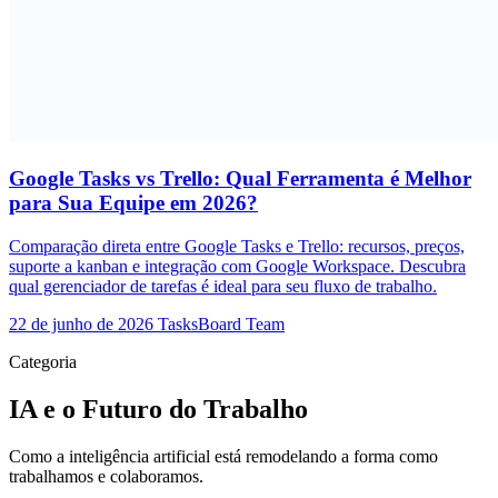
Google Tasks vs Trello: Qual Ferramenta é Melhor
para Sua Equipe em 2026?
Comparação direta entre Google Tasks e Trello: recursos, preços,
suporte a kanban e integração com Google Workspace. Descubra
qual gerenciador de tarefas é ideal para seu fluxo de trabalho.
22 de junho de 2026
TasksBoard Team
Categoria
IA e o Futuro do Trabalho
Como a inteligência artificial está remodelando a forma como
trabalhamos e colaboramos.