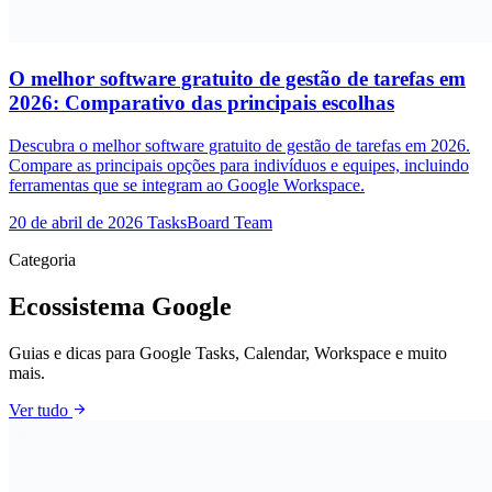
O melhor software gratuito de gestão de tarefas em
2026: Comparativo das principais escolhas
Descubra o melhor software gratuito de gestão de tarefas em 2026.
Compare as principais opções para indivíduos e equipes, incluindo
ferramentas que se integram ao Google Workspace.
20 de abril de 2026
TasksBoard Team
Categoria
Ecossistema Google
Guias e dicas para Google Tasks, Calendar, Workspace e muito
mais.
arrow_forward
Ver tudo