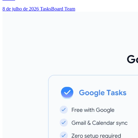
8 de julho de 2026
TasksBoard Team