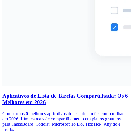
Aplicativos de Lista de Tarefas Compartilhada: Os 6
Melhores em 2026
Compare os 6 melhores aplicativos de lista de tarefas compartilhada
em 2026. Limites reais de compartilhamento em planos gratuitos
para TasksBoard, Todoist, Microsoft To Do, TickTick, Any.do e
Trello.