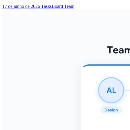
17 de junho de 2026
TasksBoard Team