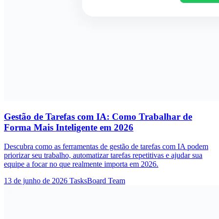
Gestão de Tarefas com IA: Como Trabalhar de
Forma Mais Inteligente em 2026
Descubra como as ferramentas de gestão de tarefas com IA podem
priorizar seu trabalho, automatizar tarefas repetitivas e ajudar sua
equipe a focar no que realmente importa em 2026.
13 de junho de 2026
TasksBoard Team