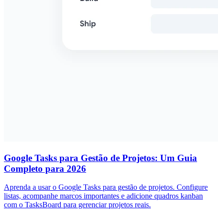
Google Tasks para Gestão de Projetos: Um Guia
Completo para 2026
Aprenda a usar o Google Tasks para gestão de projetos. Configure
listas, acompanhe marcos importantes e adicione quadros kanban
com o TasksBoard para gerenciar projetos reais.