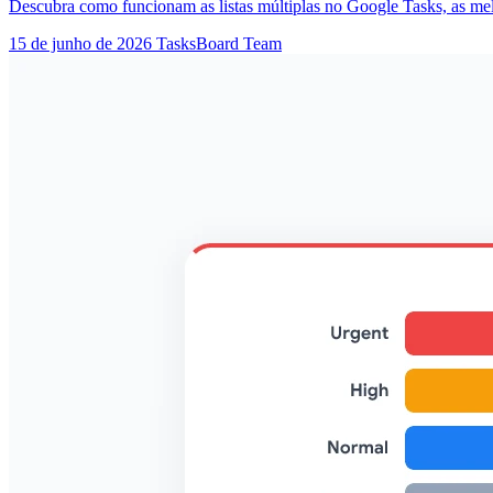
Descubra como funcionam as listas múltiplas no Google Tasks, as melh
15 de junho de 2026
TasksBoard Team