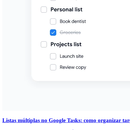
Listas múltiplas no Google Tasks: como organizar taref