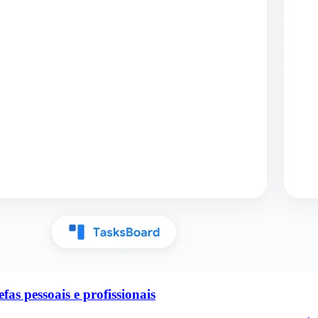
as pessoais e profissionais