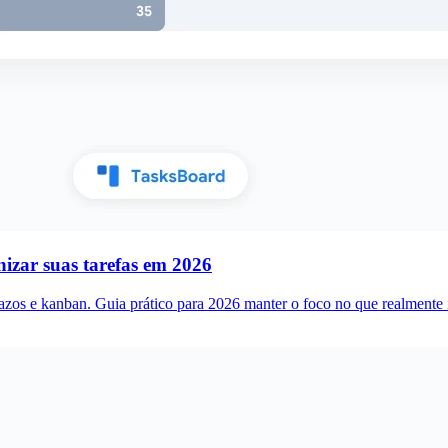
nizar suas tarefas em 2026
prazos e kanban. Guia prático para 2026 manter o foco no que realmente