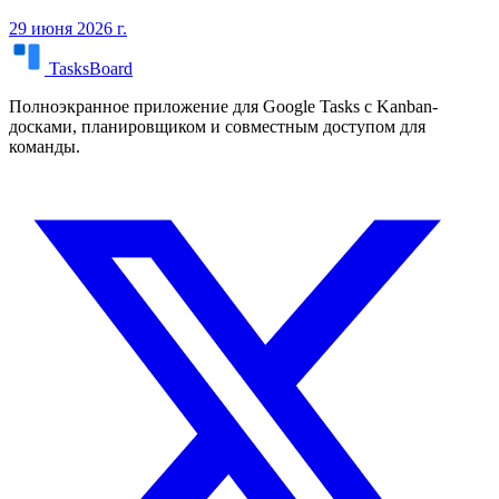
29 июня 2026 г.
TasksBoard
Полноэкранное приложение для Google Tasks с Kanban-
досками, планировщиком и совместным доступом для
команды.