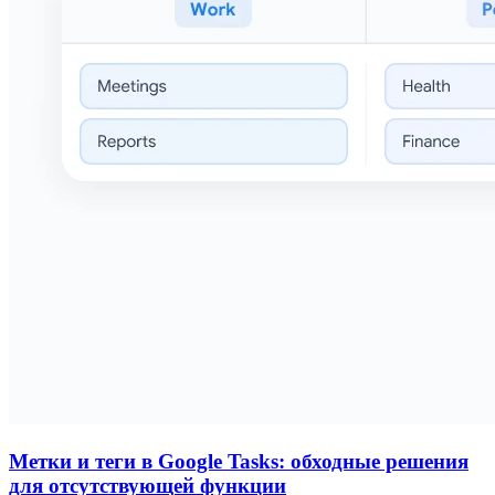
Метки и теги в Google Tasks: обходные решения
для отсутствующей функции