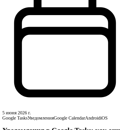
5 июня 2026 г.
Google Tasks
Уведомления
Google Calendar
Android
iOS