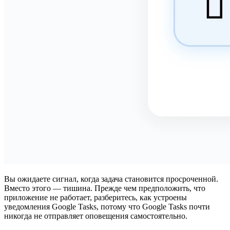
Вы ожидаете сигнал, когда задача становится просроченной.
Вместо этого — тишина. Прежде чем предположить, что
приложение не работает, разберитесь, как устроены
уведомления Google Tasks
, потому что Google Tasks почти
никогда не отправляет оповещения самостоятельно.