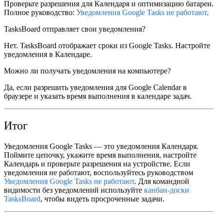
Проверьте разрешения для Календаря и оптимизацию батареи.
Полное руководство:
Уведомления Google Tasks не работают
.
TasksBoard отправляет свои уведомления?
Нет. TasksBoard отображает сроки из Google Tasks. Настройте
уведомления в Календаре.
Можно ли получать уведомления на компьютере?
Да, если разрешить уведомления для Google Calendar в
браузере и указать время выполнения в календаре задач.
Итог
Уведомления Google Tasks
— это уведомления Календаря.
Поймите цепочку, укажите время выполнения, настройте
Календарь и проверьте разрешения на устройстве. Если
уведомления не работают, воспользуйтесь руководством
Уведомления Google Tasks не работают
. Для командной
видимости без уведомлений используйте
канбан-доски
TasksBoard
, чтобы видеть просроченные задачи.