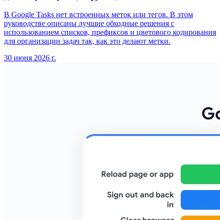
В Google Tasks нет встроенных меток или тегов. В этом
руководстве описаны лучшие обходные решения с
использованием списков, префиксов и цветового кодирования
для организации задач так, как это делают метки.
30 июня 2026 г.