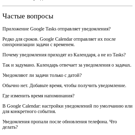
Частые вопросы
Приложение Google Tasks отправляет уведомления?
Редко для сроков. Google Calendar отправляет их после
синхронизации задачи с временем.
Почему уведомления приходят из Календаря, а не из Tasks?
Так и задумано. Календарь отвечает за уведомления о задачах.
Уведомляют ли задачи только с датой?
Обычно нет. Добавьте время, чтобы получить уведомление.
Где изменить время напоминания?
В Google Calendar: настройки уведомлений по умолчанию или
для конкретного события.
Уведомления пропали после обновления телефона. Что
делать?