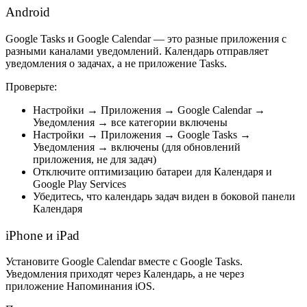
Android
Google Tasks и Google Calendar — это разные приложения с
разными каналами уведомлений.
Календарь
отправляет
уведомления о задачах, а не приложение Tasks.
Проверьте:
Настройки → Приложения →
Google Calendar
→
Уведомления → все категории включены
Настройки → Приложения →
Google Tasks
→
Уведомления → включены (для обновлений
приложения, не для задач)
Отключите оптимизацию батареи для Календаря и
Google Play Services
Убедитесь, что календарь задач виден в боковой панели
Календаря
iPhone и iPad
Установите
Google Calendar
вместе с Google Tasks.
Уведомления приходят через Календарь, а не через
приложение Напоминания iOS.