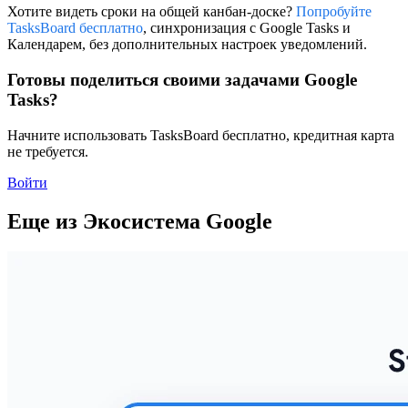
Хотите видеть сроки на общей канбан-доске?
Попробуйте
TasksBoard бесплатно
, синхронизация с Google Tasks и
Календарем, без дополнительных настроек уведомлений.
Готовы поделиться своими задачами Google
Tasks?
Начните использовать TasksBoard бесплатно, кредитная карта
не требуется.
Войти
Еще из Экосистема Google