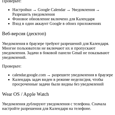
Проверьте:
Настройки →
Google Calendar
→ Уведомления →
Разрешить уведомления
Фоновое обновление включено для Календаря
Вход в один аккаунт Google в обоих приложениях
Веб-версия (десктоп)
Уведомления в браузере требуют разрешений для Календаря.
Многие пользователи не включают их и пропускают
уведомления. Задачи в боковой панели Gmail не показывают
уведомлений.
Проверьте:
calendar.google.com → разрешите уведомления в браузере
Календарь задач виден в режиме недели/дня, чтобы
просроченные задачи были видны без уведомлений
Wear OS / Apple Watch
Уведомления дублируют уведомления с телефона. Сначала
настройте разрешения для Календаря на телефоне.