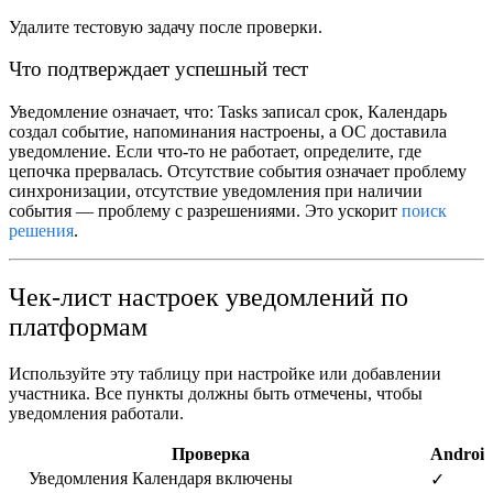
Удалите тестовую задачу после проверки.
Что подтверждает успешный тест
Уведомление означает, что: Tasks записал срок, Календарь
создал событие, напоминания настроены, а ОС доставила
уведомление. Если что-то не работает, определите,
где
цепочка прервалась. Отсутствие события означает проблему
синхронизации, отсутствие уведомления при наличии
события — проблему с разрешениями. Это ускорит
поиск
решения
.
Чек-лист настроек уведомлений по
платформам
Используйте эту таблицу при настройке или добавлении
участника. Все пункты должны быть отмечены, чтобы
уведомления работали.
Проверка
Androi
Уведомления Календаря включены
✓