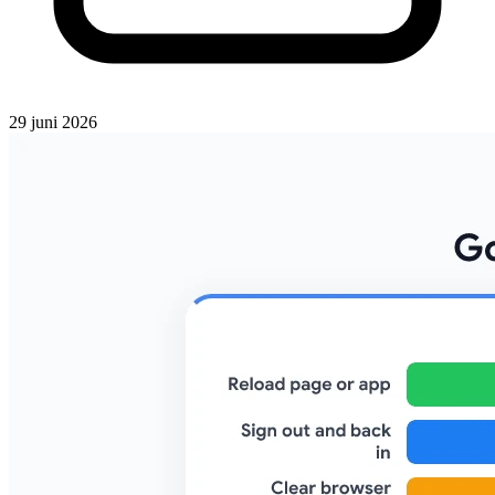
29 juni 2026