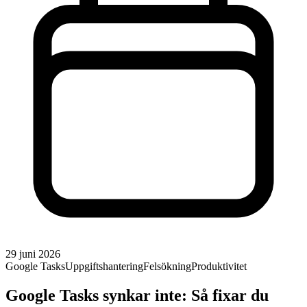
29 juni 2026
Google Tasks
Uppgiftshantering
Felsökning
Produktivitet
Google Tasks synkar inte: Så fixar du