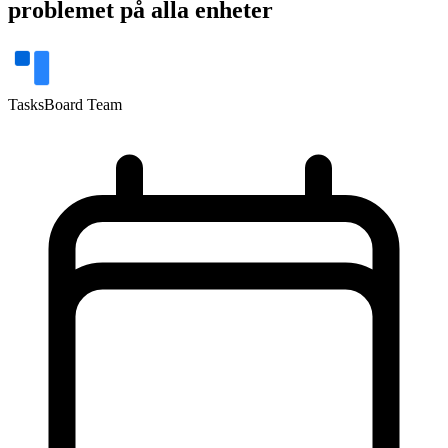
problemet på alla enheter
TasksBoard Team