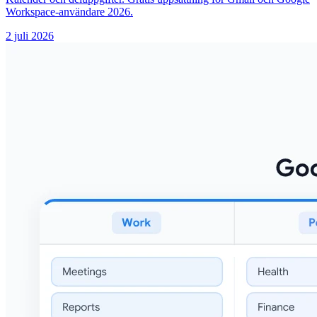
Workspace-användare 2026.
2 juli 2026