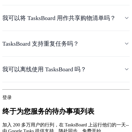
我可以将 TasksBoard 用作共享购物清单吗？
TasksBoard 支持重复任务吗？
我可以离线使用 TasksBoard 吗？
登录
终于为您服务的待办事项列表
加入 200 多万用户的行列，在 TasksBoard 上运行他们的一天--
由 Google Tasks 提供支持，随处同步，免费开始。