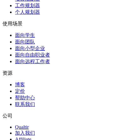
工作规划器
个人规划器
使用场景
面向学生
面向团队
面向小型企业
面向自由职业者
面向远程工作者
资源
博客
定价
帮助中心
联系我们
公司
Qualtir
加入我们
Affiliate