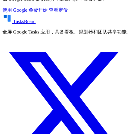
使用 Google 免费开始
查看定价
TasksBoard
全屏 Google Tasks 应用，具备看板、规划器和团队共享功能。