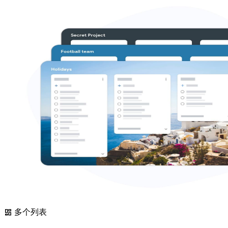
多个列表
dashboard