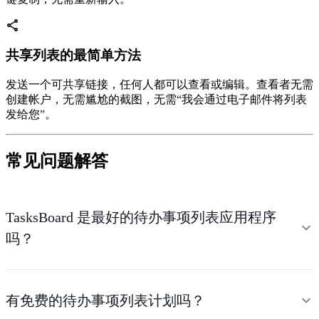
share
共享列表的最简单方法
发送一个可共享链接，任何人都可以查看或编辑。查看者无需
创建帐户，无需尴尬的截图，无需“我会通过电子邮件将列表
发给您”。
常见问题解答
TasksBoard 是最好的待办事项列表应用程序
吗？
有免费的待办事项列表计划吗？