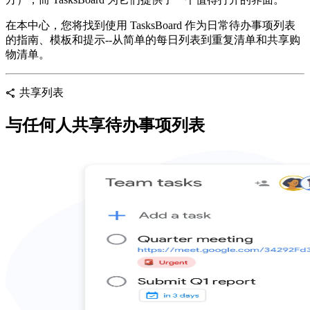
在本中心，您将找到使用 TasksBoard 作为日常待办事项列表
的指南、模板和提示--从简单的每日列表到重复清单和共享购
物清单。
共享列表
share
与任何人共享待办事项列表