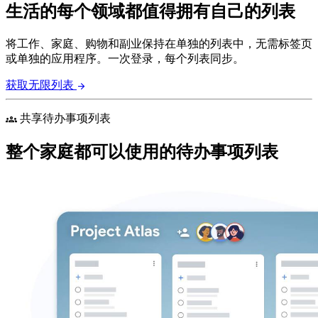
生活的每个领域都值得拥有自己的列表
将工作、家庭、购物和副业保持在单独的列表中，无需标签页
或单独的应用程序。一次登录，每个列表同步。
获取无限列表
arrow_forward
共享待办事项列表
groups
整个家庭都可以使用的待办事项列表