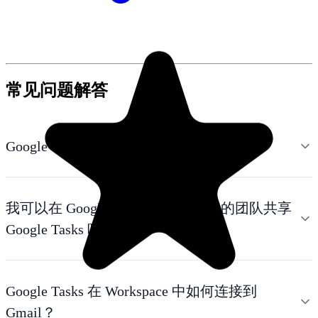
常见问题解答
Google Workspace 是否包含 Google Tasks？
我可以在 Google Workspace 中与我的团队共享
Google Tasks 吗？
Google Tasks 在 Workspace 中如何连接到
Gmail？