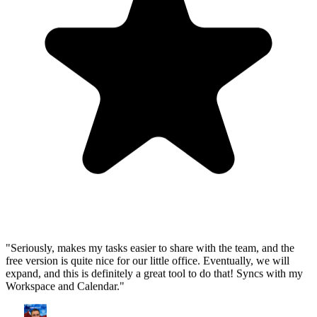
"Seriously, makes my tasks easier to share with the team, and the
free version is quite nice for our little office. Eventually, we will
expand, and this is definitely a great tool to do that! Syncs with my
Workspace and Calendar."
CC
Chase Cattrall