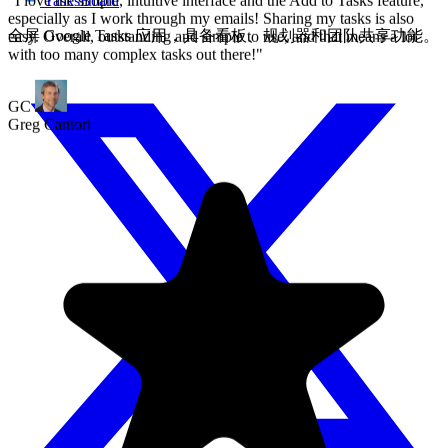
TasksBoard
全屏 Google Tasks 应用，具备看板、规划器和团队共享功能。