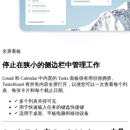
全屏看板
停止在狭小的侧边栏中管理工作
Gmail 和 Calendar 中内置的 Tasks 面板很有用但很拥挤。
TasksBoard 将所有内容全屏打开，以便您可以一次查看每个列
表、每张卡片和每个截止日期。
多个列表并排可见
用于快速输入任务的键盘快捷键
适用于桌面、平板电脑和移动设备