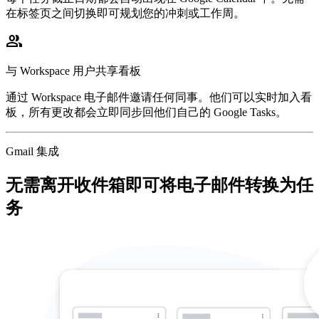
在标签页之间切换即可规划您的冲刺或工作周。
group
与 Workspace 用户共享看板
通过 Workspace 电子邮件邀请任何同事。他们可以实时加入看
板，所有更改都会立即同步回他们自己的 Google Tasks。
Gmail 集成
无需离开收件箱即可将电子邮件转换为任
务