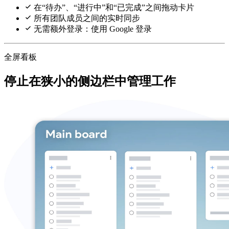
在“待办”、“进行中”和“已完成”之间拖动卡片
所有团队成员之间的实时同步
无需额外登录：使用 Google 登录
全屏看板
停止在狭小的侧边栏中管理工作