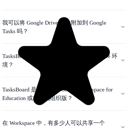
我可以将 Google Drive 文件附加到 Google
Tasks 吗？
TasksBoard 是否获准用于 Google Workspace 环
境？
TasksBoard 是否适用于 Google Workspace for
Education 或非营利组织版？
在 Workspace 中，有多少人可以共享一个