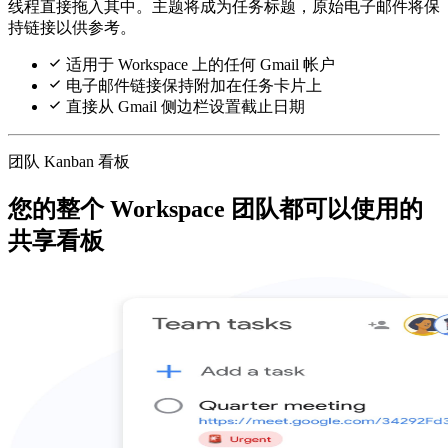
线程直接拖入其中。主题将成为任务标题，原始电子邮件将保
持链接以供参考。
适用于 Workspace 上的任何 Gmail 帐户
电子邮件链接保持附加在任务卡片上
直接从 Gmail 侧边栏设置截止日期
团队 Kanban 看板
您的整个 Workspace 团队都可以使用的
共享看板