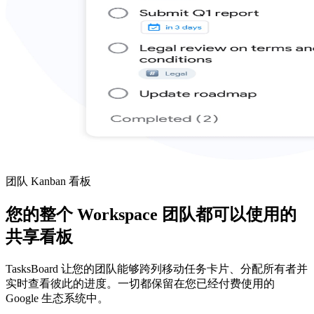
团队 Kanban 看板
您的整个 Workspace 团队都可以使用的
共享看板
TasksBoard 让您的团队能够跨列移动任务卡片、分配所有者并
实时查看彼此的进度。一切都保留在您已经付费使用的
Google 生态系统中。