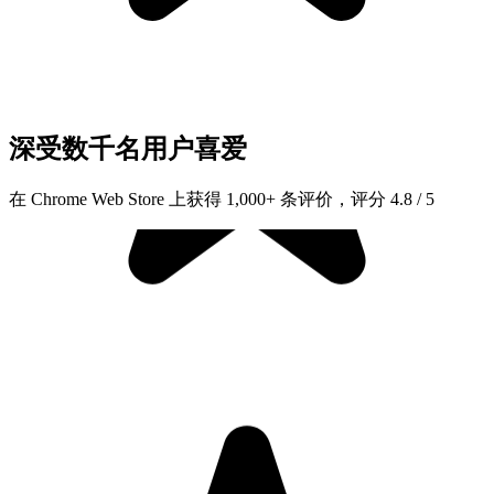
深受数千名用户喜爱
在 Chrome Web Store 上获得 1,000+ 条评价，评分 4.8 / 5