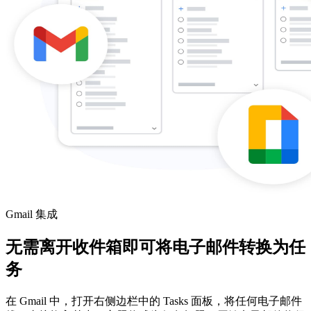
Gmail 集成
无需离开收件箱即可将电子邮件转换为任
务
在 Gmail 中，打开右侧边栏中的 Tasks 面板，将任何电子邮件