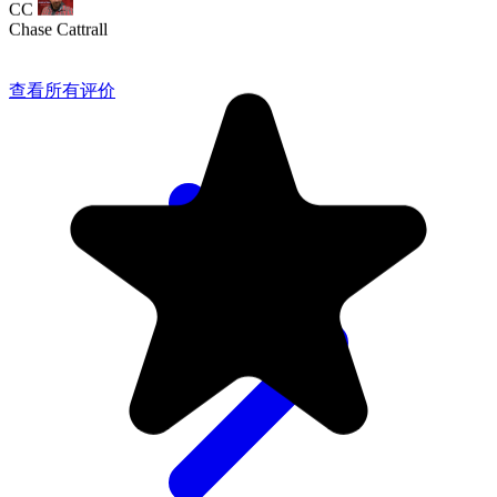
查看所有评价