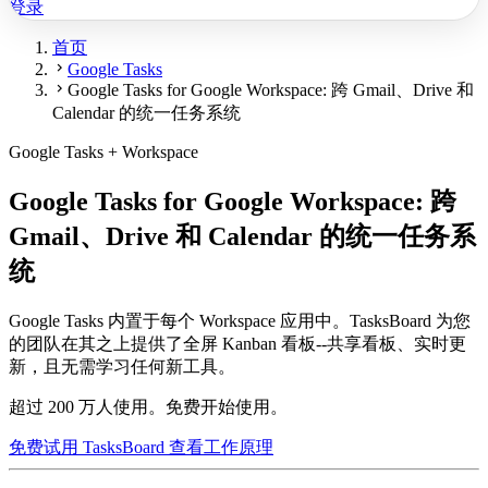
登录
首页
chevron_right
Google Tasks
chevron_right
Google Tasks for Google Workspace: 跨 Gmail、Drive 和
Calendar 的统一任务系统
Google Tasks + Workspace
Google Tasks for Google Workspace: 跨
Gmail、Drive 和 Calendar 的统一任务系
统
Google Tasks 内置于每个 Workspace 应用中。TasksBoard 为您
的团队在其之上提供了全屏 Kanban 看板--共享看板、实时更
新，且无需学习任何新工具。
超过 200 万人使用。免费开始使用。
免费试用 TasksBoard
查看工作原理