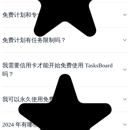
免费计划和专业计划有什么区别？
免费计划有任务限制吗？
我需要信用卡才能开始免费使用 TasksBoard
吗？
我可以永久使用免费计划吗？
2024 年有哪些免费的任务管理器？