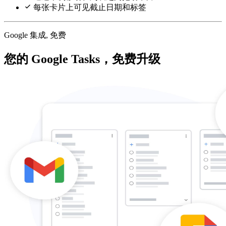
每张卡片上可见截止日期和标签
Google 集成, 免费
您的 Google Tasks，免费升级