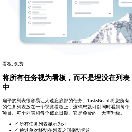
看板, 免费
将所有任务视为看板，而不是埋没在列表
中
扁平的列表很容易让人遗忘底部的任务。TasksBoard 将您所有
的任务列表放在一个视觉看板上，这样您就可以同时看到每个
项目、每个列表和每个截止日期。它是免费的，无需升级。
所有任务列表显示为列
通过单次移动在列表之间拖动卡片