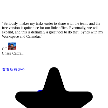
查看所有评价