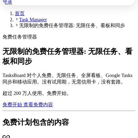
登录
首页
chevron_right
Task Manager
chevron_right
无限制的免费任务管理器: 无限任务、看板和同步
免费任务管理器
无限制的免费任务管理器: 无限任务、看
板和同步
TasksBoard 对个人免费。无限任务、全屏看板、Google Tasks
同步和移动应用。没有试用期，无需信用卡，没有套路。
超过 200 万人使用。免费开始。
免费开始
查看免费内容
免费计划包含的内容
all_inclusive