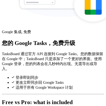
Google 集成, 免费
您的 Google Tasks，免费升级
TasksBoard 通过官方 API 连接到 Google Tasks。您的数据保留
在 Google 中；TasksBoard 只是添加了一个更好的界面。使用
Google 登录，您的列表会在几秒钟内出现。无需导出或导
入。
登录即刻同步
更改立即同步回 Google Tasks
适用于所有 Google Workspace 计划
Free vs Pro: what is included