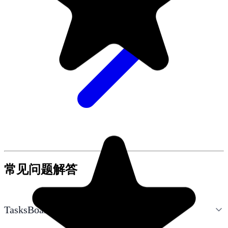
常见问题解答
TasksBoard 真的是免费的吗？