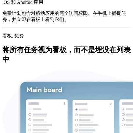
iOS 和 Android 应用
免费计划包含对移动应用的完全访问权限。在手机上捕捉任
务，并立即在看板上看到它们。
看板, 免费
将所有任务视为看板，而不是埋没在列表
中