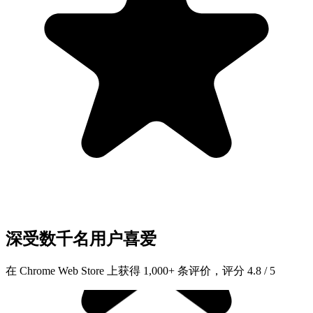
深受数千名用户喜爱
在 Chrome Web Store 上获得 1,000+ 条评价，评分 4.8 / 5