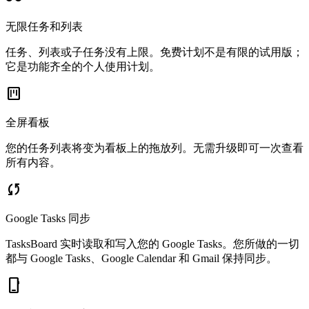
无限任务和列表
任务、列表或子任务没有上限。免费计划不是有限的试用版；
它是功能齐全的个人使用计划。
view_kanban
全屏看板
您的任务列表将变为看板上的拖放列。无需升级即可一次查看
所有内容。
sync
Google Tasks 同步
TasksBoard 实时读取和写入您的 Google Tasks。您所做的一切
都与 Google Tasks、Google Calendar 和 Gmail 保持同步。
phone_iphone