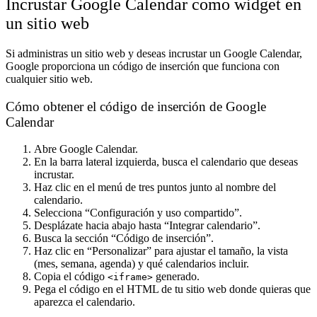
Incrustar Google Calendar como widget en
un sitio web
Si administras un sitio web y deseas incrustar un Google Calendar,
Google proporciona un código de inserción que funciona con
cualquier sitio web.
Cómo obtener el código de inserción de Google
Calendar
Abre Google Calendar.
En la barra lateral izquierda, busca el calendario que deseas
incrustar.
Haz clic en el menú de tres puntos junto al nombre del
calendario.
Selecciona “Configuración y uso compartido”.
Desplázate hacia abajo hasta “Integrar calendario”.
Busca la sección “Código de inserción”.
Haz clic en “Personalizar” para ajustar el tamaño, la vista
(mes, semana, agenda) y qué calendarios incluir.
Copia el código
generado.
<iframe>
Pega el código en el HTML de tu sitio web donde quieras que
aparezca el calendario.