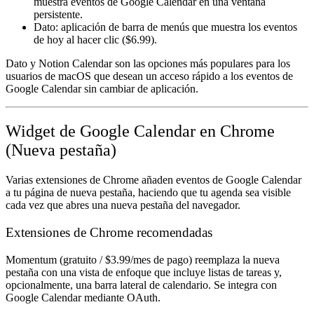
muestra eventos de Google Calendar en una ventana
persistente.
Dato
: aplicación de barra de menús que muestra los eventos
de hoy al hacer clic ($6.99).
Dato
y
Notion Calendar
son las opciones más populares para los
usuarios de macOS que desean un acceso rápido a los eventos de
Google Calendar sin cambiar de aplicación.
Widget de Google Calendar en Chrome
(Nueva pestaña)
Varias extensiones de Chrome añaden eventos de Google Calendar
a tu página de nueva pestaña, haciendo que tu agenda sea visible
cada vez que abres una nueva pestaña del navegador.
Extensiones de Chrome recomendadas
Momentum
(gratuito / $3.99/mes de pago) reemplaza la nueva
pestaña con una vista de enfoque que incluye listas de tareas y,
opcionalmente, una barra lateral de calendario. Se integra con
Google Calendar mediante OAuth.