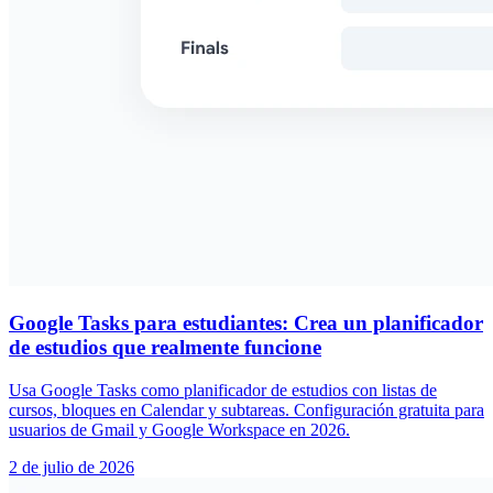
Google Tasks para estudiantes: Crea un planificador
de estudios que realmente funcione
Usa Google Tasks como planificador de estudios con listas de
cursos, bloques en Calendar y subtareas. Configuración gratuita para
usuarios de Gmail y Google Workspace en 2026.
2 de julio de 2026