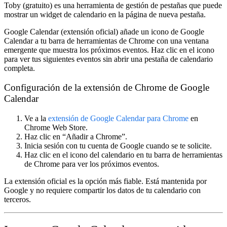
Toby
(gratuito) es una herramienta de gestión de pestañas que puede
mostrar un widget de calendario en la página de nueva pestaña.
Google Calendar (extensión oficial)
añade un icono de Google
Calendar a tu barra de herramientas de Chrome con una ventana
emergente que muestra los próximos eventos. Haz clic en el icono
para ver tus siguientes eventos sin abrir una pestaña de calendario
completa.
Configuración de la extensión de Chrome de Google
Calendar
Ve a la
extensión de Google Calendar para Chrome
en
Chrome Web Store.
Haz clic en “Añadir a Chrome”.
Inicia sesión con tu cuenta de Google cuando se te solicite.
Haz clic en el icono del calendario en tu barra de herramientas
de Chrome para ver los próximos eventos.
La extensión oficial es la opción más fiable. Está mantenida por
Google y no requiere compartir los datos de tu calendario con
terceros.