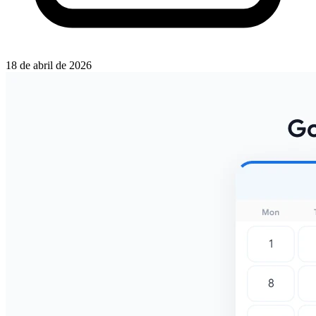
18 de abril de 2026