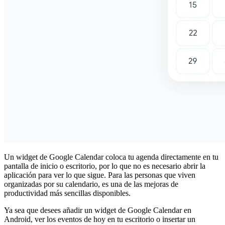
Un widget de Google Calendar coloca tu agenda directamente en tu
pantalla de inicio o escritorio, por lo que no es necesario abrir la
aplicación para ver lo que sigue. Para las personas que viven
organizadas por su calendario, es una de las mejoras de
productividad más sencillas disponibles.
Ya sea que desees añadir un widget de Google Calendar en
Android, ver los eventos de hoy en tu escritorio o insertar un