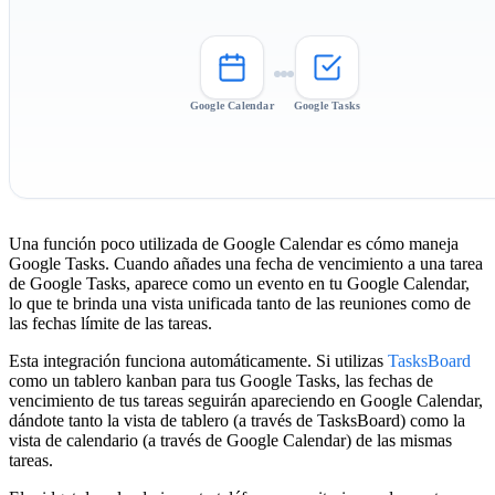
Google Calendar
Google Tasks
Una función poco utilizada de Google Calendar es cómo maneja
Google Tasks. Cuando añades una fecha de vencimiento a una tarea
de Google Tasks, aparece como un evento en tu Google Calendar,
lo que te brinda una vista unificada tanto de las reuniones como de
las fechas límite de las tareas.
Esta integración funciona automáticamente. Si utilizas
TasksBoard
como un tablero kanban para tus Google Tasks, las fechas de
vencimiento de tus tareas seguirán apareciendo en Google Calendar,
dándote tanto la vista de tablero (a través de TasksBoard) como la
vista de calendario (a través de Google Calendar) de las mismas
tareas.