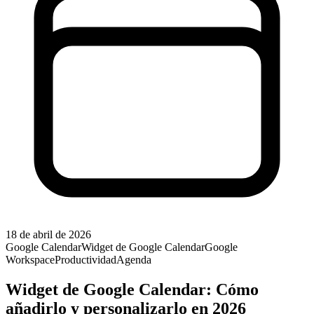
18 de abril de 2026
Google Calendar
Widget de Google Calendar
Google
Workspace
Productividad
Agenda
Widget de Google Calendar: Cómo
añadirlo y personalizarlo en 2026