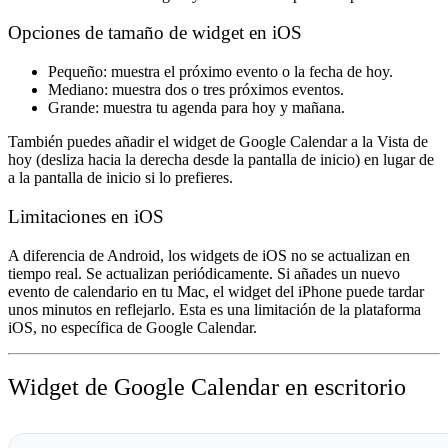
Opciones de tamaño de widget en iOS
Pequeño
: muestra el próximo evento o la fecha de hoy.
Mediano
: muestra dos o tres próximos eventos.
Grande
: muestra tu agenda para hoy y mañana.
También puedes añadir el widget de Google Calendar a la Vista de
hoy (desliza hacia la derecha desde la pantalla de inicio) en lugar de
a la pantalla de inicio si lo prefieres.
Limitaciones en iOS
A diferencia de Android, los widgets de iOS no se actualizan en
tiempo real. Se actualizan periódicamente. Si añades un nuevo
evento de calendario en tu Mac, el widget del iPhone puede tardar
unos minutos en reflejarlo. Esta es una limitación de la plataforma
iOS, no específica de Google Calendar.
Widget de Google Calendar en escritorio