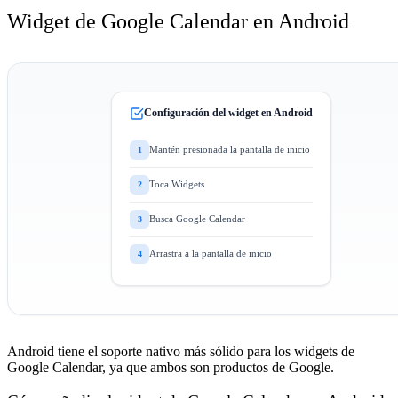
Widget de Google Calendar en Android
Configuración del widget en Android
Mantén presionada la pantalla de inicio
1
Toca Widgets
2
Busca Google Calendar
3
Arrastra a la pantalla de inicio
4
Android tiene el soporte nativo más sólido para los widgets de
Google Calendar, ya que ambos son productos de Google.