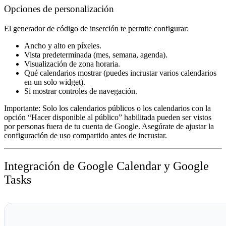
Opciones de personalización
El generador de código de inserción te permite configurar:
Ancho y alto en píxeles.
Vista predeterminada (mes, semana, agenda).
Visualización de zona horaria.
Qué calendarios mostrar (puedes incrustar varios calendarios
en un solo widget).
Si mostrar controles de navegación.
Importante:
Solo los calendarios públicos o los calendarios con la
opción “Hacer disponible al público” habilitada pueden ser vistos
por personas fuera de tu cuenta de Google. Asegúrate de ajustar la
configuración de uso compartido antes de incrustar.
Integración de Google Calendar y Google
Tasks