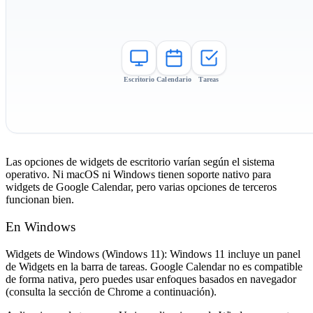
Escritorio
Calendario
Tareas
Las opciones de widgets de escritorio varían según el sistema
operativo. Ni macOS ni Windows tienen soporte nativo para
widgets de Google Calendar, pero varias opciones de terceros
funcionan bien.
En Windows
Widgets de Windows (Windows 11):
Windows 11 incluye un panel
de Widgets en la barra de tareas. Google Calendar no es compatible
de forma nativa, pero puedes usar enfoques basados en navegador
(consulta la sección de Chrome a continuación).