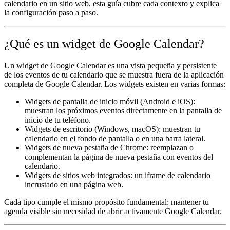
calendario en un sitio web, esta guía cubre cada contexto y explica
la configuración paso a paso.
¿Qué es un widget de Google Calendar?
Un widget de Google Calendar es una vista pequeña y persistente
de los eventos de tu calendario que se muestra fuera de la aplicación
completa de Google Calendar. Los widgets existen en varias formas:
Widgets de pantalla de inicio móvil
(Android e iOS):
muestran los próximos eventos directamente en la pantalla de
inicio de tu teléfono.
Widgets de escritorio
(Windows, macOS): muestran tu
calendario en el fondo de pantalla o en una barra lateral.
Widgets de nueva pestaña de Chrome
: reemplazan o
complementan la página de nueva pestaña con eventos del
calendario.
Widgets de sitios web integrados
: un iframe de calendario
incrustado en una página web.
Cada tipo cumple el mismo propósito fundamental: mantener tu
agenda visible sin necesidad de abrir activamente Google Calendar.