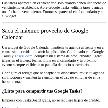
Las tareas aparecen en el calendario solo cuando tienen una fecha de
vencimiento establecida. Abre Google Tasks, edita la tarea y añade
una fecha de vencimiento. Entonces aparecerá en el calendario y en
el widget.
Saca el máximo provecho de Google
Calendar
Un widget de Google Calendar mantiene tu agenda al frente y en el
centro sin necesidad de abrir la aplicación. Combinado con Google
Tasks y
TasksBoard
, completa un sistema de productividad ligero:
tareas en el tablero, fechas límite en el calendario y tu próximo
evento siempre visible en tu pantalla de inicio o escritorio.
Configura el widget que se adapte a tu dispositivo, revisa tu agenda
sin fricciones y mantén tu atención en el trabajo en lugar de en la
herramienta.
¿Listo para compartir tus Google Tasks?
Empieza con TasksBoard gratis, no se requiere tarjeta de crédito.