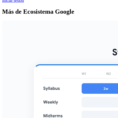
Iniciar sesión
Más de Ecosistema Google