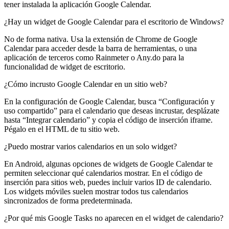
tener instalada la aplicación Google Calendar.
¿Hay un widget de Google Calendar para el escritorio de Windows?
No de forma nativa. Usa la extensión de Chrome de Google
Calendar para acceder desde la barra de herramientas, o una
aplicación de terceros como Rainmeter o Any.do para la
funcionalidad de widget de escritorio.
¿Cómo incrusto Google Calendar en un sitio web?
En la configuración de Google Calendar, busca “Configuración y
uso compartido” para el calendario que deseas incrustar, desplázate
hasta “Integrar calendario” y copia el código de inserción iframe.
Pégalo en el HTML de tu sitio web.
¿Puedo mostrar varios calendarios en un solo widget?
En Android, algunas opciones de widgets de Google Calendar te
permiten seleccionar qué calendarios mostrar. En el código de
inserción para sitios web, puedes incluir varios ID de calendario.
Los widgets móviles suelen mostrar todos tus calendarios
sincronizados de forma predeterminada.
¿Por qué mis Google Tasks no aparecen en el widget de calendario?