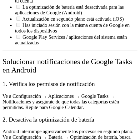
tu cuenta
La optimización de batería está desactivada para las
aplicaciones de Google (Android)
Actualización en segundo plano está activada (iOS)
Has iniciado sesión con la misma cuenta de Google en
todos los dispositivos
Google Play Services / aplicaciones del sistema están
actualizadas
Solucionar notificaciones de Google Tasks
en Android
1. Verifica los permisos de notificación
Ve a
Configuración → Aplicaciones → Google Tasks →
Notificaciones
y asegúrate de que todas las categorías estén
permitidas. Repite para
Google Calendar
.
2. Desactiva la optimización de batería
Android interrumpe agresivamente los procesos en segundo plano.
Ve a
Configuración → Batería → Optimización de batería
, busca