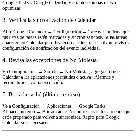
Google Tasks y Google Calendar, y establece ambas en
No
optimizar
.
3. Verifica la sincronización de Calendar
Abre
Google Calendar → Configuración → Tareas
. Confirma que
tus listas de tareas estén marcadas y sincronizándose. Si las tareas
aparecen en Calendar pero los recordatorios no se activan, revisa la
configuración de notificación del evento individual.
4. Revisa las excepciones de No Molestar
En
Configuración → Sonido → No Molestar
, agrega Google
Calendar a las aplicaciones permitidas o activa “Alarmas y
recordatorios” como excepción.
5. Borra la caché (último recurso)
Ve a
Configuración → Aplicaciones → Google Tasks →
Almacenamiento → Borrar caché
. No borres los datos a menos que
estés preparado para volver a sincronizar. Repite para Google
Calendar si es necesario.