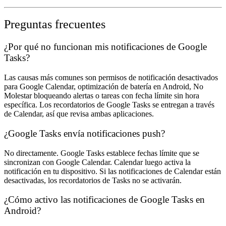
Preguntas frecuentes
¿Por qué no funcionan mis notificaciones de Google
Tasks?
Las causas más comunes son permisos de notificación desactivados
para Google Calendar, optimización de batería en Android, No
Molestar bloqueando alertas o tareas con fecha límite sin hora
específica. Los recordatorios de Google Tasks se entregan a través
de Calendar, así que revisa ambas aplicaciones.
¿Google Tasks envía notificaciones push?
No directamente. Google Tasks establece fechas límite que se
sincronizan con Google Calendar. Calendar luego activa la
notificación en tu dispositivo. Si las notificaciones de Calendar están
desactivadas, los recordatorios de Tasks no se activarán.
¿Cómo activo las notificaciones de Google Tasks en
Android?