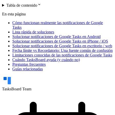
expand_more
Tabla de contenido
En esta página
Cómo funcionan realmente las notificaciones de Google
Tasks
Lista rápida de soluciones
Solucionar notificaciones de Google Tasks en Android
Solucionar notificaciones de Google Tasks en iPhone / iOS
Solucionar notificaciones de Google Tasks en escritorio / web
Fecha límite vs Recordatorio: Una fuente común de confusión
Limitaciones conocidas de las notificaciones de Google Tasks
Cuándo TasksBoard ayuda (y cuándo no)
Preguntas frecuentes
Guías relacionadas
TasksBoard Team