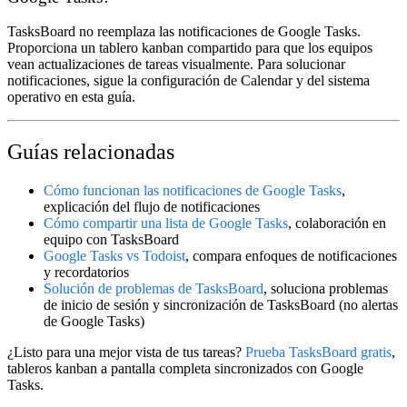
TasksBoard no reemplaza las notificaciones de Google Tasks.
Proporciona un tablero kanban compartido para que los equipos
vean actualizaciones de tareas visualmente. Para solucionar
notificaciones, sigue la configuración de Calendar y del sistema
operativo en esta guía.
Guías relacionadas
Cómo funcionan las notificaciones de Google Tasks
,
explicación del flujo de notificaciones
Cómo compartir una lista de Google Tasks
, colaboración en
equipo con TasksBoard
Google Tasks vs Todoist
, compara enfoques de notificaciones
y recordatorios
Solución de problemas de TasksBoard
, soluciona problemas
de inicio de sesión y sincronización de TasksBoard (no alertas
de Google Tasks)
¿Listo para una mejor vista de tus tareas?
Prueba TasksBoard gratis
,
tableros kanban a pantalla completa sincronizados con Google
Tasks.