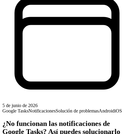
5 de junio de 2026
Google Tasks
Notificaciones
Solución de problemas
Android
iOS
¿No funcionan las notificaciones de
Google Tasks? Así puedes solucionarlo