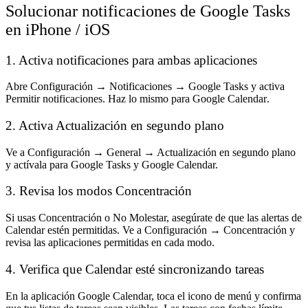
Solucionar notificaciones de Google Tasks
en iPhone / iOS
1. Activa notificaciones para ambas aplicaciones
Abre
Configuración → Notificaciones → Google Tasks
y activa
Permitir notificaciones
. Haz lo mismo para
Google Calendar
.
2. Activa Actualización en segundo plano
Ve a
Configuración → General → Actualización en segundo plano
y actívala para Google Tasks y Google Calendar.
3. Revisa los modos Concentración
Si usas Concentración o No Molestar, asegúrate de que las alertas de
Calendar estén permitidas. Ve a
Configuración → Concentración
y
revisa las aplicaciones permitidas en cada modo.
4. Verifica que Calendar esté sincronizando tareas
En la aplicación Google Calendar, toca el icono de menú y confirma