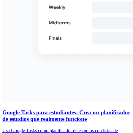
Google Tasks para estudiantes: Crea un planificador
de estudios que realmente funcione
Usa Google Tasks como planificador de estudios con listas de