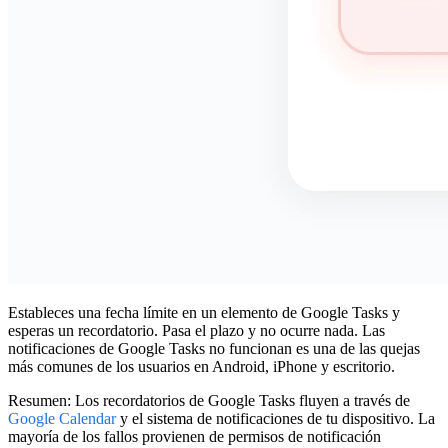
Estableces una fecha límite en un elemento de Google Tasks y
esperas un recordatorio. Pasa el plazo y no ocurre nada.
Las
notificaciones de Google Tasks no funcionan
es una de las quejas
más comunes de los usuarios en Android, iPhone y escritorio.
Resumen:
Los recordatorios de Google Tasks fluyen a través de
Google Calendar
y el sistema de notificaciones de tu dispositivo. La
mayoría de los fallos provienen de permisos de notificación