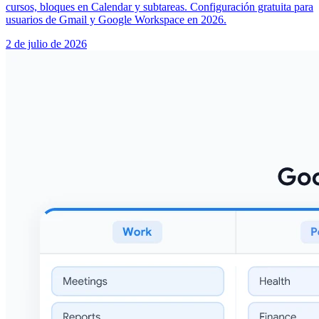
cursos, bloques en Calendar y subtareas. Configuración gratuita para
usuarios de Gmail y Google Workspace en 2026.
2 de julio de 2026