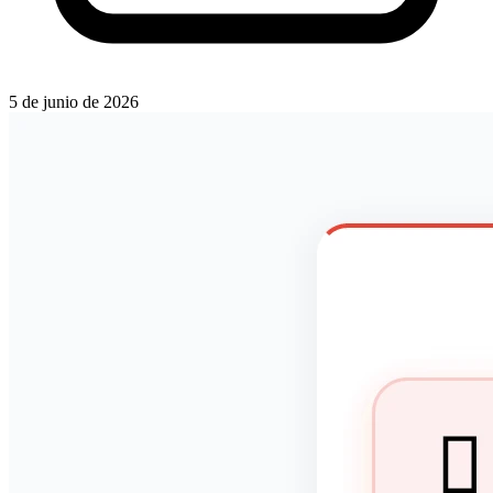
5 de junio de 2026