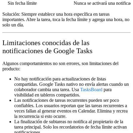
Sin fecha límite
Nunca se activará una notificac
Solución:
Siempre establece una hora específica en tareas
importantes. Abre la tarea, toca la fecha límite y agrega una hora, no
solo un día.
Limitaciones conocidas de las
notificaciones de Google Tasks
Algunos comportamientos no son errores, son limitaciones del
producto:
No hay notificación para actualizaciones de listas
compartidas.
Google Tasks nativo no envía alertas cuando un
colaborador cambia una tarea. Usa
TasksBoard
para
visibilidad en tableros compartidos.
Las notificaciones de tareas recurrentes pueden ser poco
confiables.
Los usuarios reportan que las tareas recurrentes a
veces fallan al generar eventos en Calendar. Elimina y recrea
la recurrencia si esto ocurre.
La finalización de subtareas no notifica al propietario de la
tarea principal.
Solo los recordatorios de fecha límite activan
notificaciones.