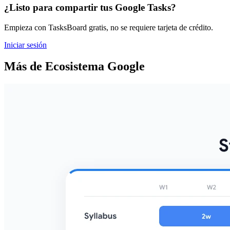
¿Listo para compartir tus Google Tasks?
Empieza con TasksBoard gratis, no se requiere tarjeta de crédito.
Iniciar sesión
Más de Ecosistema Google