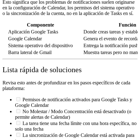
Esto significa que los problemas de notificaciones suelen originarse
en la configuración de Calendar, los permisos del sistema operativo
o la sincronización de la cuenta, no en la aplicación de Tasks en sí.
Componente
Función
Aplicación Google Tasks
Donde creas tareas y estable
Google Calendar
Genera el evento de recordat
Sistema operativo del dispositivo
Entrega la notificación push
Barra lateral de Gmail
Muestra tareas pero no mane
Lista rápida de soluciones
Revisa esto antes de profundizar en los pasos específicos de cada
plataforma:
Permisos de notificación activados para Google Tasks
y
Google Calendar
No Molestar / Modo Concentración está desactivado (o
permite alertas de Calendar)
La tarea tiene una
fecha límite con una hora específica
, no
solo una fecha
La sincronización de Google Calendar está activada para