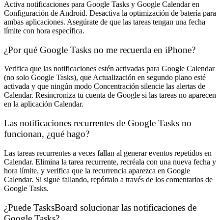
Activa notificaciones para Google Tasks y Google Calendar en
Configuración de Android. Desactiva la optimización de batería para
ambas aplicaciones. Asegúrate de que las tareas tengan una fecha
límite con hora específica.
¿Por qué Google Tasks no me recuerda en iPhone?
Verifica que las notificaciones estén activadas para Google Calendar
(no solo Google Tasks), que Actualización en segundo plano esté
activada y que ningún modo Concentración silencie las alertas de
Calendar. Resincroniza tu cuenta de Google si las tareas no aparecen
en la aplicación Calendar.
Las notificaciones recurrentes de Google Tasks no
funcionan, ¿qué hago?
Las tareas recurrentes a veces fallan al generar eventos repetidos en
Calendar. Elimina la tarea recurrente, recréala con una nueva fecha y
hora límite, y verifica que la recurrencia aparezca en Google
Calendar. Si sigue fallando, repórtalo a través de los comentarios de
Google Tasks.
¿Puede TasksBoard solucionar las notificaciones de
Google Tasks?