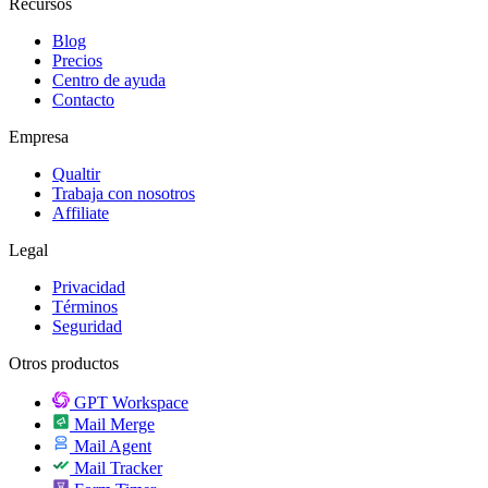
Recursos
Blog
Precios
Centro de ayuda
Contacto
Empresa
Qualtir
Trabaja con nosotros
Affiliate
Legal
Privacidad
Términos
Seguridad
Otros productos
GPT Workspace
Mail Merge
Mail Agent
Mail Tracker