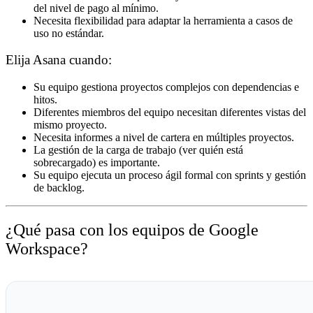
del nivel de pago al mínimo.
Necesita flexibilidad para adaptar la herramienta a casos de
uso no estándar.
Elija Asana cuando:
Su equipo gestiona proyectos complejos con dependencias e
hitos.
Diferentes miembros del equipo necesitan diferentes vistas del
mismo proyecto.
Necesita informes a nivel de cartera en múltiples proyectos.
La gestión de la carga de trabajo (ver quién está
sobrecargado) es importante.
Su equipo ejecuta un proceso ágil formal con sprints y gestión
de backlog.
¿Qué pasa con los equipos de Google
Workspace?