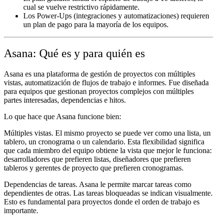
cual se vuelve restrictivo rápidamente.
Los Power-Ups (integraciones y automatizaciones) requieren
un plan de pago para la mayoría de los equipos.
Asana: Qué es y para quién es
Asana es una plataforma de gestión de proyectos con múltiples
vistas, automatización de flujos de trabajo e informes. Fue diseñada
para equipos que gestionan proyectos complejos con múltiples
partes interesadas, dependencias e hitos.
Lo que hace que Asana funcione bien:
Múltiples vistas.
El mismo proyecto se puede ver como una lista, un
tablero, un cronograma o un calendario. Esta flexibilidad significa
que cada miembro del equipo obtiene la vista que mejor le funciona:
desarrolladores que prefieren listas, diseñadores que prefieren
tableros y gerentes de proyecto que prefieren cronogramas.
Dependencias de tareas.
Asana le permite marcar tareas como
dependientes de otras. Las tareas bloqueadas se indican visualmente.
Esto es fundamental para proyectos donde el orden de trabajo es
importante.