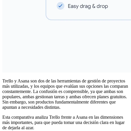
Trello y Asana son dos de las herramientas de gestión de proyectos
más utilizadas, y los equipos que evalúan sus opciones las comparan
constantemente. La confusión es comprensible, ya que ambas son
populares, ambas gestionan tareas y ambas ofrecen planes gratuitos.
Sin embargo, son productos fundamentalmente diferentes que
apuntan a necesidades distintas.
Esta comparativa analiza Trello frente a Asana en las dimensiones
más importantes, para que pueda tomar una decisión clara en lugar
de dejarla al azar.