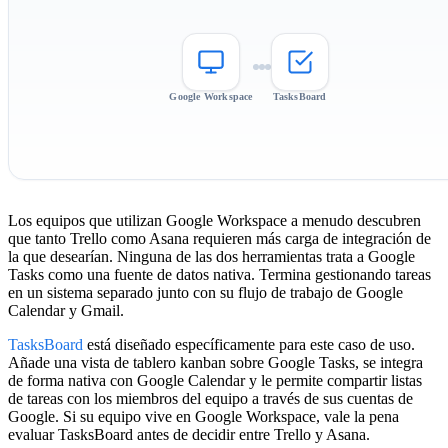
Google Workspace
TasksBoard
Los equipos que utilizan Google Workspace a menudo descubren
que tanto Trello como Asana requieren más carga de integración de
la que desearían. Ninguna de las dos herramientas trata a Google
Tasks como una fuente de datos nativa. Termina gestionando tareas
en un sistema separado junto con su flujo de trabajo de Google
Calendar y Gmail.
TasksBoard
está diseñado específicamente para este caso de uso.
Añade una vista de tablero kanban sobre Google Tasks, se integra
de forma nativa con Google Calendar y le permite compartir listas
de tareas con los miembros del equipo a través de sus cuentas de
Google. Si su equipo vive en Google Workspace, vale la pena
evaluar TasksBoard antes de decidir entre Trello y Asana.