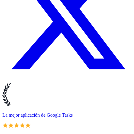
La mejor aplicación de Google Tasks