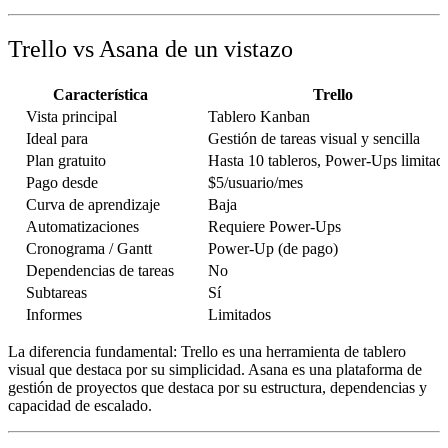
Trello vs Asana de un vistazo
Característica
Trello
Vista principal
Tablero Kanban
Ideal para
Gestión de tareas visual y sencilla
Plan gratuito
Hasta 10 tableros, Power-Ups limitad
Pago desde
$5/usuario/mes
Curva de aprendizaje
Baja
Automatizaciones
Requiere Power-Ups
Cronograma / Gantt
Power-Up (de pago)
Dependencias de tareas
No
Subtareas
Sí
Informes
Limitados
La diferencia fundamental: Trello es una herramienta de tablero
visual que destaca por su simplicidad. Asana es una plataforma de
gestión de proyectos que destaca por su estructura, dependencias y
capacidad de escalado.