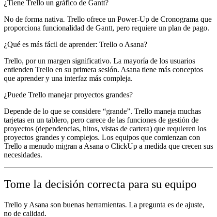
¿Tiene Trello un gráfico de Gantt?
No de forma nativa. Trello ofrece un Power-Up de Cronograma que
proporciona funcionalidad de Gantt, pero requiere un plan de pago.
¿Qué es más fácil de aprender: Trello o Asana?
Trello, por un margen significativo. La mayoría de los usuarios
entienden Trello en su primera sesión. Asana tiene más conceptos
que aprender y una interfaz más compleja.
¿Puede Trello manejar proyectos grandes?
Depende de lo que se considere “grande”. Trello maneja muchas
tarjetas en un tablero, pero carece de las funciones de gestión de
proyectos (dependencias, hitos, vistas de cartera) que requieren los
proyectos grandes y complejos. Los equipos que comienzan con
Trello a menudo migran a Asana o ClickUp a medida que crecen sus
necesidades.
Tome la decisión correcta para su equipo
Trello y Asana son buenas herramientas. La pregunta es de ajuste,
no de calidad.