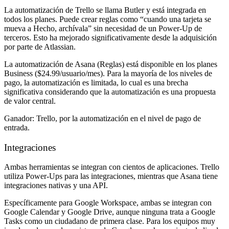
La automatización de Trello se llama Butler y está integrada en
todos los planes. Puede crear reglas como “cuando una tarjeta se
mueva a Hecho, archívala” sin necesidad de un Power-Up de
terceros. Esto ha mejorado significativamente desde la adquisición
por parte de Atlassian.
La automatización de Asana (Reglas) está disponible en los planes
Business ($24.99/usuario/mes). Para la mayoría de los niveles de
pago, la automatización es limitada, lo cual es una brecha
significativa considerando que la automatización es una propuesta
de valor central.
Ganador:
Trello, por la automatización en el nivel de pago de
entrada.
Integraciones
Ambas herramientas se integran con cientos de aplicaciones. Trello
utiliza Power-Ups para las integraciones, mientras que Asana tiene
integraciones nativas y una API.
Específicamente para Google Workspace, ambas se integran con
Google Calendar y Google Drive, aunque ninguna trata a Google
Tasks como un ciudadano de primera clase. Para los equipos muy