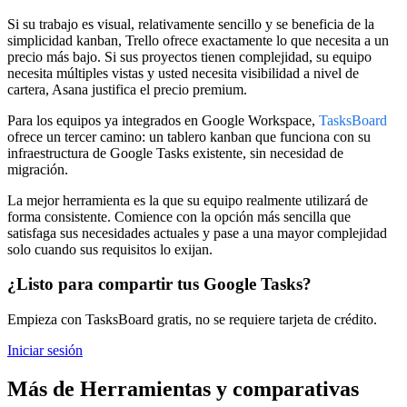
Si su trabajo es visual, relativamente sencillo y se beneficia de la
simplicidad kanban, Trello ofrece exactamente lo que necesita a un
precio más bajo. Si sus proyectos tienen complejidad, su equipo
necesita múltiples vistas y usted necesita visibilidad a nivel de
cartera, Asana justifica el precio premium.
Para los equipos ya integrados en Google Workspace,
TasksBoard
ofrece un tercer camino: un tablero kanban que funciona con su
infraestructura de Google Tasks existente, sin necesidad de
migración.
La mejor herramienta es la que su equipo realmente utilizará de
forma consistente. Comience con la opción más sencilla que
satisfaga sus necesidades actuales y pase a una mayor complejidad
solo cuando sus requisitos lo exijan.
¿Listo para compartir tus Google Tasks?
Empieza con TasksBoard gratis, no se requiere tarjeta de crédito.
Iniciar sesión
Más de Herramientas y comparativas