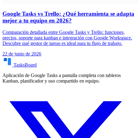
Google Tasks vs Trello: ¿Qué herramienta se adapta
mejor a tu equipo en 2026?
Comparación detallada entre Google Tasks y Trello: funciones,
precios, soporte para kanban e integración con Google Workspace.
Descubre qué gestor de tareas es ideal para tu flujo de trabajo.
22 de junio de 2026
TasksBoard
Aplicación de Google Tasks a pantalla completa con tableros
Kanban, planificador y uso compartido en equipo.