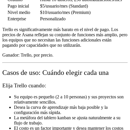
Pago inicial
$5/usuario/mes (Standard)
Nivel medio
$10/usuario/mes (Premium)
Enterprise
Personalizado
Trello es significativamente más barato en el nivel de pago. Los
precios de Asana reflejan su conjunto de funciones más amplio, pero
los equipos que no necesitan las funciones adicionales están
pagando por capacidades que no utilizarán.
Ganador:
Trello, por precio.
Casos de uso: Cuándo elegir cada una
Elija Trello cuando:
Su equipo es pequeño (2 a 10 personas) y sus proyectos son
relativamente sencillos.
Desea la curva de aprendizaje más baja posible y la
configuración más rápida.
La metáfora del tablero kanban se ajusta naturalmente a su
flujo de trabajo.
El costo es un factor importante y desea mantener los costos