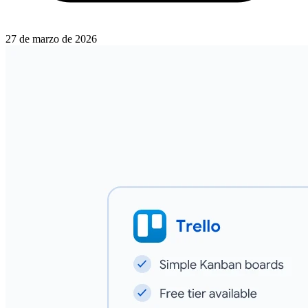
27 de marzo de 2026