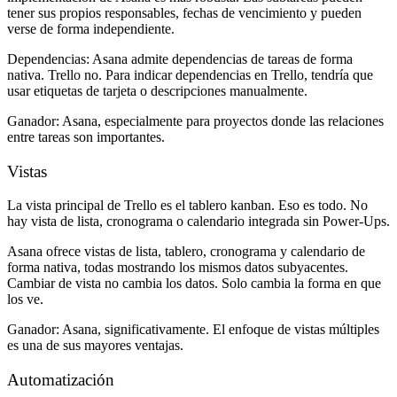
tener sus propios responsables, fechas de vencimiento y pueden
verse de forma independiente.
Dependencias:
Asana admite dependencias de tareas de forma
nativa. Trello no. Para indicar dependencias en Trello, tendría que
usar etiquetas de tarjeta o descripciones manualmente.
Ganador:
Asana, especialmente para proyectos donde las relaciones
entre tareas son importantes.
Vistas
La vista principal de Trello es el tablero kanban. Eso es todo. No
hay vista de lista, cronograma o calendario integrada sin Power-Ups.
Asana ofrece vistas de lista, tablero, cronograma y calendario de
forma nativa, todas mostrando los mismos datos subyacentes.
Cambiar de vista no cambia los datos. Solo cambia la forma en que
los ve.
Ganador:
Asana, significativamente. El enfoque de vistas múltiples
es una de sus mayores ventajas.
Automatización