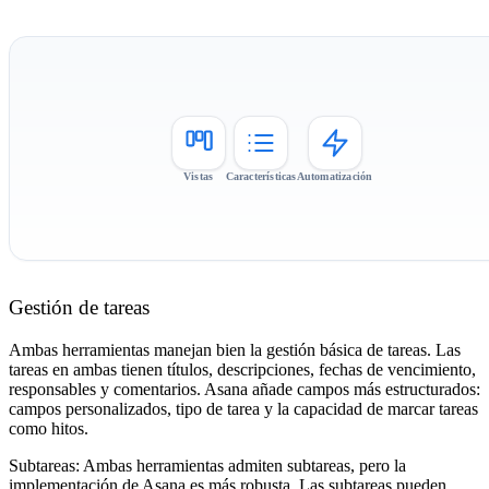
Vistas
Características
Automatización
Gestión de tareas
Ambas herramientas manejan bien la gestión básica de tareas. Las
tareas en ambas tienen títulos, descripciones, fechas de vencimiento,
responsables y comentarios. Asana añade campos más estructurados:
campos personalizados, tipo de tarea y la capacidad de marcar tareas
como hitos.
Subtareas:
Ambas herramientas admiten subtareas, pero la
implementación de Asana es más robusta. Las subtareas pueden