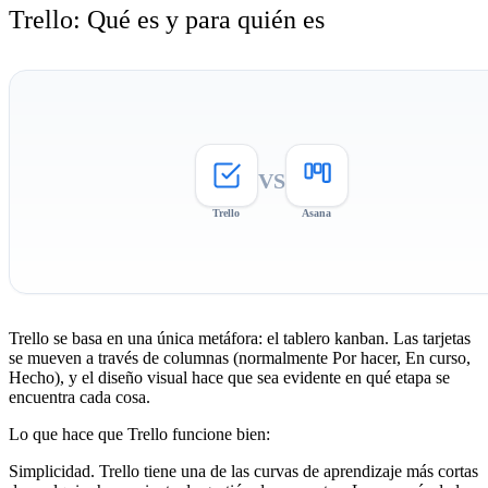
Trello: Qué es y para quién es
VS
Trello
Asana
Trello se basa en una única metáfora: el tablero kanban. Las tarjetas
se mueven a través de columnas (normalmente Por hacer, En curso,
Hecho), y el diseño visual hace que sea evidente en qué etapa se
encuentra cada cosa.
Lo que hace que Trello funcione bien:
Simplicidad.
Trello tiene una de las curvas de aprendizaje más cortas