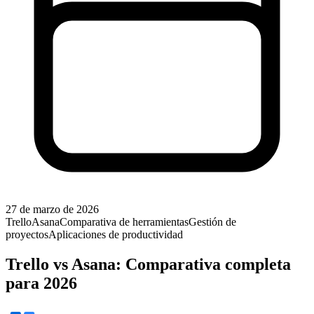
27 de marzo de 2026
Trello
Asana
Comparativa de herramientas
Gestión de
proyectos
Aplicaciones de productividad
Trello vs Asana: Comparativa completa
para 2026