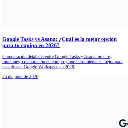
Google Tasks vs Asana: ¿Cuál es la mejor opción
para tu equipo en 2026?
Comparación detallada entre Google Tasks y Asana: precios,
funciones, colaboración en equipo y qué herramienta es mejor para
usuarios de Google Workspace en 2026.
25 de junio de 2026