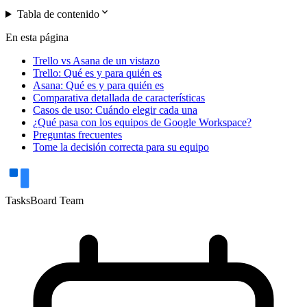
expand_more
Tabla de contenido
En esta página
Trello vs Asana de un vistazo
Trello: Qué es y para quién es
Asana: Qué es y para quién es
Comparativa detallada de características
Casos de uso: Cuándo elegir cada una
¿Qué pasa con los equipos de Google Workspace?
Preguntas frecuentes
Tome la decisión correcta para su equipo
TasksBoard Team