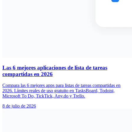
Las 6 mejores aplicaciones de lista de tareas
compartidas en 2026
Compara las 6 mejores apps para listas de tareas compartidas en
2026. Límites reales de uso gratuito en TasksBoard, Todoist,
Microsoft To Do, TickTick, Any.do y Trello.
8 de julio de 2026