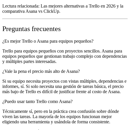
Lectura relacionada: Las mejores alternativas a Trello en 2026 y la
comparativa Asana vs ClickUp.
Preguntas frecuentes
¿Es mejor Trello o Asana para equipos pequeños?
Trello para equipos pequeños con proyectos sencillos. Asana para
equipos pequeños que gestionan trabajo complejo con dependencias
y múltiples partes interesadas.
¿Vale la pena el precio más alto de Asana?
Si su equipo necesita proyectos con vistas múltiples, dependencias e
informes, sí. Si solo necesita una gestión de tareas básica, el precio
más bajo de Trello es difícil de justificar frente al costo de Asana.
¿Puedo usar tanto Trello como Asana?
Técnicamente sí, pero en la práctica crea confusión sobre dónde
viven las tareas. La mayoría de los equipos funcionan mejor
eligiendo una herramienta y usándola de forma consistente.