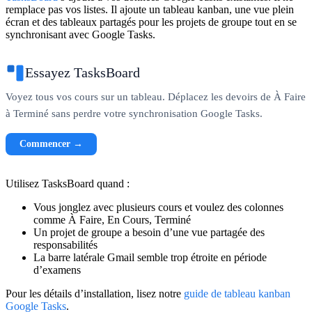
remplace pas vos listes. Il ajoute un tableau kanban, une vue plein
écran et des tableaux partagés pour les projets de groupe tout en se
synchronisant avec Google Tasks.
Essayez TasksBoard
Voyez tous vos cours sur un tableau. Déplacez les devoirs de À Faire
à Terminé sans perdre votre synchronisation Google Tasks.
Commencer →
Utilisez TasksBoard quand :
Vous jonglez avec plusieurs cours et voulez des colonnes
comme
À Faire
,
En Cours
,
Terminé
Un projet de groupe a besoin d’une vue partagée des
responsabilités
La barre latérale Gmail semble trop étroite en période
d’examens
Pour les détails d’installation, lisez notre
guide de tableau kanban
Google Tasks
.