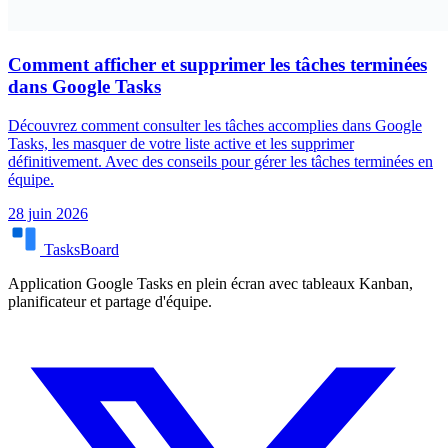
Comment afficher et supprimer les tâches terminées
dans Google Tasks
Découvrez comment consulter les tâches accomplies dans Google
Tasks, les masquer de votre liste active et les supprimer
définitivement. Avec des conseils pour gérer les tâches terminées en
équipe.
28 juin 2026
TasksBoard
Application Google Tasks en plein écran avec tableaux Kanban,
planificateur et partage d'équipe.