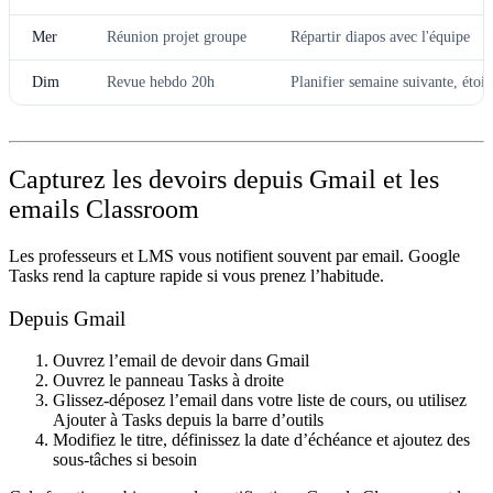
Mer
Réunion projet groupe
Répartir diapos avec l'équipe
Dim
Revue hebdo 20h
Planifier semaine suivante, étoile
Capturez les devoirs depuis Gmail et les
emails Classroom
Les professeurs et LMS vous notifient souvent par email. Google
Tasks rend la capture rapide si vous prenez l’habitude.
Depuis Gmail
Ouvrez l’email de devoir dans Gmail
Ouvrez le panneau Tasks à droite
Glissez-déposez l’email dans votre liste de cours, ou utilisez
Ajouter à Tasks
depuis la barre d’outils
Modifiez le titre, définissez la date d’échéance et ajoutez des
sous-tâches si besoin