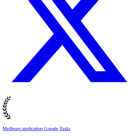
Meilleure application Google Tasks