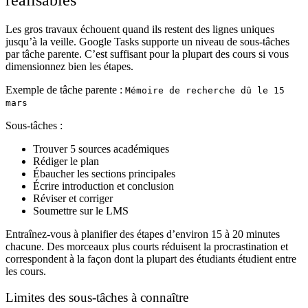
Les gros travaux échouent quand ils restent des lignes uniques
jusqu’à la veille. Google Tasks supporte
un niveau de sous-tâches
par tâche parente. C’est suffisant pour la plupart des cours si vous
dimensionnez bien les étapes.
Exemple de tâche parente :
Mémoire de recherche dû le 15
mars
Sous-tâches :
Trouver 5 sources académiques
Rédiger le plan
Ébaucher les sections principales
Écrire introduction et conclusion
Réviser et corriger
Soumettre sur le LMS
Entraînez-vous à planifier des étapes d’environ 15 à 20 minutes
chacune. Des morceaux plus courts réduisent la procrastination et
correspondent à la façon dont la plupart des étudiants étudient entre
les cours.
Limites des sous-tâches à connaître