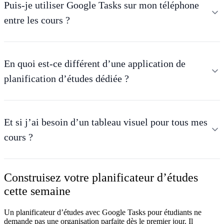
Puis-je utiliser Google Tasks sur mon téléphone
entre les cours ?
En quoi est-ce différent d’une application de
planification d’études dédiée ?
Et si j’ai besoin d’un tableau visuel pour tous mes
cours ?
Construisez votre planificateur d’études
cette semaine
Un
planificateur d’études avec Google Tasks pour étudiants
ne
demande pas une organisation parfaite dès le premier jour. Il