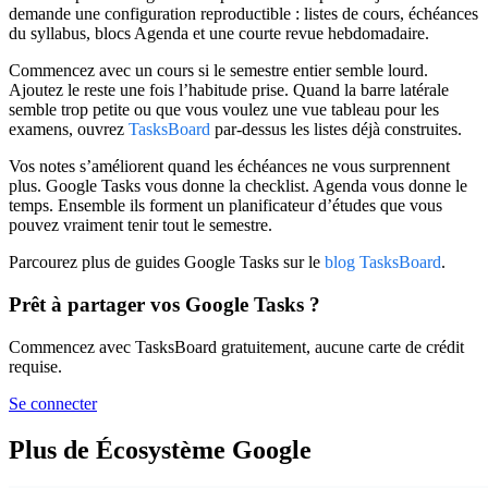
demande une configuration reproductible : listes de cours, échéances
du syllabus, blocs Agenda et une courte revue hebdomadaire.
Commencez avec un cours si le semestre entier semble lourd.
Ajoutez le reste une fois l’habitude prise. Quand la barre latérale
semble trop petite ou que vous voulez une vue tableau pour les
examens, ouvrez
TasksBoard
par-dessus les listes déjà construites.
Vos notes s’améliorent quand les échéances ne vous surprennent
plus. Google Tasks vous donne la checklist. Agenda vous donne le
temps. Ensemble ils forment un planificateur d’études que vous
pouvez vraiment tenir tout le semestre.
Parcourez plus de guides Google Tasks sur le
blog TasksBoard
.
Prêt à partager vos Google Tasks ?
Commencez avec TasksBoard gratuitement, aucune carte de crédit
requise.
Se connecter
Plus de Écosystème Google