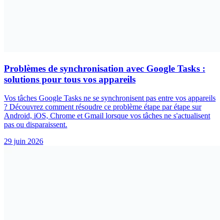
Problèmes de synchronisation avec Google Tasks :
solutions pour tous vos appareils
Vos tâches Google Tasks ne se synchronisent pas entre vos appareils
? Découvrez comment résoudre ce problème étape par étape sur
Android, iOS, Chrome et Gmail lorsque vos tâches ne s'actualisent
pas ou disparaissent.
29 juin 2026