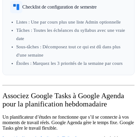
Checklist de configuration de semestre
Listes :
Une par cours plus une liste Admin optionnelle
Tâches :
Toutes les échéances du syllabus avec une vraie
date
Sous-tâches :
Décomposez tout ce qui est dû dans plus
d'une semaine
Étoiles :
Marquez les 3 priorités de la semaine par cours
Associez Google Tasks à Google Agenda
pour la planification hebdomadaire
Un planificateur d’études ne fonctionne que s’il se connecte à vos
moments de travail réels. Google Agenda gère le temps fixe. Google
Tasks gère le travail flexible.