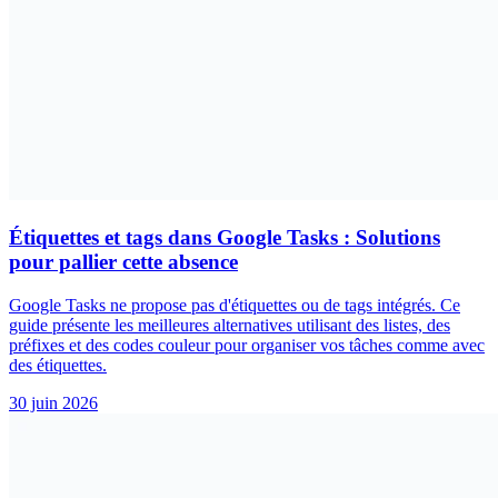
Étiquettes et tags dans Google Tasks : Solutions
pour pallier cette absence
Google Tasks ne propose pas d'étiquettes ou de tags intégrés. Ce
guide présente les meilleures alternatives utilisant des listes, des
préfixes et des codes couleur pour organiser vos tâches comme avec
des étiquettes.
30 juin 2026