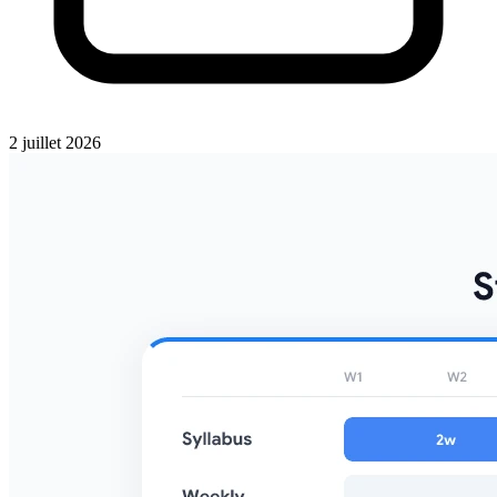
2 juillet 2026