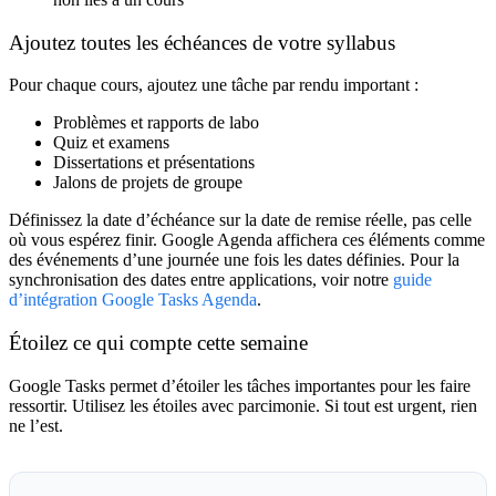
Ajoutez toutes les échéances de votre syllabus
Pour chaque cours, ajoutez une tâche par rendu important :
Problèmes et rapports de labo
Quiz et examens
Dissertations et présentations
Jalons de projets de groupe
Définissez la
date d’échéance
sur la date de remise réelle, pas celle
où vous espérez finir. Google Agenda affichera ces éléments comme
des événements d’une journée une fois les dates définies. Pour la
synchronisation des dates entre applications, voir notre
guide
d’intégration Google Tasks Agenda
.
Étoilez ce qui compte cette semaine
Google Tasks permet d’étoiler les tâches importantes pour les faire
ressortir. Utilisez les étoiles avec parcimonie. Si tout est urgent, rien
ne l’est.