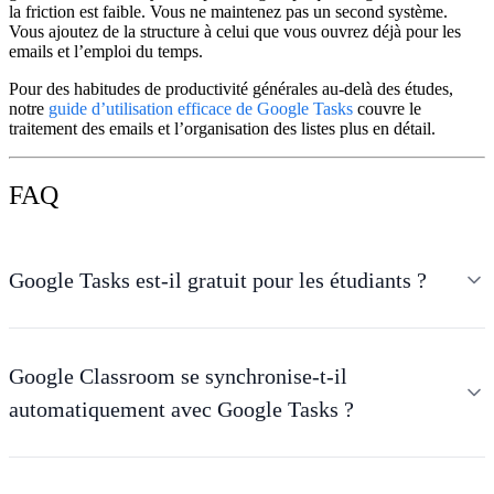
la friction est faible. Vous ne maintenez pas un second système.
Vous ajoutez de la structure à celui que vous ouvrez déjà pour les
emails et l’emploi du temps.
Pour des habitudes de productivité générales au-delà des études,
notre
guide d’utilisation efficace de Google Tasks
couvre le
traitement des emails et l’organisation des listes plus en détail.
FAQ
Google Tasks est-il gratuit pour les étudiants ?
Google Classroom se synchronise-t-il
automatiquement avec Google Tasks ?