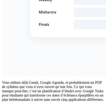
Vous utilisez déjà Gmail, Google Agenda, et probablement un PDF
de syllabus que vous n’avez ouvert qu’une fois. Ce qui vous
manque peut-être, c’est un
planificateur d’études avec Google Tasks
pour étudiants
qui transforme ces dates d’échéance éparpillées en un
plan hebdomadaire à suivre sans ouvrir cinq applications différentes.