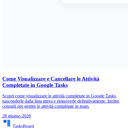
Come Visualizzare e Cancellare le Attività
Completate in Google Tasks
Scopri come visualizzare le attività completate in Google Tasks,
nasconderle dalla lista attiva e rimuoverle definitivamente. Inoltre,
consigli per gestire le attività completate in team.
28 giugno 2026
TasksBoard