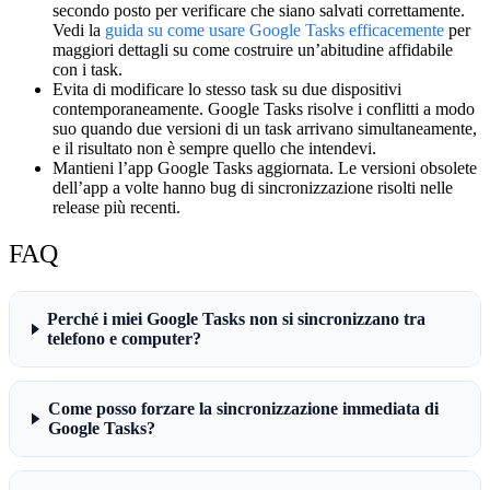
secondo posto per verificare che siano salvati correttamente.
Vedi la
guida su come usare Google Tasks efficacemente
per
maggiori dettagli su come costruire un’abitudine affidabile
con i task.
Evita di modificare lo stesso task su due dispositivi
contemporaneamente.
Google Tasks risolve i conflitti a modo
suo quando due versioni di un task arrivano simultaneamente,
e il risultato non è sempre quello che intendevi.
Mantieni l’app Google Tasks aggiornata.
Le versioni obsolete
dell’app a volte hanno bug di sincronizzazione risolti nelle
release più recenti.
FAQ
Perché i miei Google Tasks non si sincronizzano tra
telefono e computer?
Come posso forzare la sincronizzazione immediata di
Google Tasks?