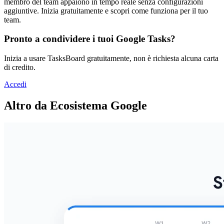
membro del team appaiono in tempo reale senza configurazioni
aggiuntive. Inizia gratuitamente e scopri come funziona per il tuo
team.
Pronto a condividere i tuoi Google Tasks?
Inizia a usare TasksBoard gratuitamente, non è richiesta alcuna carta
di credito.
Accedi
Altro da Ecosistema Google