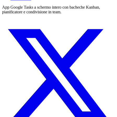
App Google Tasks a schermo intero con bacheche Kanban,
pianificatore e condivisione in team.