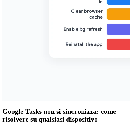
Google Tasks non si sincronizza: come
risolvere su qualsiasi dispositivo