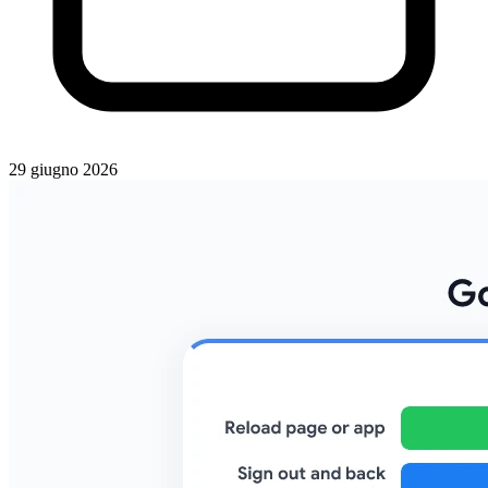
29 giugno 2026