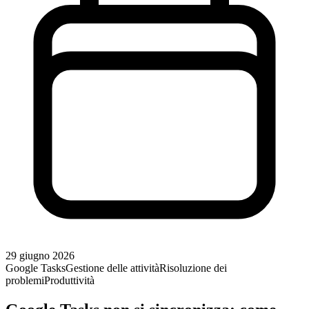
29 giugno 2026
Google Tasks
Gestione delle attività
Risoluzione dei
problemi
Produttività