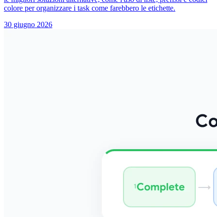
colore per organizzare i task come farebbero le etichette.
30 giugno 2026