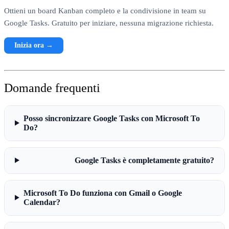
Ottieni un board Kanban completo e la condivisione in team su
Google Tasks. Gratuito per iniziare, nessuna migrazione richiesta.
Inizia ora →
Domande frequenti
Posso sincronizzare Google Tasks con Microsoft To
Do?
Google Tasks è completamente gratuito?
Microsoft To Do funziona con Gmail o Google
Calendar?