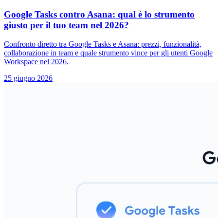
Google Tasks contro Asana: qual è lo strumento
giusto per il tuo team nel 2026?
Confronto diretto tra Google Tasks e Asana: prezzi, funzionalità,
collaborazione in team e quale strumento vince per gli utenti Google
Workspace nel 2026.
25 giugno 2026