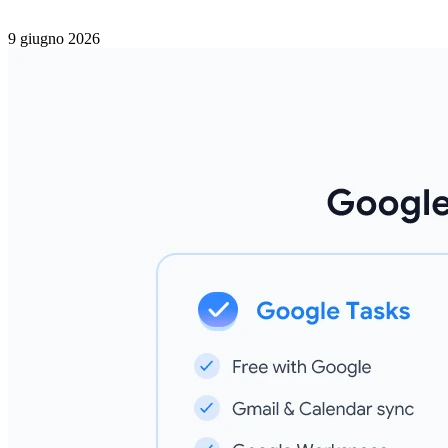
9 giugno 2026