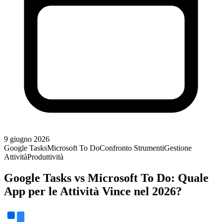
9 giugno 2026
Google Tasks
Microsoft To Do
Confronto Strumenti
Gestione
Attività
Produttività
Google Tasks vs Microsoft To Do: Quale
App per le Attività Vince nel 2026?