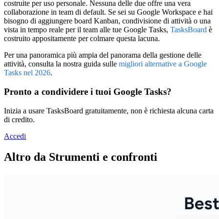
costruite per uso personale. Nessuna delle due offre una vera
collaborazione in team di default. Se sei su Google Workspace e hai
bisogno di aggiungere board Kanban, condivisione di attività o una
vista in tempo reale per il team alle tue Google Tasks,
TasksBoard
è
costruito appositamente per colmare questa lacuna.
Per una panoramica più ampia del panorama della gestione delle
attività, consulta la nostra guida sulle
migliori alternative a Google
Tasks nel 2026
.
Pronto a condividere i tuoi Google Tasks?
Inizia a usare TasksBoard gratuitamente, non è richiesta alcuna carta
di credito.
Accedi
Altro da Strumenti e confronti