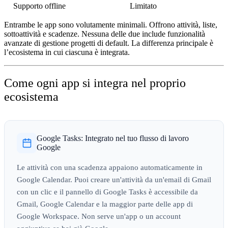
Supporto offline
Limitato
Entrambe le app sono volutamente minimali. Offrono attività, liste,
sottoattività e scadenze. Nessuna delle due include funzionalità
avanzate di gestione progetti di default. La differenza principale è
l’ecosistema in cui ciascuna è integrata.
Come ogni app si integra nel proprio
ecosistema
Google Tasks: Integrato nel tuo flusso di lavoro
Google
Le attività con una scadenza appaiono automaticamente in
Google Calendar. Puoi creare un'attività da un'email di Gmail
con un clic e il pannello di Google Tasks è accessibile da
Gmail, Google Calendar e la maggior parte delle app di
Google Workspace. Non serve un'app o un account