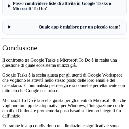
Posso condividere liste di attività in Google Tasks o
Microsoft To Do?
Quale app è migliore per un piccolo team?
Conclusione
Il confronto tra Google Tasks e Microsoft To Do è in realtà una
questione di quale ecosistema utilizzi già.
Google Tasks
è la scelta giusta per gli utenti di Google Workspace
che vogliono le attività nello stesso posto delle loro email e del
calendario. È minimalista per design e si connette perfettamente con
tutto ciò che Google costruisce.
Microsoft To Do
è la scelta giusta per gli utenti di Microsoft 365 che
vogliono un’app desktop nativa per Windows, l’integrazione con le
email di Outlook e promemoria push basati sul tempo integrati fin
dall’inizio.
Entrambe le app condividono una limitazione significativa: sono