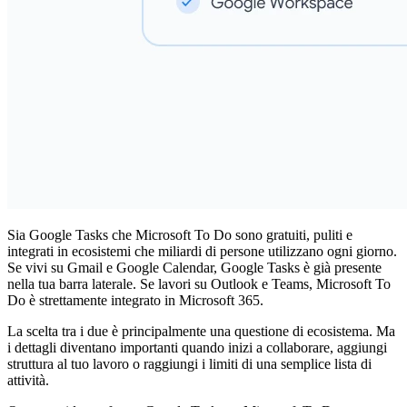
Sia Google Tasks che Microsoft To Do sono gratuiti, puliti e
integrati in ecosistemi che miliardi di persone utilizzano ogni giorno.
Se vivi su Gmail e Google Calendar, Google Tasks è già presente
nella tua barra laterale. Se lavori su Outlook e Teams, Microsoft To
Do è strettamente integrato in Microsoft 365.
La scelta tra i due è principalmente una questione di ecosistema. Ma
i dettagli diventano importanti quando inizi a collaborare, aggiungi
struttura al tuo lavoro o raggiungi i limiti di una semplice lista di
attività.