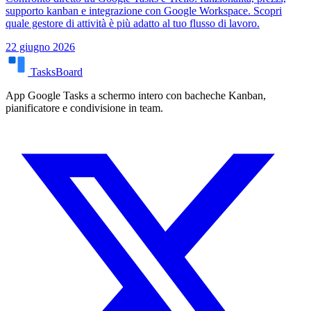
supporto kanban e integrazione con Google Workspace. Scopri
quale gestore di attività è più adatto al tuo flusso di lavoro.
22 giugno 2026
TasksBoard
App Google Tasks a schermo intero con bacheche Kanban,
pianificatore e condivisione in team.