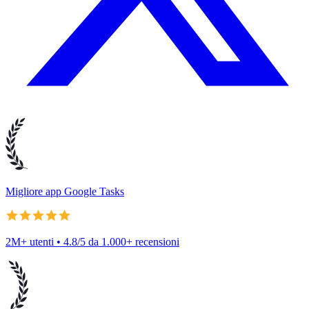
Migliore app Google Tasks
2M+ utenti • 4.8/5 da 1.000+ recensioni